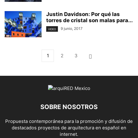
Justin Davidson: Por qué las
torres de cristal son malas para...
9 junio, 2017
VIDEO
1
2
3
SOBRE NOSOTROS
Propuesta contemporánea para la promoción y difusión de
destacados proyectos de arquitectura en español en
internet.