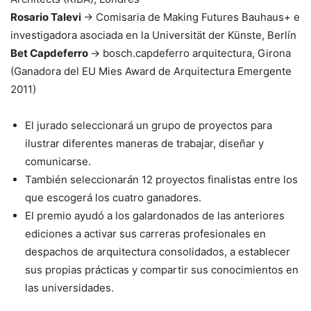
Rosario Talevi
→ Comisaria de Making Futures Bauhaus+ e
investigadora asociada en la Universität der Künste, Berlín
Bet Capdeferro
→ bosch.capdeferro arquitectura, Girona
(Ganadora del EU Mies Award de Arquitectura Emergente
2011)
El jurado seleccionará un grupo de proyectos para
ilustrar diferentes maneras de trabajar, diseñar y
comunicarse.
También seleccionarán 12 proyectos finalistas entre los
que escogerá los cuatro ganadores.
El premio ayudó a los galardonados de las anteriores
ediciones a activar sus carreras profesionales en
despachos de arquitectura consolidados, a establecer
sus propias prácticas y compartir sus conocimientos en
las universidades.