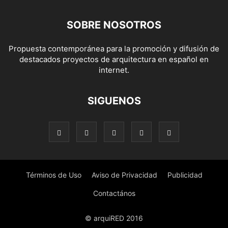
SOBRE NOSOTROS
Propuesta contemporánea para la promoción y difusión de
destacados proyectos de arquitectura en español en
internet.
SIGUENOS
Términos de Uso
Aviso de Privacidad
Publicidad
Contactános
© arquiRED 2016