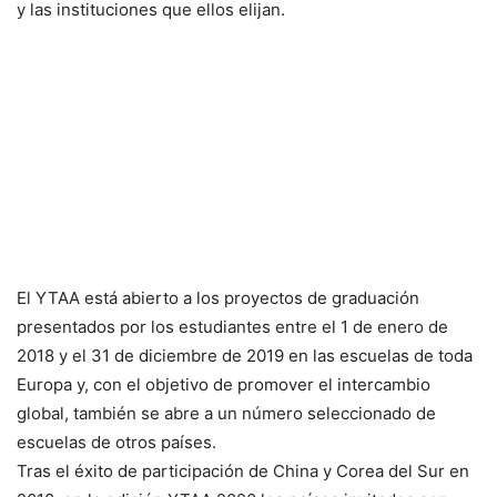
y las instituciones que ellos elijan.
El YTAA está abierto a los proyectos de graduación
presentados por los estudiantes entre el 1 de enero de
2018 y el 31 de diciembre de 2019 en las escuelas de toda
Europa y, con el objetivo de promover el intercambio
global, también se abre a un número seleccionado de
escuelas de otros países.
Tras el éxito de participación de China y Corea del Sur en