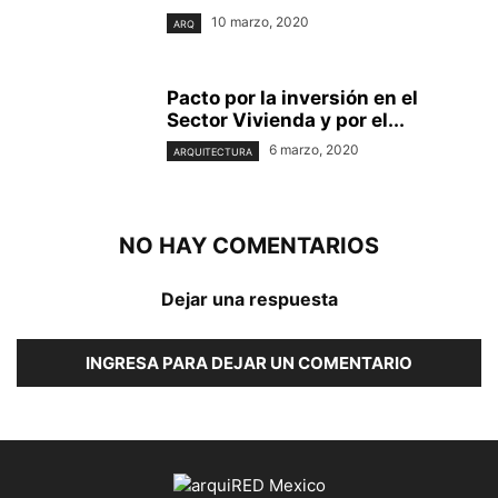
10 marzo, 2020
ARQ
Pacto por la inversión en el
Sector Vivienda y por el...
6 marzo, 2020
ARQUITECTURA
NO HAY COMENTARIOS
Dejar una respuesta
INGRESA PARA DEJAR UN COMENTARIO