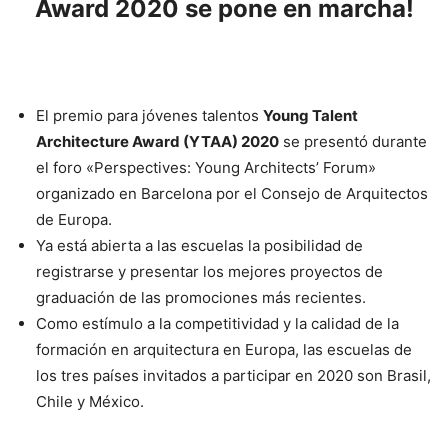
Award 2020 se pone en marcha!
El premio para jóvenes talentos
Young Talent
Architecture Award (YTAA) 2020
se presentó durante
el foro «Perspectives: Young Architects’ Forum»
organizado en Barcelona por el Consejo de Arquitectos
de Europa.
Ya está abierta a las escuelas la posibilidad de
registrarse y presentar los mejores proyectos de
graduación de las promociones más recientes.
Como estímulo a la competitividad y la calidad de la
formación en arquitectura en Europa, las escuelas de
los tres países invitados a participar en 2020 son Brasil,
Chile y México.