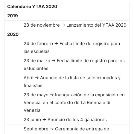
Calendario YTAA 2020
2019
23 de noviembre → Lanzamiento del YTAA 2020
2020
24 de febrero → Fecha límite de registro para
las escuelas
23 de marzo → Fecha límite de registro para los
estudiantes
Abril → Anuncio de la lista de seleccionados y
finalistas
23 de mayo → Inauguración de la exposición en
Venecia, en el contexto de La Biennale di
Venezia
23 junio → Anuncio de los 4 ganadores
Septiembre → Ceremonia de entrega de