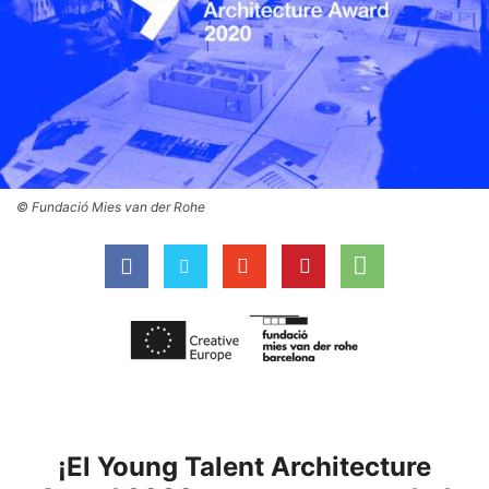
© Fundació Mies van der Rohe
¡El Young Talent Architecture