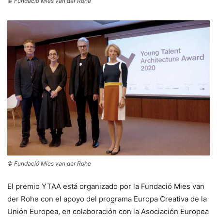
© Fundació Mies van der Rohe
© Fundació Mies van der Rohe
El premio YTAA está organizado por la Fundació Mies van
der Rohe con el apoyo del programa Europa Creativa de la
Unión Europea, en colaboración con la Asociación Europea