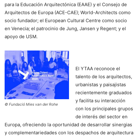
para la Educación Arquitectónica (EAAE) y el Consejo de
Arquitectos de Europa (ACE-CAE); World-Architects como
socio fundador; el European Cultural Centre como socio
en Venecia; el patrocinio de Jung, Jansen y Regent; y el
apoyo de USM.
El YTAA reconoce el
talento de los arquitectos,
urbanistas y paisajistas
recientemente graduados
y facilita su interacción
© Fundació Mies van der Rohe
con los principales grupos
de interés del sector en
Europa, ofreciendo la oportunidad de desarrollar sinergias
y complementariedades con los despachos de arquitectura