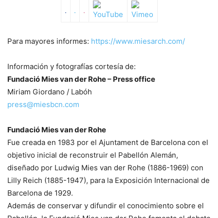
Para mayores informes:
https://www.miesarch.com/
Información y fotografías cortesía de:
Fundació Mies van der Rohe – Press office
Miriam Giordano / Labóh
press@miesbcn.com
Fundació Mies van der Rohe
Fue creada en 1983 por el Ajuntament de Barcelona con el
objetivo inicial de reconstruir el Pabellón Alemán,
diseñado por Ludwig Mies van der Rohe (1886-1969) con
Lilly Reich (1885-1947), para la Exposición Internacional de
Barcelona de 1929.
Además de conservar y difundir el conocimiento sobre el