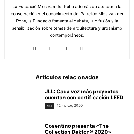
La Fundació Mies van der Rohe además de atender a la
conservación y el conocimiento del Pabellón Mies van der
Rohe, la Fundació fomenta el debate, la difusión y la
sensibilización sobre temas de arquitectura y urbanismo
contemporáneos.
Artículos relacionados
JLL: Cada vez más proyectos
cuentan con certificación LEED
12 marzo, 2020
ARQ
Cosentino presenta «The
Collection Dekton® 2020»