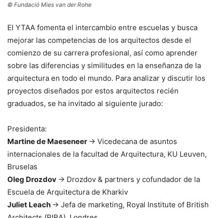
© Fundació Mies van der Rohe
El YTAA fomenta el intercambio entre escuelas y busca
mejorar las competencias de los arquitectos desde el
comienzo de su carrera profesional, así como aprender
sobre las diferencias y similitudes en la enseñanza de la
arquitectura en todo el mundo. Para analizar y discutir los
proyectos diseñados por estos arquitectos recién
graduados, se ha invitado al siguiente jurado:
Presidenta:
Martine de Maeseneer
→ Vicedecana de asuntos
internacionales de la facultad de Arquitectura, KU Leuven,
Bruselas
Oleg Drozdov
→ Drozdov & partners y cofundador de la
Escuela de Arquitectura de Kharkiv
Juliet Leach
→ Jefa de marketing, Royal Institute of British
Architects (RIBA), Londres