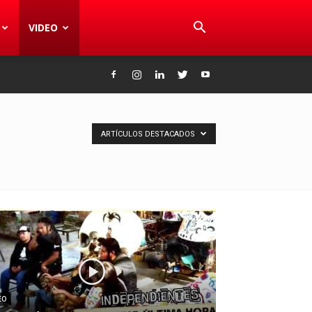
VIDEO
ARTÍCULOS DESTACADOS
EO