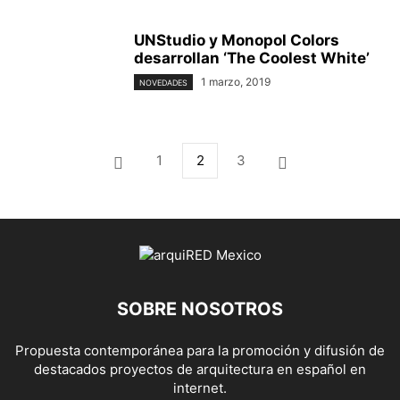
UNStudio y Monopol Colors
desarrollan ‘The Coolest White’
1 marzo, 2019
NOVEDADES
1
2
3
SOBRE NOSOTROS
Propuesta contemporánea para la promoción y difusión de
destacados proyectos de arquitectura en español en
internet.