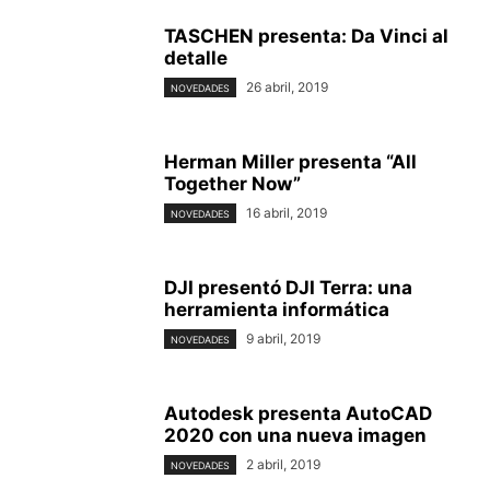
TASCHEN presenta: Da Vinci al
detalle
26 abril, 2019
NOVEDADES
Herman Miller presenta “All
Together Now”
16 abril, 2019
NOVEDADES
DJI presentó DJI Terra: una
herramienta informática
9 abril, 2019
NOVEDADES
Autodesk presenta AutoCAD
2020 con una nueva imagen
2 abril, 2019
NOVEDADES