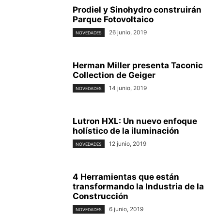
Prodiel y Sinohydro construirán
Parque Fotovoltaico
26 junio, 2019
NOVEDADES
Herman Miller presenta Taconic
Collection de Geiger
14 junio, 2019
NOVEDADES
Lutron HXL: Un nuevo enfoque
holístico de la iluminación
12 junio, 2019
NOVEDADES
4 Herramientas que están
transformando la Industria de la
Construcción
6 junio, 2019
NOVEDADES