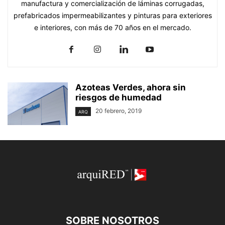
manufactura y comercialización de láminas corrugadas,
prefabricados impermeabilizantes y pinturas para exteriores
e interiores, con más de 70 años en el mercado.
Azoteas Verdes, ahora sin
riesgos de humedad
20 febrero, 2019
ARQ
SOBRE NOSOTROS