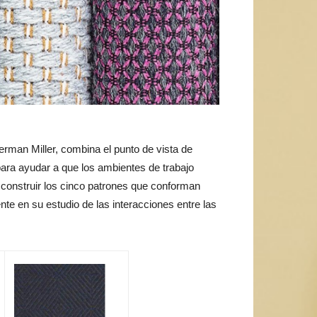
rman Miller, combina el punto de vista de
ara ayudar a que los ambientes de trabajo
ra construir los cinco patrones que conforman
ente en su estudio de las interacciones entre las