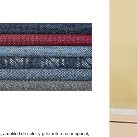
 amplitud de color y geometría no ortogonal,