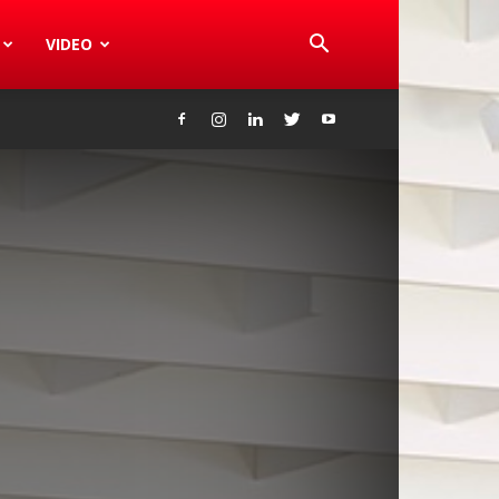
VIDEO