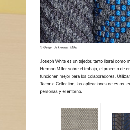
© Geiger de Herman Miller
Joseph White es un tejedor, tanto literal como
Herman Miller sobre el trabajo, el proceso de 
funcionen mejor para los colaboradores. Utilizan
Taconic Collection, las aplicaciones de estos te
personas y el entorno.