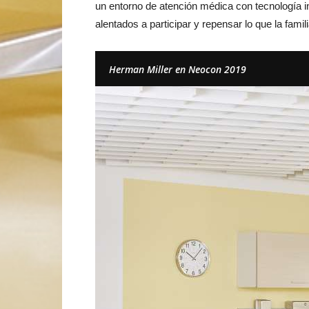
un entorno de atención médica con tecnología int
alentados a participar y repensar lo que la fam
Herman Miller en Neocon 2019