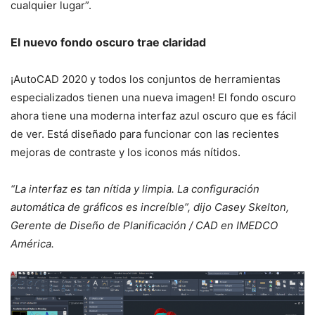
cualquier lugar”.
El nuevo fondo oscuro trae claridad
¡AutoCAD 2020 y todos los conjuntos de herramientas
especializados tienen una nueva imagen! El fondo oscuro
ahora tiene una moderna interfaz azul oscuro que es fácil
de ver. Está diseñado para funcionar con las recientes
mejoras de contraste y los iconos más nítidos.
“La interfaz es tan nítida y limpia. La configuración
automática de gráficos es increíble”, dijo Casey Skelton,
Gerente de Diseño de Planificación / CAD en IMEDCO
América.