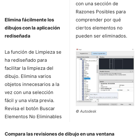
con una sección de
Razones Posibles para
Elimina fácilmente los
comprender por qué
dibujos con la aplicación
ciertos elementos no
rediseñada
pueden ser eliminados.
La función de Limpieza se
ha rediseñado para
facilitar la limpieza del
dibujo. Elimina varios
objetos innecesarios a la
vez con una selección
fácil y una vista previa.
Revisa el botón Buscar
© Autodesk
Elementos No Eliminables
Compara las revisiones de dibujo en una ventana