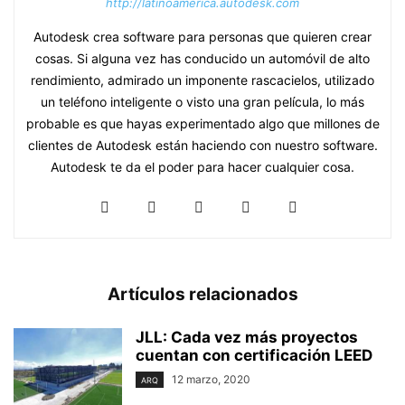
http://latinoamerica.autodesk.com
Autodesk crea software para personas que quieren crear
cosas. Si alguna vez has conducido un automóvil de alto
rendimiento, admirado un imponente rascacielos, utilizado
un teléfono inteligente o visto una gran película, lo más
probable es que hayas experimentado algo que millones de
clientes de Autodesk están haciendo con nuestro software.
Autodesk te da el poder para hacer cualquier cosa.
Artículos relacionados
JLL: Cada vez más proyectos
cuentan con certificación LEED
12 marzo, 2020
ARQ