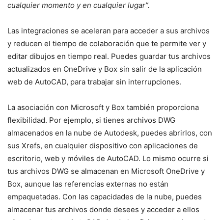
cualquier momento y en cualquier lugar”.
Las integraciones se aceleran para acceder a sus archivos
y reducen el tiempo de colaboración que te permite ver y
editar dibujos en tiempo real. Puedes guardar tus archivos
actualizados en OneDrive y Box sin salir de la aplicación
web de AutoCAD, para trabajar sin interrupciones.
La asociación con Microsoft y Box también proporciona
flexibilidad. Por ejemplo, si tienes archivos DWG
almacenados en la nube de Autodesk, puedes abrirlos, con
sus Xrefs, en cualquier dispositivo con aplicaciones de
escritorio, web y móviles de AutoCAD. Lo mismo ocurre si
tus archivos DWG se almacenan en Microsoft OneDrive y
Box, aunque las referencias externas no están
empaquetadas. Con las capacidades de la nube, puedes
almacenar tus archivos donde desees y acceder a ellos