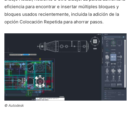
eficiencia para encontrar e insertar múltiples bloques y
bloques usados ​​recientemente, incluida la adición de la
opción Colocación Repetida para ahorrar pasos.
© Autodesk