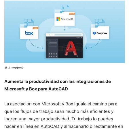
© Autodesk
Aumenta la productividad con las integraciones de
Microsoft y Box para AutoCAD
La asociación con Microsoft y Box iguala el camino para
que los flujos de trabajo sean mucho más eficientes y
logren una mayor productividad. Tu trabajo lo puedes
hacer en línea en AutoCAD y almacenarlo directamente en