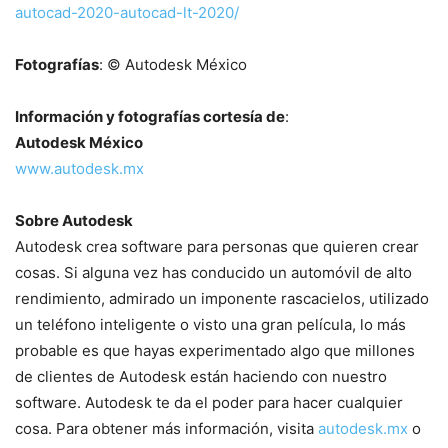
autocad-2020-autocad-lt-2020/
Fotografías
: © Autodesk México
Información y fotografías cortesía de
:
Autodesk México
www.autodesk.mx
Sobre Autodesk
Autodesk crea software para personas que quieren crear
cosas. Si alguna vez has conducido un automóvil de alto
rendimiento, admirado un imponente rascacielos, utilizado
un teléfono inteligente o visto una gran película, lo más
probable es que hayas experimentado algo que millones
de clientes de Autodesk están haciendo con nuestro
software. Autodesk te da el poder para hacer cualquier
cosa. Para obtener más información, visita
autodesk.mx
o