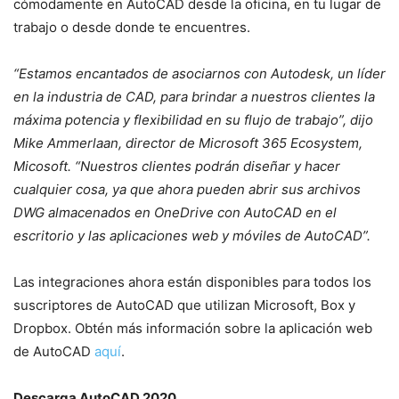
cómodamente en AutoCAD desde la oficina, en tu lugar de
trabajo o desde donde te encuentres.
“Estamos encantados de asociarnos con Autodesk, un líder
en la industria de CAD, para brindar a nuestros clientes la
máxima potencia y flexibilidad en su flujo de trabajo”, dijo
Mike Ammerlaan, director de Microsoft 365 Ecosystem,
Micosoft. “Nuestros clientes podrán diseñar y hacer
cualquier cosa, ya que ahora pueden abrir sus archivos
DWG almacenados en OneDrive con AutoCAD en el
escritorio y las aplicaciones web y móviles de AutoCAD”.
Las integraciones ahora están disponibles para todos los
suscriptores de AutoCAD que utilizan Microsoft, Box y
Dropbox. Obtén más información sobre la aplicación web
de AutoCAD
aquí
.
Descarga AutoCAD 2020