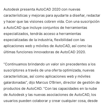
Autodesk presenta AutoCAD 2020 con nuevas
características y mejoras para ayudarte a diseñar, redactar
y hacer que las visiones cobren vida. Con una suscripción
a AutoCAD que incluye conjuntos de herramientas
especializados, tendrás acceso a herramientas
especializadas de la industria, flexibilidad con las
aplicaciones web y móviles de AutoCAD, así como las
últimas funciones innovadoras de AutoCAD 2020.
“Continuamos brindando un valor sin precedentes a los
suscriptores a través de una oferta optimizada, nuevas
características, así como aplicaciones web y móviles
galardonadas”, dijo Marcus O’Brien, director de gestión de
productos de AutoCAD. “Con las capacidades en la nube
de Autodesk y las nuevas asociaciones de AutoCAD, los
usuarios pueden colaborar y crear cualquier cosa, desde