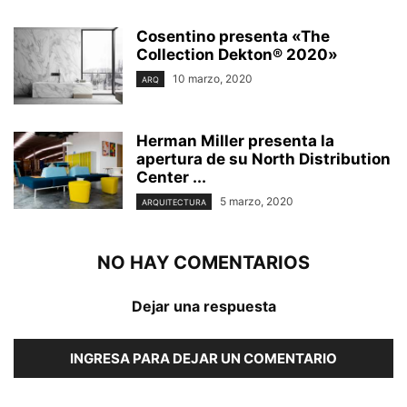
Cosentino presenta «The
Collection Dekton® 2020»
10 marzo, 2020
ARQ
Herman Miller presenta la
apertura de su North Distribution
Center ...
5 marzo, 2020
ARQUITECTURA
NO HAY COMENTARIOS
Dejar una respuesta
INGRESA PARA DEJAR UN COMENTARIO