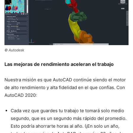
© Autodesk
Las mejoras de rendimiento aceleran el trabajo
Nuestra misión es que AutoCAD continúe siendo el motor
de alto rendimiento y alta fidelidad en el que confías. Con
AutoCAD 2020:
Cada vez que guardes tu trabajo te tomará solo medio
segundo, que es un segundo más rápido del promedio.
Esto podría ahorrarte horas al año. (¡En solo un año,