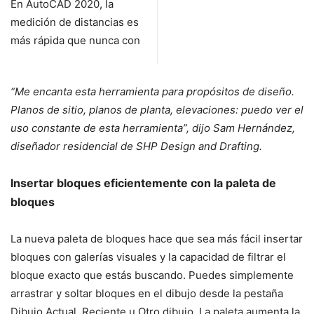
En AutoCAD 2020, la
medición de distancias es
más rápida que nunca con
“Me encanta esta herramienta para propósitos de diseño.
Planos de sitio, planos de planta, elevaciones: puedo ver el
uso constante de esta herramienta”, dijo Sam Hernández,
diseñador residencial de SHP Design and Drafting.
Insertar bloques eficientemente con la paleta de
bloques
La nueva paleta de bloques hace que sea más fácil insertar
bloques con galerías visuales y la capacidad de filtrar el
bloque exacto que estás buscando. Puedes simplemente
arrastrar y soltar bloques en el dibujo desde la pestaña
Dibujo Actual, Reciente u Otro dibujo. La paleta aumenta la