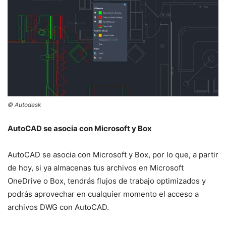
© Autodesk
AutoCAD se asocia con Microsoft y Box
AutoCAD se asocia con Microsoft y Box, por lo que, a partir
de hoy, si ya almacenas tus archivos en Microsoft
OneDrive o Box, tendrás flujos de trabajo optimizados y
podrás aprovechar en cualquier momento el acceso a
archivos DWG con AutoCAD.