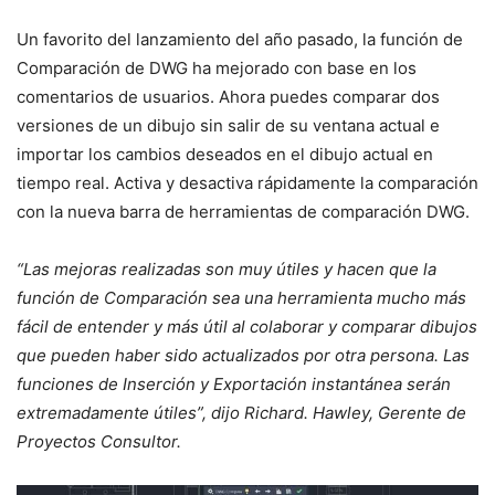
Un favorito del lanzamiento del año pasado, la función de
Comparación de DWG ha mejorado con base en los
comentarios de usuarios. Ahora puedes comparar dos
versiones de un dibujo sin salir de su ventana actual e
importar los cambios deseados en el dibujo actual en
tiempo real. Activa y desactiva rápidamente la comparación
con la nueva barra de herramientas de comparación DWG.
“Las mejoras realizadas son muy útiles y hacen que la
función de Comparación sea una herramienta mucho más
fácil de entender y más útil al colaborar y comparar dibujos
que pueden haber sido actualizados por otra persona. Las
funciones de Inserción y Exportación instantánea serán
extremadamente útiles”, dijo Richard. Hawley, Gerente de
Proyectos Consultor.