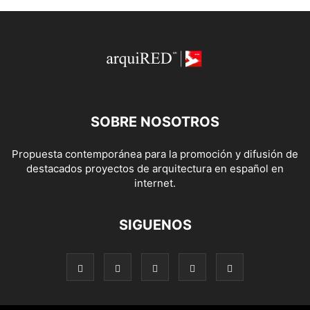
SOBRE NOSOTROS
Propuesta contemporánea para la promoción y difusión de
destacados proyectos de arquitectura en español en
internet.
SIGUENOS