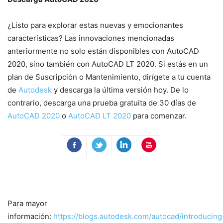
¿Listo para explorar estas nuevas y emocionantes
características? Las innovaciones mencionadas
anteriormente no solo están disponibles con AutoCAD
2020, sino también con AutoCAD LT 2020. Si estás en un
plan de Suscripción o Mantenimiento, dirígete a tu cuenta
de
Autodesk
y descarga la última versión hoy. De lo
contrario, descarga una prueba gratuita de 30 días de
AutoCAD 2020
o
AutoCAD LT 2020
para comenzar.
Para mayor
información:
https://blogs.autodesk.com/autocad/introducing