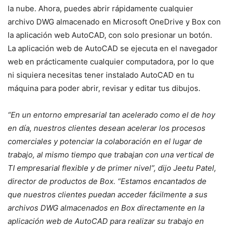
la nube. Ahora, puedes abrir rápidamente cualquier
archivo DWG almacenado en Microsoft OneDrive y Box con
la aplicación web AutoCAD, con solo presionar un botón.
La aplicación web de AutoCAD se ejecuta en el navegador
web en prácticamente cualquier computadora, por lo que
ni siquiera necesitas tener instalado AutoCAD en tu
máquina para poder abrir, revisar y editar tus dibujos.
“En un entorno empresarial tan acelerado como el de hoy
en día, nuestros clientes desean acelerar los procesos
comerciales y potenciar la colaboración en el lugar de
trabajo, al mismo tiempo que trabajan con una vertical de
TI empresarial flexible y de primer nivel”, dijo Jeetu Patel,
director de productos de Box. “Estamos encantados de
que nuestros clientes puedan acceder fácilmente a sus
archivos DWG almacenados en Box directamente en la
aplicación web de AutoCAD para realizar su trabajo en