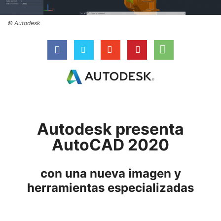
© Autodesk
Autodesk presenta
AutoCAD 2020
con una nueva imagen y
herramientas especializadas