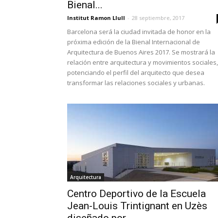
Bienal...
Institut Ramon Llull
-
28 septiembre, 2017
Barcelona será la ciudad invitada de honor en la
próxima edición de la Bienal Internacional de
Arquitectura de Buenos Aires 2017. Se mostrará la
relación entre arquitectura y movimientos sociales,
potenciando el perfil del arquitecto que desea
transformar las relaciones sociales y urbanas.
Arquitectura
Centro Deportivo de la Escuela
Jean-Louis Trintignant en Uzès