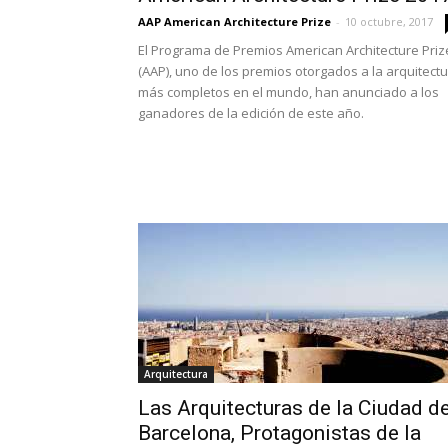
AAP American Architecture Prize
-
10 octubre, 2017
El Programa de Premios American Architecture Priz
(AAP), uno de los premios otorgados a la arquitect
más completos en el mundo, han anunciado a los
ganadores de la edición de este año.
Arquitectura
Las Arquitecturas de la Ciudad d
Barcelona, Protagonistas de la