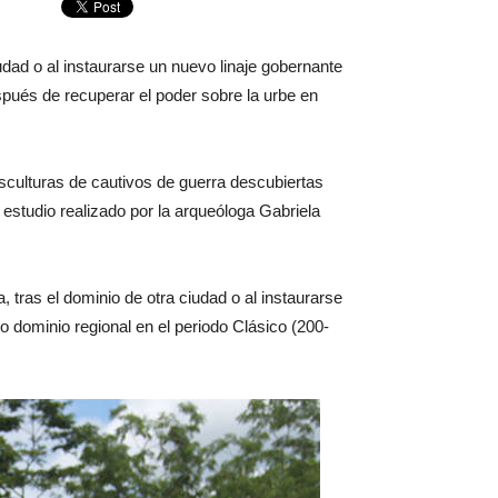
udad o al instaurarse un nuevo linaje gobernante
pués de recuperar el poder sobre la urbe en
sculturas de cautivos de guerra descubiertas
 estudio realizado por la arqueóloga Gabriela
, tras el dominio de otra ciudad o al instaurarse
 dominio regional en el periodo Clásico (200-