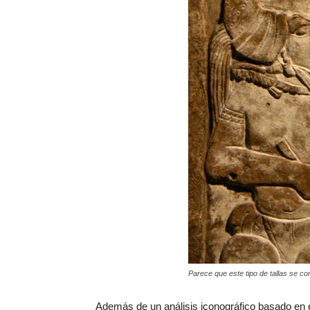
Parece que este tipo de tallas se co
Además de un análisis iconográfico basado en el