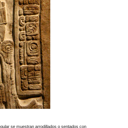
egular se muestran arrodillados o sentados con