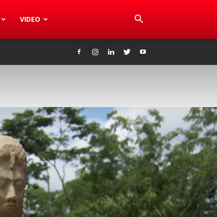
VIDEO