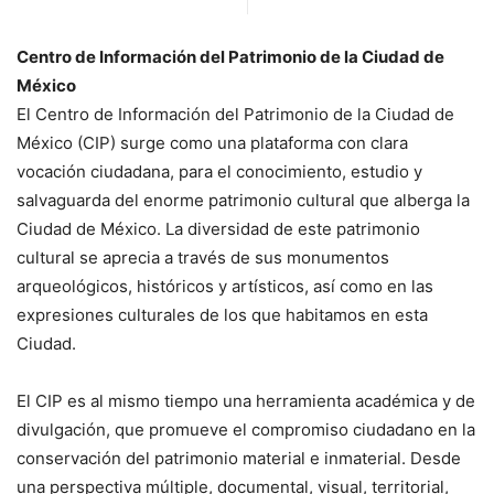
Centro de Información del Patrimonio de la Ciudad de
México
El Centro de Información del Patrimonio de la Ciudad de
México (CIP) surge como una plataforma con clara
vocación ciudadana, para el conocimiento, estudio y
salvaguarda del enorme patrimonio cultural que alberga la
Ciudad de México. La diversidad de este patrimonio
cultural se aprecia a través de sus monumentos
arqueológicos, históricos y artísticos, así como en las
expresiones culturales de los que habitamos en esta
Ciudad.
El CIP es al mismo tiempo una herramienta académica y de
divulgación, que promueve el compromiso ciudadano en la
conservación del patrimonio material e inmaterial. Desde
una perspectiva múltiple, documental, visual, territorial,