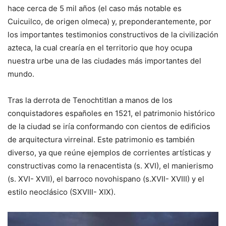
hace cerca de 5 mil años (el caso más notable es
Cuicuilco, de origen olmeca) y, preponderantemente, por
los importantes testimonios constructivos de la civilización
azteca, la cual crearía en el territorio que hoy ocupa
nuestra urbe una de las ciudades más importantes del
mundo.
Tras la derrota de Tenochtitlan a manos de los
conquistadores españoles en 1521, el patrimonio histórico
de la ciudad se iría conformando con cientos de edificios
de arquitectura virreinal. Este patrimonio es también
diverso, ya que reúne ejemplos de corrientes artísticas y
constructivas como la renacentista (s. XVI), el manierismo
(s. XVI- XVII), el barroco novohispano (s.XVII- XVIII) y el
estilo neoclásico (SXVIII- XIX).