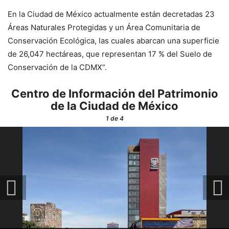
En la Ciudad de México actualmente están decretadas 23
Áreas Naturales Protegidas y un Área Comunitaria de
Conservación Ecológica, las cuales abarcan una superficie
de 26,047 hectáreas, que representan 17 % del Suelo de
Conservación de la CDMX”.
Centro de Información del Patrimonio
de la Ciudad de México
1
de 4