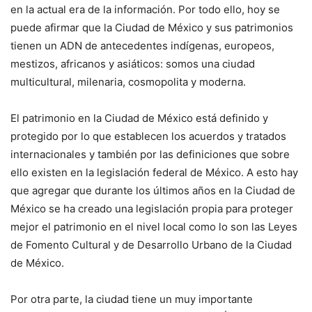
en la actual era de la información. Por todo ello, hoy se
puede afirmar que la Ciudad de México y sus patrimonios
tienen un ADN de antecedentes indígenas, europeos,
mestizos, africanos y asiáticos: somos una ciudad
multicultural, milenaria, cosmopolita y moderna.
El patrimonio en la Ciudad de México está definido y
protegido por lo que establecen los acuerdos y tratados
internacionales y también por las definiciones que sobre
ello existen en la legislación federal de México. A esto hay
que agregar que durante los últimos años en la Ciudad de
México se ha creado una legislación propia para proteger
mejor el patrimonio en el nivel local como lo son las Leyes
de Fomento Cultural y de Desarrollo Urbano de la Ciudad
de México.
Por otra parte, la ciudad tiene un muy importante