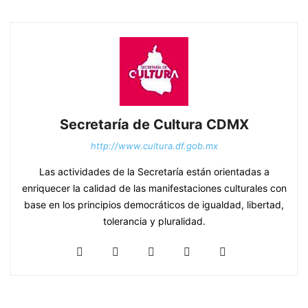
Secretaría de Cultura CDMX
http://www.cultura.df.gob.mx
Las actividades de la Secretaría están orientadas a
enriquecer la calidad de las manifestaciones culturales con
base en los principios democráticos de igualdad, libertad,
tolerancia y pluralidad.