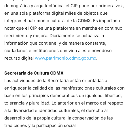
demográfica y arquitectónica, el CIP pone por primera vez,
en una sola plataforma digital miles de objetos que
integran el patrimonio cultural de la CDMX. Es importante
notar que el CIP es una plataforma en marcha en continuo
crecimiento y mejora. Diariamente se actualiza la
información que contiene, y de manera constante,
ciudadanos e instituciones dan vida a este novedoso
recurso digital
www.patrimonio.cdmx.gob.mx
.
Secretaría de Cultura CDMX
Las actividades de la Secretaría están orientadas a
enriquecer la calidad de las manifestaciones culturales con
base en los principios democráticos de igualdad, libertad,
tolerancia y pluralidad. Lo anterior en el marco del respeto
a la diversidad e identidad culturales, el derecho al
desarrollo de la propia cultura, la conservación de las
tradiciones y la participación social