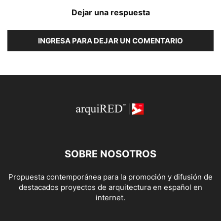
Dejar una respuesta
INGRESA PARA DEJAR UN COMENTARIO
SOBRE NOSOTROS
Propuesta contemporánea para la promoción y difusión de
destacados proyectos de arquitectura en español en
internet.