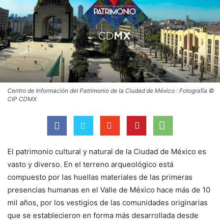
Centro de Información del Patrimonio de la Ciudad de México : Fotografía ©
CIP CDMX
El patrimonio cultural y natural de la Ciudad de México es
vasto y diverso. En el terreno arqueológico está
compuesto por las huellas materiales de las primeras
presencias humanas en el Valle de México hace más de 10
mil años, por los vestigios de las comunidades originarias
que se establecieron en forma más desarrollada desde