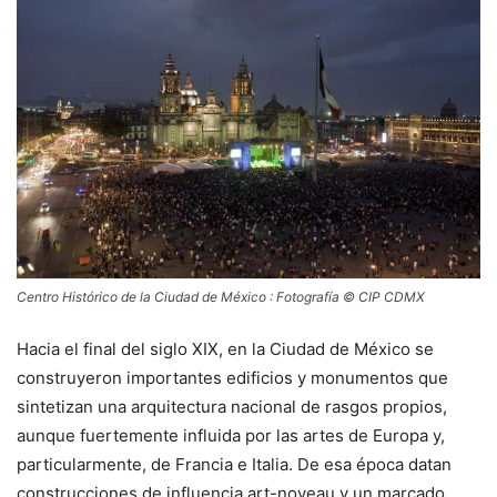
Centro Histórico de la Ciudad de México : Fotografía © CIP CDMX
Hacia el final del siglo XIX, en la Ciudad de México se
construyeron importantes edificios y monumentos que
sintetizan una arquitectura nacional de rasgos propios,
aunque fuertemente influida por las artes de Europa y,
particularmente, de Francia e Italia. De esa época datan
construcciones de influencia art-noveau y un marcado