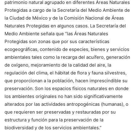
patrimonio natural agrupado en diferentes Áreas Naturales
Protegidas a cargo de la Secretaría del Medio Ambiente de
la Ciudad de México y de la Comisión Nacional de Áreas
Naturales Protegidas en algunos casos. La Secretaría del
Medio Ambiente señala que “las Áreas Naturales
Protegidas son zonas que por sus características
ecogeográficas, contenido de especies, bienes y servicios
ambientales tales como la recarga del acuífero, generación
de oxígeno, mejoramiento de la calidad del aire, la
regulación del clima, el hábitat de flora y fauna silvestres,
que proporcionan a la población, hacen imprescindible su
preservación. Son los espacios físicos naturales en donde
los ambientes originales no han sido significativamente
alterados por las actividades antropogénicas (humanas), o
que requieren ser preservadas y restauradas por su
estructura y función para la preservación de la
biodiversidad y de los servicios ambientales.”