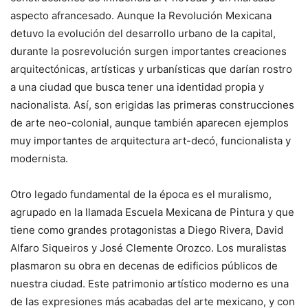
aspecto afrancesado. Aunque la Revolución Mexicana
detuvo la evolución del desarrollo urbano de la capital,
durante la posrevolución surgen importantes creaciones
arquitectónicas, artísticas y urbanísticas que darían rostro
a una ciudad que busca tener una identidad propia y
nacionalista. Así, son erigidas las primeras construcciones
de arte neo-colonial, aunque también aparecen ejemplos
muy importantes de arquitectura art-decó, funcionalista y
modernista.
Otro legado fundamental de la época es el muralismo,
agrupado en la llamada Escuela Mexicana de Pintura y que
tiene como grandes protagonistas a Diego Rivera, David
Alfaro Siqueiros y José Clemente Orozco. Los muralistas
plasmaron su obra en decenas de edificios públicos de
nuestra ciudad. Este patrimonio artístico moderno es una
de las expresiones más acabadas del arte mexicano, y con