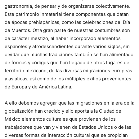
gastronomía, de pensar y de organizarse colectivamente.
Este patrimonio inmaterial tiene componentes que datan
de épocas prehispánicas, como las celebraciones del Día
de Muertos. Otra gran parte de nuestras costumbres son
de carácter mestizo, al haber incorporado elementos
españoles y afrodescendientes durante varios siglos, sin
olvidar que muchas tradiciones también se han alimentado
de formas y códigos que han llegado de otros lugares del
territorio mexicano, de las diversas migraciones europeas
y asiáticas, así como de los múltiples exilios provenientes
de Europa y de América Latina.
A ello debemos agregar que las migraciones en la era de la
globalización han crecido y ello aporta a la Ciudad de
México elementos culturales que provienen de los
trabajadores que van y vienen de Estados Unidos o de las
diversas formas de interacción cultural que se propician