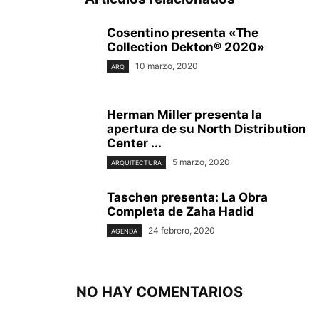
Cosentino presenta «The
Collection Dekton® 2020»
10 marzo, 2020
ARQ
Herman Miller presenta la
apertura de su North Distribution
Center ...
5 marzo, 2020
ARQUITECTURA
Taschen presenta: La Obra
Completa de Zaha Hadid
24 febrero, 2020
AGENDA
NO HAY COMENTARIOS