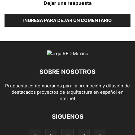
Dejar una respuesta
INGRESA PARA DEJAR UN COMENTARIO
SOBRE NOSOTROS
Propuesta contemporánea para la promoción y difusión de
destacados proyectos de arquitectura en español en
internet.
SIGUENOS