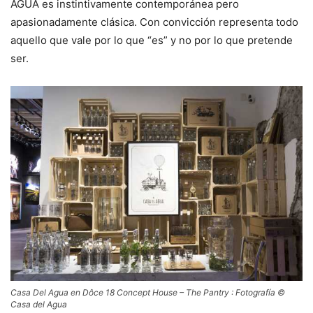
AGUA es instintivamente contemporánea pero
apasionadamente clásica. Con convicción representa todo
aquello que vale por lo que “es” y no por lo que pretende
ser.
Casa Del Agua en Dôce 18 Concept House – The Pantry : Fotografía ©
Casa del Agua