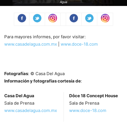
Agua
Para mayores informes, por favor visitar:
www.casadelagua.com.mx
|
www.doce-18.com
Fotografías
: © Casa Del Agua
Información y fotografías cortesía de
:
Casa Del Agua
Dôce 18 Concept House
Sala de Prensa
Sala de Prensa
www.casadelagua.com.mx
www.doce-18.com