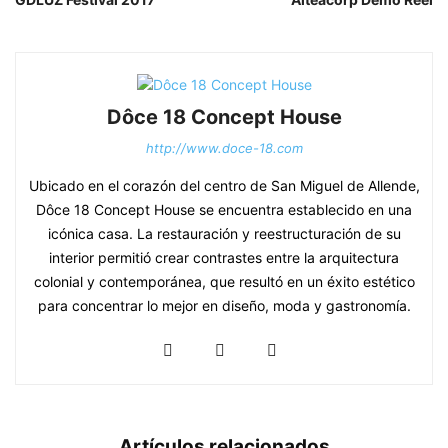
Dôce 18 Concept House
http://www.doce-18.com
Ubicado en el corazón del centro de San Miguel de Allende,
Dôce 18 Concept House se encuentra establecido en una
icónica casa. La restauración y reestructuración de su
interior permitió crear contrastes entre la arquitectura
colonial y contemporánea, que resultó en un éxito estético
para concentrar lo mejor en diseño, moda y gastronomía.
Artículos relacionados