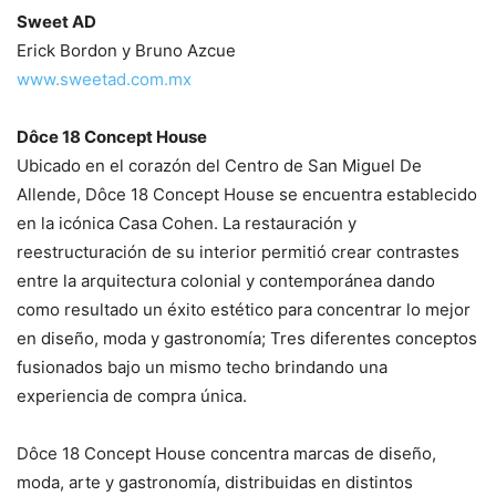
Sweet AD
Erick Bordon y Bruno Azcue
www.sweetad.com.mx
Dôce 18 Concept House
Ubicado en el corazón del Centro de San Miguel De
Allende, Dôce 18 Concept House se encuentra establecido
en la icónica Casa Cohen. La restauración y
reestructuración de su interior permitió crear contrastes
entre la arquitectura colonial y contemporánea dando
como resultado un éxito estético para concentrar lo mejor
en diseño, moda y gastronomía; Tres diferentes conceptos
fusionados bajo un mismo techo brindando una
experiencia de compra única.
Dôce 18 Concept House concentra marcas de diseño,
moda, arte y gastronomía, distribuidas en distintos