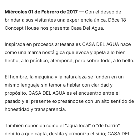
Miércoles 01 de Febrero de 2017
— Con el deseo de
brindar a sus visitantes una experiencia única, Dôce 18
Concept House nos presenta Casa Del Agua.
Inspirada en procesos artesanales CASA DEL AGUA nace
como una marca nostálgica que evoca y apela a lo bien
hecho, a lo práctico, atemporal, pero sobre todo, a lo bello.
El hombre, la máquina y la naturaleza se funden en un
mismo lenguaje sin temor a hablar con claridad y
propósito. CASA DEL AGUA es el encuentro entre el
pasado y el presente expresándose con un alto sentido de
honestidad y transparencia.
También conocida como el “agua local” o “de barrio”
debido a que capta, destila y armoniza el sitio; CASA DEL