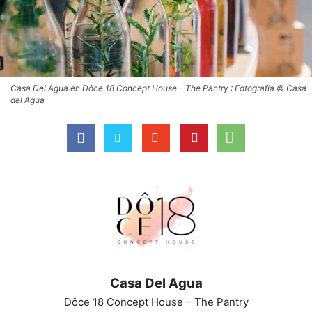
Casa Del Agua en Dôce 18 Concept House - The Pantry : Fotografía © Casa
del Agua
Casa Del Agua
Dôce 18 Concept House – The Pantry