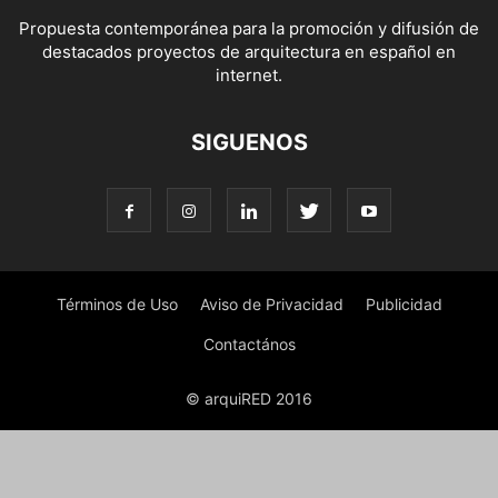
Propuesta contemporánea para la promoción y difusión de
destacados proyectos de arquitectura en español en
internet.
SIGUENOS
Términos de Uso
Aviso de Privacidad
Publicidad
Contactános
© arquiRED 2016