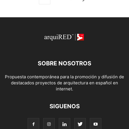
SOBRE NOSOTROS
Propuesta contemporánea para la promoción y difusión de
destacados proyectos de arquitectura en español en
internet.
SIGUENOS