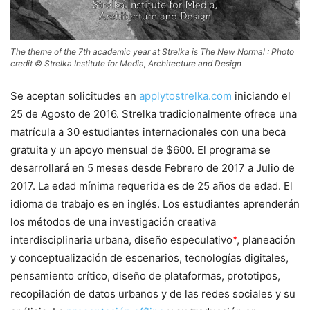
The theme of the 7th academic year at Strelka is The New Normal : Photo
credit © Strelka Institute for Media, Architecture and Design
Se aceptan solicitudes en
applytostrelka.com
iniciando el
25 de Agosto de 2016. Strelka tradicionalmente ofrece una
matrícula a 30 estudiantes internacionales con una beca
gratuita y un apoyo mensual de $600. El programa se
desarrollará en 5 meses desde Febrero de 2017 a Julio de
2017. La edad mínima requerida es de 25 años de edad. El
idioma de trabajo es en inglés. Los estudiantes aprenderán
los métodos de una investigación creativa
interdisciplinaria urbana, diseño especulativo
*
, planeación
y conceptualización de escenarios, tecnologías digitales,
pensamiento crítico, diseño de plataformas, prototipos,
recopilación de datos urbanos y de las redes sociales y su