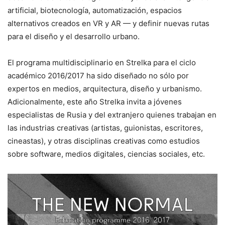
artificial, biotecnología, automatización, espacios
alternativos creados en VR y AR — y definir nuevas rutas
para el diseño y el desarrollo urbano.
El programa multidisciplinario en Strelka para el ciclo
académico 2016/2017 ha sido diseñado no sólo por
expertos en medios, arquitectura, diseño y urbanismo.
Adicionalmente, este año Strelka invita a jóvenes
especialistas de Rusia y del extranjero quienes trabajan en
las industrias creativas (artistas, guionistas, escritores,
cineastas), y otras disciplinas creativas como estudios
sobre software, medios digitales, ciencias sociales, etc.