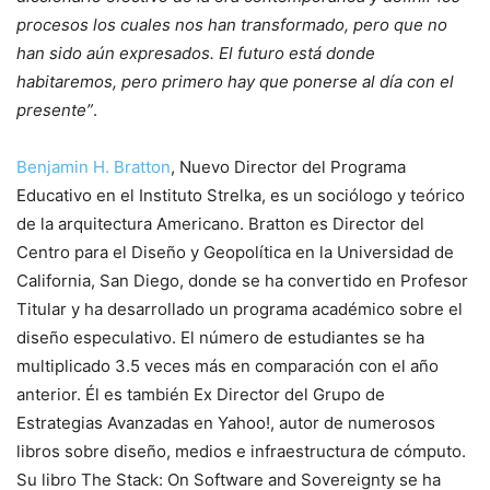
procesos los cuales nos han transformado, pero que no
han sido aún expresados. El futuro está donde
habitaremos, pero primero hay que ponerse al día con el
presente”
.
Benjamin H. Bratton
, Nuevo Director del Programa
Educativo en el Instituto Strelka, es un sociólogo y teórico
de la arquitectura Americano. Bratton es Director del
Centro para el Diseño y Geopolítica en la Universidad de
California, San Diego, donde se ha convertido en Profesor
Titular y ha desarrollado un programa académico sobre el
diseño especulativo. El número de estudiantes se ha
multiplicado 3.5 veces más en comparación con el año
anterior. Él es también Ex Director del Grupo de
Estrategias Avanzadas en Yahoo!, autor de numerosos
libros sobre diseño, medios e infraestructura de cómputo.
Su libro The Stack: On Software and Sovereignty se ha