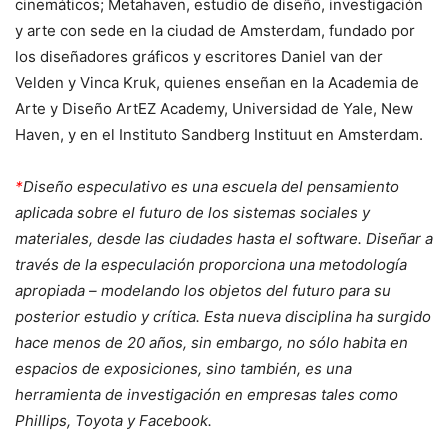
cinemáticos; Metahaven, estudio de diseño, investigación
y arte con sede en la ciudad de Amsterdam, fundado por
los diseñadores gráficos y escritores Daniel van der
Velden y Vinca Kruk, quienes enseñan en la Academia de
Arte y Diseño ArtEZ Academy, Universidad de Yale, New
Haven, y en el Instituto Sandberg Instituut en Amsterdam.
*
Diseño especulativo es una escuela del pensamiento
aplicada sobre el futuro de los sistemas sociales y
materiales, desde las ciudades hasta el software. Diseñar a
través de la especulación proporciona una metodología
apropiada – modelando los objetos del futuro para su
posterior estudio y crítica. Esta nueva disciplina ha surgido
hace menos de 20 años, sin embargo, no sólo habita en
espacios de exposiciones, sino también, es una
herramienta de investigación en empresas tales como
Phillips, Toyota y Facebook.