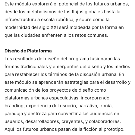
Este módulo explorará el potencial de los futuros urbanos,
desde los metabolismos de los flujos globales hasta la
infraestructura a escala robótica, y sobre cómo la
modernidad del siglo XXI será moldeada por la forma en
que las ciudades enfrenten a los retos comunes.
Diseño de Plataforma
Los resultados del diseño del programa fusionarán las
formas tradicionales y emergentes del diseño y los medios
para restablecer los términos de la discusión urbana. En
este módulo se aprenderán estrategias para el desarrollo y
comunicación de los proyectos de diseño como
plataformas urbanas especulativas, incorporando
branding, experiencia del usuario, narrativa, ironía,
paradoja y destreza para convertir a las audiencias en
usuarios, desarrolladores, creyentes, y colaboradores.
Aquí los futuros urbanos pasan de la ficción al prototipo.