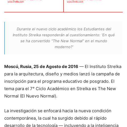
Durante el nuevo ciclo académico los Estudiantes del
Instituto Strelka responderán al cuestionamiento: ‘En qué
se ha convertido “The New Normal” en el mundo
moderno?’
Moscú, Rusia, 25 de Agosto de 2016
— El Instituto Strelka
para la arquitectura, diseño y medios lanzó la campaña de
inscripción para el programa educativo de posgrado. El
tema para el 7° Ciclo Académico en Strelka es The New
Normal (El Nuevo Normal).
La investigación se enfocará hacia la nueva condición
contemporánea, la cual ha surgido debido al rápido
desarrollo de la tecnología — incluyendo a la inteligencia