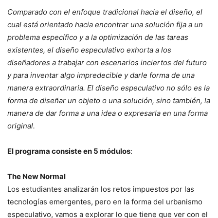
Comparado con el enfoque tradicional hacia el diseño, el
cual está orientado hacia encontrar una solución fija a un
problema específico y a la optimización de las tareas
existentes, el diseño especulativo exhorta a los
diseñadores a trabajar con escenarios inciertos del futuro
y para inventar algo impredecible y darle forma de una
manera extraordinaria. El diseño especulativo no sólo es la
forma de diseñar un objeto o una solución, sino también, la
manera de dar forma a una idea o expresarla en una forma
original.
El programa consiste en 5 módulos
:
The New Normal
Los estudiantes analizarán los retos impuestos por las
tecnologías emergentes, pero en la forma del urbanismo
especulativo, vamos a explorar lo que tiene que ver con el