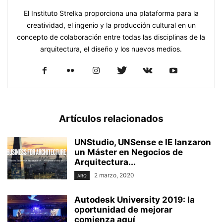
El Instituto Strelka proporciona una plataforma para la
creatividad, el ingenio y la producción cultural en un
concepto de colaboración entre todas las disciplinas de la
arquitectura, el diseño y los nuevos medios.
Artículos relacionados
UNStudio, UNSense e IE lanzaron
un Máster en Negocios de
Arquitectura...
2 marzo, 2020
ARQ
Autodesk University 2019: la
oportunidad de mejorar
comienza aquí