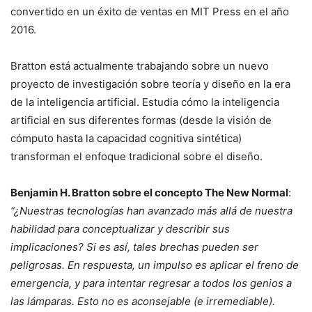
convertido en un éxito de ventas en MIT Press en el año
2016.
Bratton está actualmente trabajando sobre un nuevo
proyecto de investigación sobre teoría y diseño en la era
de la inteligencia artificial. Estudia cómo la inteligencia
artificial en sus diferentes formas (desde la visión de
cómputo hasta la capacidad cognitiva sintética)
transforman el enfoque tradicional sobre el diseño.
Benjamin H. Bratton sobre el concepto The New Normal
:
“¿Nuestras tecnologías han avanzado más allá de nuestra
habilidad para conceptualizar y describir sus
implicaciones? Si es así, tales brechas pueden ser
peligrosas. En respuesta, un impulso es aplicar el freno de
emergencia, y para intentar regresar a todos los genios a
las lámparas. Esto no es aconsejable (e irremediable).