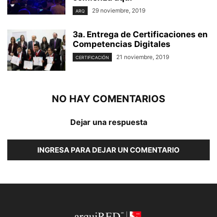
29 noviembre, 2019
ARQ
3a. Entrega de Certificaciones en
Competencias Digitales
21 noviembre, 2019
CERTIFICACIÓN
NO HAY COMENTARIOS
Dejar una respuesta
INGRESA PARA DEJAR UN COMENTARIO