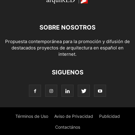
SOBRE NOSOTROS
Propuesta contemporánea para la promoción y difusión de
destacados proyectos de arquitectura en español en
internet.
SIGUENOS
Términos de Uso
Aviso de Privacidad
Publicidad
Contactános