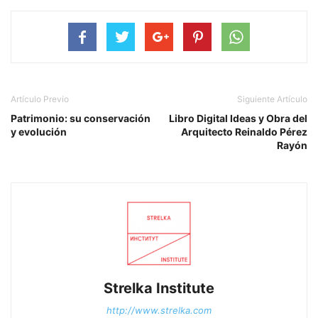
Artículo Previo
Siguiente Artículo
Patrimonio: su conservación
Libro Digital Ideas y Obra del
y evolución
Arquitecto Reinaldo Pérez
Rayón
Strelka Institute
http://www.strelka.com