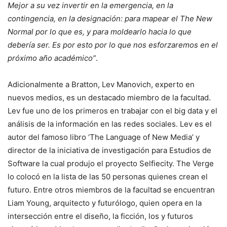
Mejor a su vez invertir en la emergencia, en la
contingencia, en la designación: para mapear el The New
Normal por lo que es, y para moldearlo hacia lo que
debería ser. Es por esto por lo que nos esforzaremos en el
próximo año académico”
.
Adicionalmente a Bratton, Lev Manovich, experto en
nuevos medios, es un destacado miembro de la facultad.
Lev fue uno de los primeros en trabajar con el big data y el
análisis de la información en las redes sociales. Lev es el
autor del famoso libro ‘The Language of New Media’ y
director de la iniciativa de investigación para Estudios de
Software la cual produjo el proyecto Selfiecity. The Verge
lo colocó en la lista de las 50 personas quienes crean el
futuro. Entre otros miembros de la facultad se encuentran
Liam Young, arquitecto y futurólogo, quien opera en la
intersección entre el diseño, la ficción, los y futuros