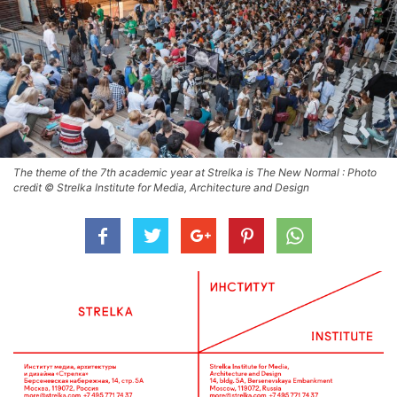
The theme of the 7th academic year at Strelka is The New Normal : Photo
credit © Strelka Institute for Media, Architecture and Design