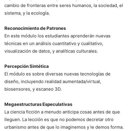
cambio de fronteras entre seres humanos, la sociedad, el
sistema, y la ecología.
Reconocimiento de Patrones
En este módulo los estudiantes aprenderán nuevas
técnicas en un análisis cuantitativo y cualitativo,
visualización de datos, y analíticas culturales.
Percepción Sintética
El módulo es sobre diversas nuevas tecnologías de
diseño, incluyendo realidad aumentada/virtual,
biosensores, y escaneo 3D.
Megaestructuras Especulativas
La ciencia ficción a menudo anticipa cosas antes de que
lleguen. La lección es que no podemos decretar otro
urbanismo antes de que lo imaginemos y le demos forma.