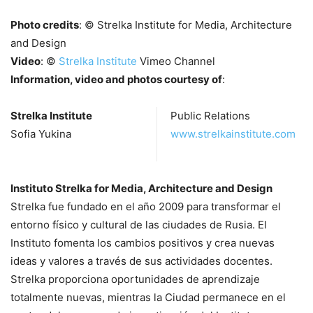
Photo credits
: © Strelka Institute for Media, Architecture
and Design
Video
: ©
Strelka Institute
Vimeo Channel
Information, video and photos courtesy of
:
Strelka Institute
Public Relations
Sofia Yukina
www.strelkainstitute.com
Instituto Strelka for Media, Architecture and Design
Strelka fue fundado en el año 2009 para transformar el
entorno físico y cultural de las ciudades de Rusia. El
Instituto fomenta los cambios positivos y crea nuevas
ideas y valores a través de sus actividades docentes.
Strelka proporciona oportunidades de aprendizaje
totalmente nuevas, mientras la Ciudad permanece en el