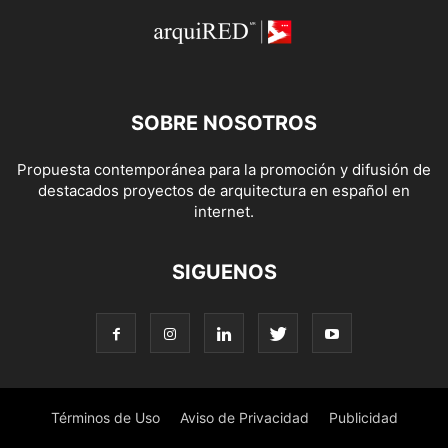
SOBRE NOSOTROS
Propuesta contemporánea para la promoción y difusión de
destacados proyectos de arquitectura en español en
internet.
SIGUENOS
Términos de Uso
Aviso de Privacidad
Publicidad