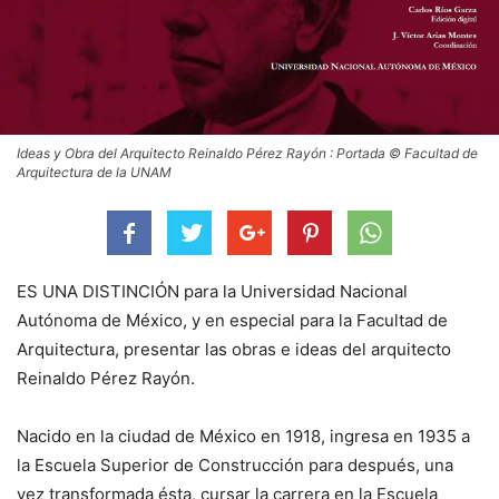
Ideas y Obra del Arquitecto Reinaldo Pérez Rayón : Portada © Facultad de
Arquitectura de la UNAM
ES UNA DISTINCIÓN para la Universidad Nacional
Autónoma de México, y en especial para la Facultad de
Arquitectura, presentar las obras e ideas del arquitecto
Reinaldo Pérez Rayón.
Nacido en la ciudad de México en 1918, ingresa en 1935 a
la Escuela Superior de Construcción para después, una
vez transformada ésta, cursar la carrera en la Escuela