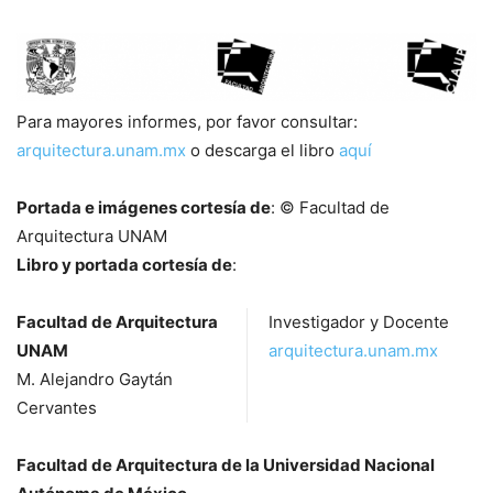
Para mayores informes, por favor consultar:
arquitectura.unam.mx
o descarga el libro
aquí
Portada e imágenes cortesía de
: © Facultad de
Arquitectura UNAM
Libro y portada cortesía de
:
Facultad de Arquitectura
Investigador y Docente
UNAM
arquitectura.unam.mx
M. Alejandro Gaytán
Cervantes
Facultad de Arquitectura de la Universidad Nacional