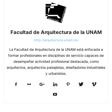
Facultad de Arquitectura de la UNAM
http://arquitectura.unam.mx
La Facultad de Arquitectura de la UNAM está enfocada a
formar profesionales en disciplinas de servicio capaces de
desempeñar actividad profesional destacada, como
arquitectos, arquitectos paisajistas, diseñadores industriales
y urbanistas.