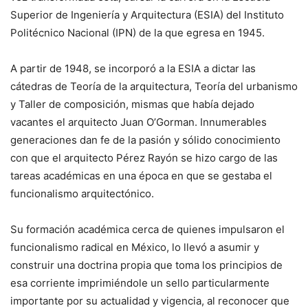
Superior de Ingeniería y Arquitectura (ESIA) del Instituto
Politécnico Nacional (IPN) de la que egresa en 1945.
A partir de 1948, se incorporó a la ESIA a dictar las
cátedras de Teoría de la arquitectura, Teoría del urbanismo
y Taller de composición, mismas que había dejado
vacantes el arquitecto Juan O’Gorman. Innumerables
generaciones dan fe de la pasión y sólido conocimiento
con que el arquitecto Pérez Rayón se hizo cargo de las
tareas académicas en una época en que se gestaba el
funcionalismo arquitectónico.
Su formación académica cerca de quienes impulsaron el
funcionalismo radical en México, lo llevó a asumir y
construir una doctrina propia que toma los principios de
esa corriente imprimiéndole un sello particularmente
importante por su actualidad y vigencia, al reconocer que