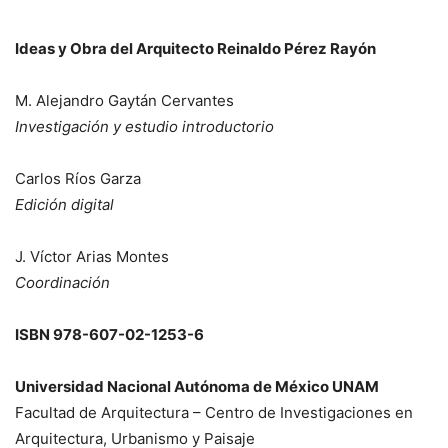
Ideas y Obra del Arquitecto Reinaldo Pérez Rayón
M. Alejandro Gaytán Cervantes
Investigación y estudio introductorio
Carlos Ríos Garza
Edición digital
J. Víctor Arias Montes
Coordinación
ISBN 978-607-02-1253-6
Universidad Nacional Autónoma de México UNAM
Facultad de Arquitectura – Centro de Investigaciones en
Arquitectura, Urbanismo y Paisaje