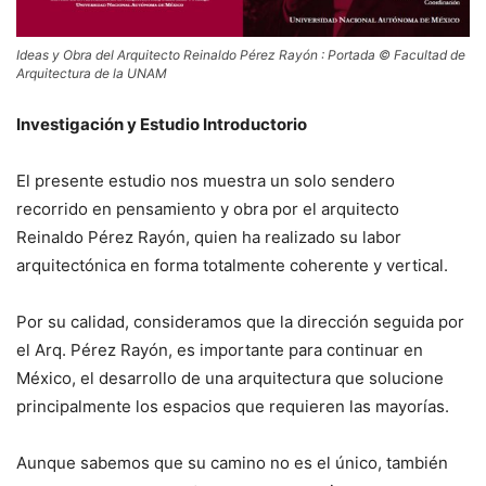
Ideas y Obra del Arquitecto Reinaldo Pérez Rayón : Portada © Facultad de
Arquitectura de la UNAM
Investigación y Estudio Introductorio
El presente estudio nos muestra un solo sendero
recorrido en pensamiento y obra por el arquitecto
Reinaldo Pérez Rayón, quien ha realizado su labor
arquitectónica en forma totalmente coherente y vertical.
Por su calidad, consideramos que la dirección seguida por
el Arq. Pérez Rayón, es importante para continuar en
México, el desarrollo de una arquitectura que solucione
principalmente los espacios que requieren las mayorías.
Aunque sabemos que su camino no es el único, también