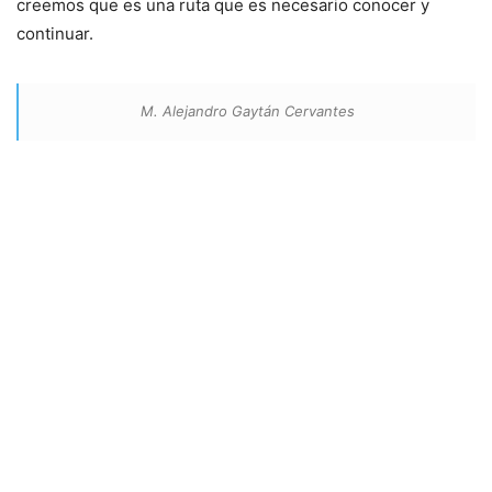
creemos que es una ruta que es necesario conocer y
continuar.
M. Alejandro Gaytán Cervantes