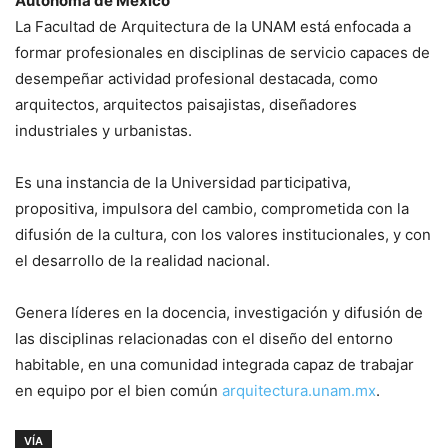
Autónoma de México
La Facultad de Arquitectura de la UNAM está enfocada a
formar profesionales en disciplinas de servicio capaces de
desempeñar actividad profesional destacada, como
arquitectos, arquitectos paisajistas, diseñadores
industriales y urbanistas.
Es una instancia de la Universidad participativa,
propositiva, impulsora del cambio, comprometida con la
difusión de la cultura, con los valores institucionales, y con
el desarrollo de la realidad nacional.
Genera líderes en la docencia, investigación y difusión de
las disciplinas relacionadas con el diseño del entorno
habitable, en una comunidad integrada capaz de trabajar
en equipo por el bien común
arquitectura.unam.mx
.
VÍA