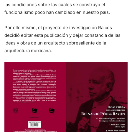
las condiciones sobre las cuales se construyó el
funcionalismo poco han cambiado en nuestro país.
Por ello mismo, el proyecto de investigación Raíces
decidió editar esta publicación y dejar constancia de las
ideas y obra de un arquitecto sobresaliente de la
arquitectura mexicana.