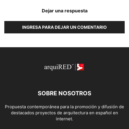
Dejar una respuesta
INGRESA PARA DEJAR UN COMENTARIO
SOBRE NOSOTROS
Propuesta contemporánea para la promoción y difusión de
destacados proyectos de arquitectura en español en
internet.