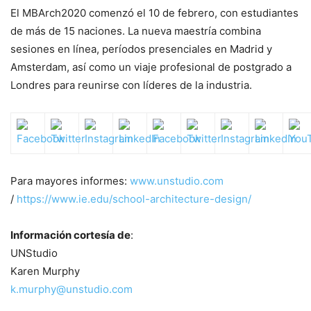
El MBArch2020 comenzó el 10 de febrero, con estudiantes
de más de 15 naciones. La nueva maestría combina
sesiones en línea, períodos presenciales en Madrid y
Amsterdam, así como un viaje profesional de postgrado a
Londres para reunirse con líderes de la industria.
Para mayores informes:
www.unstudio.com
/
https://www.ie.edu/school-architecture-design/
Información cortesía de
:
UNStudio
Karen Murphy
k.murphy@unstudio.com