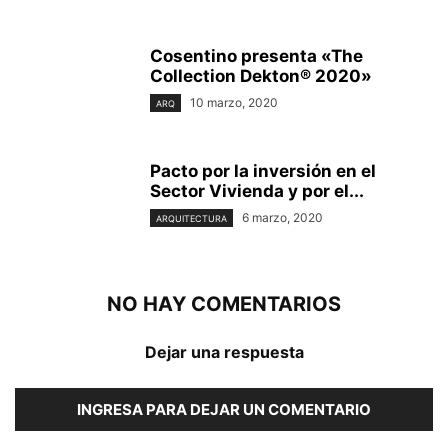
Cosentino presenta «The
Collection Dekton® 2020»
10 marzo, 2020
ARQ
Pacto por la inversión en el
Sector Vivienda y por el...
6 marzo, 2020
ARQUITECTURA
NO HAY COMENTARIOS
Dejar una respuesta
INGRESA PARA DEJAR UN COMENTARIO