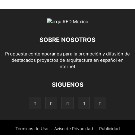
SOBRE NOSOTROS
Propuesta contemporánea para la promoción y difusión de
destacados proyectos de arquitectura en español en
internet.
SIGUENOS
Términos de Uso
Aviso de Privacidad
Publicidad