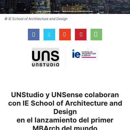
© IE School of Architecture and Design
UNStudio y UNSense colaboran
con IE School of Architecture and
Design
en el lanzamiento del primer
MBArch del mundo