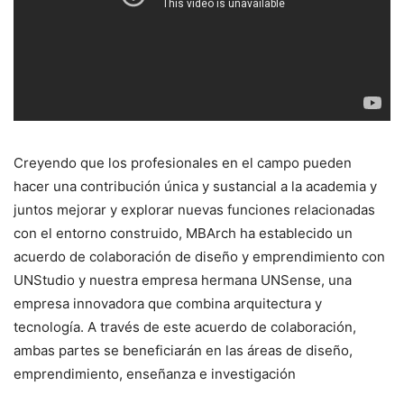
Creyendo que los profesionales en el campo pueden
hacer una contribución única y sustancial a la academia y
juntos mejorar y explorar nuevas funciones relacionadas
con el entorno construido, MBArch ha establecido un
acuerdo de colaboración de diseño y emprendimiento con
UNStudio y nuestra empresa hermana UNSense, una
empresa innovadora que combina arquitectura y
tecnología. A través de este acuerdo de colaboración,
ambas partes se beneficiarán en las áreas de diseño,
emprendimiento, enseñanza e investigación