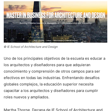
© IE School of Architecture and Design
Uno de los principales objetivos de la escuela es educar a
los arquitectos y diseñadores para que adquieran
conocimiento y comprensión de otros campos para ser
efectivos en todas las industrias. Enfrentando desafíos
globales complejos, la educación superior necesita
capacitar a los arquitectos y diseñadores para cumplir
roles nuevos y ampliados.
Martha Thorne, Decana de IE School of Architecture and