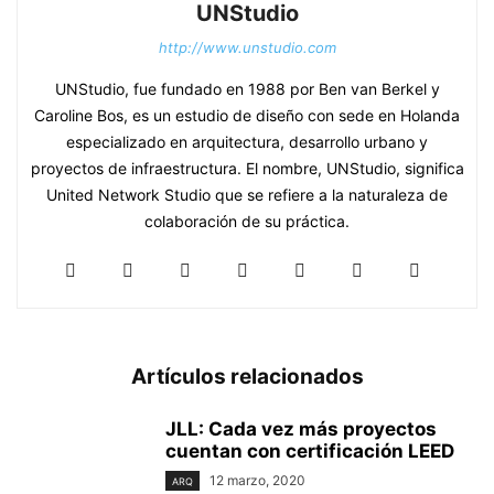
UNStudio
http://www.unstudio.com
UNStudio, fue fundado en 1988 por Ben van Berkel y
Caroline Bos, es un estudio de diseño con sede en Holanda
especializado en arquitectura, desarrollo urbano y
proyectos de infraestructura. El nombre, UNStudio, significa
United Network Studio que se refiere a la naturaleza de
colaboración de su práctica.
Artículos relacionados
JLL: Cada vez más proyectos
cuentan con certificación LEED
12 marzo, 2020
ARQ