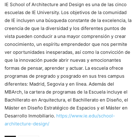
IE School of Architecture and Design es una de las cinco
escuelas de IE University. Los objetivos de la comunidad
de IE incluyen una búsqueda constante de la excelencia, la
creencia de que la diversidad y los diferentes puntos de
vista pueden conducir a una mayor comprensión y crear
conocimiento, un espíritu emprendedor que nos permite
ver oportunidades inesperadas, así como la convicción de
que la innovación puede abrir nuevas y emocionantes
formas de pensar, aprender y actuar. La escuela ofrece
programas de pregrado y posgrado en sus tres campus
diferentes: Madrid, Segovia y en línea. Además del
MBArch, la cartera de programas de la Escuela incluye el
Bachillerato en Arquitectura, el Bachillerato en Diseño, el
Máster en Diseño Estratégico de Espacios y el Máster en
Desarrollo Inmobiliario.
https://www.ie.edu/school-
architecture-design/