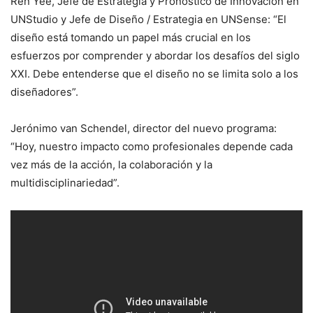
Ren Yee, Jefe de Estrategia y Pronóstico de Innovación en
UNStudio y Jefe de Diseño / Estrategia en UNSense: “El
diseño está tomando un papel más crucial en los
esfuerzos por comprender y abordar los desafíos del siglo
XXI. Debe entenderse que el diseño no se limita solo a los
diseñadores”.
Jerónimo van Schendel, director del nuevo programa:
“Hoy, nuestro impacto como profesionales depende cada
vez más de la acción, la colaboración y la
multidisciplinariedad”.