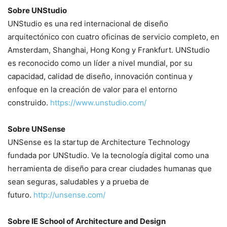
Sobre UNStudio
UNStudio es una red internacional de diseño
arquitectónico con cuatro oficinas de servicio completo, en
Amsterdam, Shanghai, Hong Kong y Frankfurt. UNStudio
es reconocido como un líder a nivel mundial, por su
capacidad, calidad de diseño, innovación continua y
enfoque en la creación de valor para el entorno
construido.
https://www.unstudio.com/
Sobre UNSense
UNSense es la startup de Architecture Technology
fundada por UNStudio. Ve la tecnología digital como una
herramienta de diseño para crear ciudades humanas que
sean seguras, saludables y a prueba de
futuro.
http://unsense.com/
Sobre IE School of Architecture and Design