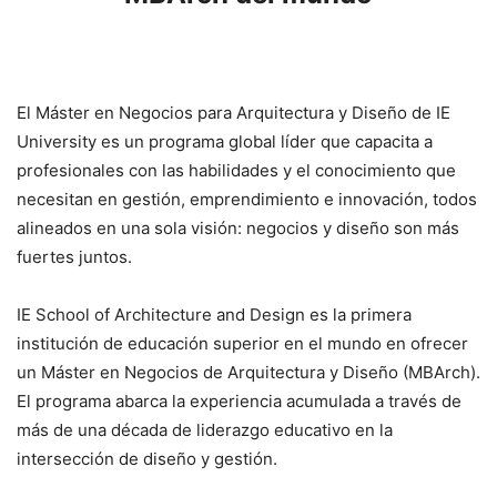
El Máster en Negocios para Arquitectura y Diseño de IE
University es un programa global líder que capacita a
profesionales con las habilidades y el conocimiento que
necesitan en gestión, emprendimiento e innovación, todos
alineados en una sola visión: negocios y diseño son más
fuertes juntos.
IE School of Architecture and Design es la primera
institución de educación superior en el mundo en ofrecer
un Máster en Negocios de Arquitectura y Diseño (MBArch).
El programa abarca la experiencia acumulada a través de
más de una década de liderazgo educativo en la
intersección de diseño y gestión.