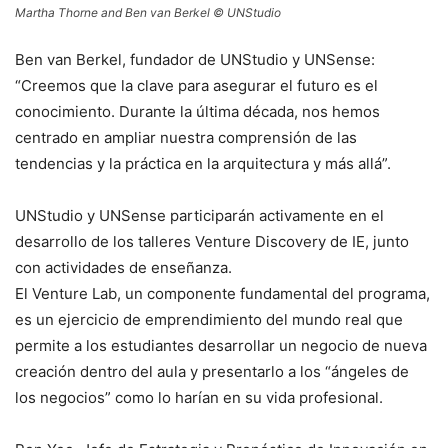
Martha Thorne and Ben van Berkel © UNStudio
Ben van Berkel, fundador de UNStudio y UNSense:
“Creemos que la clave para asegurar el futuro es el
conocimiento. Durante la última década, nos hemos
centrado en ampliar nuestra comprensión de las
tendencias y la práctica en la arquitectura y más allá”.
UNStudio y UNSense participarán activamente en el
desarrollo de los talleres Venture Discovery de IE, junto
con actividades de enseñanza.
El Venture Lab, un componente fundamental del programa,
es un ejercicio de emprendimiento del mundo real que
permite a los estudiantes desarrollar un negocio de nueva
creación dentro del aula y presentarlo a los “ángeles de
los negocios” como lo harían en su vida profesional.