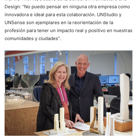
Design: “No puedo pensar en ninguna otra empresa como
innovadora e ideal para esta colaboración. UNStudio y
UNSense son ejemplares en la reorientación de la
profesión para tener un impacto real y positivo en nuestras
comunidades y ciudades”.