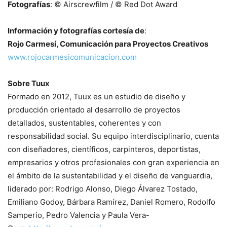
Fotografías
: © Airscrewfilm / © Red Dot Award
Información y fotografías cortesía de
:
Rojo Carmesí, Comunicación para Proyectos Creativos
www.rojocarmesicomunicacion.com
Sobre Tuux
Formado en 2012, Tuux es un estudio de diseño y
producción orientado al desarrollo de proyectos
detallados, sustentables, coherentes y con
responsabilidad social. Su equipo interdisciplinario, cuenta
con diseñadores, científicos, carpinteros, deportistas,
empresarios y otros profesionales con gran experiencia en
el ámbito de la sustentabilidad y el diseño de vanguardia,
liderado por: Rodrigo Alonso, Diego Álvarez Tostado,
Emiliano Godoy, Bárbara Ramírez, Daniel Romero, Rodolfo
Samperio, Pedro Valencia y Paula Vera-