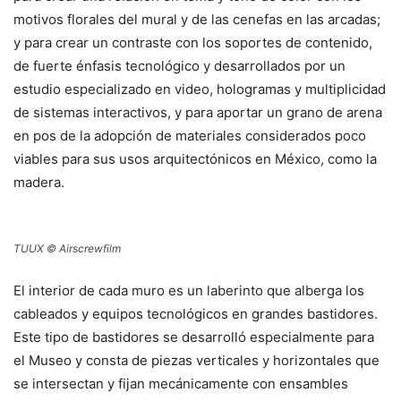
motivos florales del mural y de las cenefas en las arcadas;
y para crear un contraste con los soportes de contenido,
de fuerte énfasis tecnológico y desarrollados por un
estudio especializado en video, hologramas y multiplicidad
de sistemas interactivos, y para aportar un grano de arena
en pos de la adopción de materiales considerados poco
viables para sus usos arquitectónicos en México, como la
madera.
TUUX © Airscrewfilm
El interior de cada muro es un laberinto que alberga los
cableados y equipos tecnológicos en grandes bastidores.
Este tipo de bastidores se desarrolló especialmente para
el Museo y consta de piezas verticales y horizontales que
se intersectan y fijan mecánicamente con ensambles