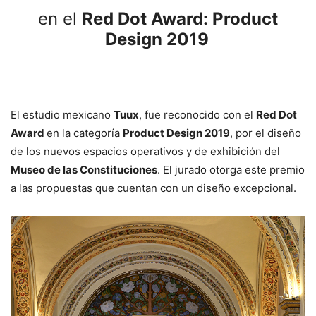
en el
Red Dot Award: Product
Design 2019
El estudio mexicano
Tuux
, fue reconocido con el
Red Dot
Award
en la categoría
Product Design 2019
, por el diseño
de los nuevos espacios operativos y de exhibición del
Museo de las Constituciones
. El jurado otorga este premio
a las propuestas que cuentan con un diseño excepcional.