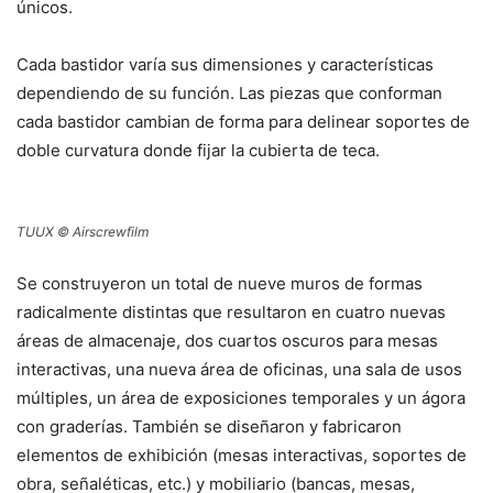
únicos.
Cada bastidor varía sus dimensiones y características
dependiendo de su función. Las piezas que conforman
cada bastidor cambian de forma para delinear soportes de
doble curvatura donde fijar la cubierta de teca.
TUUX © Airscrewfilm
Se construyeron un total de nueve muros de formas
radicalmente distintas que resultaron en cuatro nuevas
áreas de almacenaje, dos cuartos oscuros para mesas
interactivas, una nueva área de oficinas, una sala de usos
múltiples, un área de exposiciones temporales y un ágora
con graderías. También se diseñaron y fabricaron
elementos de exhibición (mesas interactivas, soportes de
obra, señaléticas, etc.) y mobiliario (bancas, mesas,