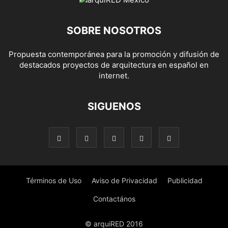
SOBRE NOSOTROS
Propuesta contemporánea para la promoción y difusión de
destacados proyectos de arquitectura en español en
internet.
SIGUENOS
Términos de Uso
Aviso de Privacidad
Publicidad
Contactános
© arquiRED 2016