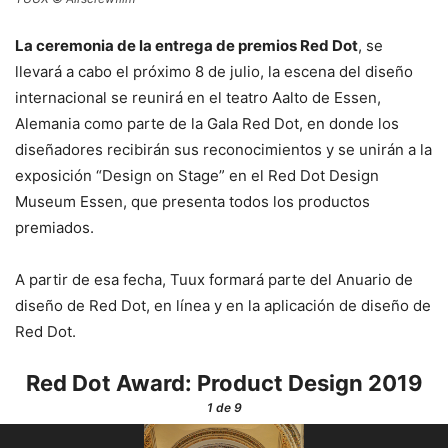
La ceremonia de la entrega de premios Red Dot
, se
llevará a cabo el próximo 8 de julio, la escena del diseño
internacional se reunirá en el teatro Aalto de Essen,
Alemania como parte de la Gala Red Dot, en donde los
diseñadores recibirán sus reconocimientos y se unirán a la
exposición “Design on Stage” en el Red Dot Design
Museum Essen, que presenta todos los productos
premiados.
A partir de esa fecha, Tuux formará parte del Anuario de
diseño de Red Dot, en línea y en la aplicación de diseño de
Red Dot.
Red Dot Award: Product Design 2019
1
de 9