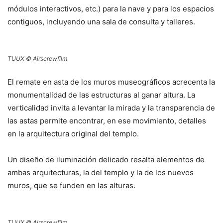
módulos interactivos, etc.) para la nave y para los espacios
contiguos, incluyendo una sala de consulta y talleres.
TUUX © Airscrewfilm
El remate en asta de los muros museográficos acrecenta la
monumentalidad de las estructuras al ganar altura. La
verticalidad invita a levantar la mirada y la transparencia de
las astas permite encontrar, en ese movimiento, detalles
en la arquitectura original del templo.
Un diseño de iluminación delicado resalta elementos de
ambas arquitecturas, la del templo y la de los nuevos
muros, que se funden en las alturas.
TUUX © Airscrewfilm