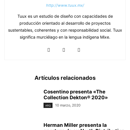
http://www.tuux.mx/
Tuux es un estudio de diseño con capacidades de
producción orientado al desarrollo de proyectos
sustentables, coherentes y con responsabilidad social. Tuux
significa murciélago en la lengua indígena Mixe.
Artículos relacionados
Cosentino presenta «The
Collection Dekton® 2020»
10 marzo, 2020
ARQ
Herman Miller presenta la