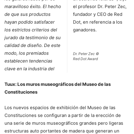
maravilloso éxito. El hecho
el profesor Dr. Peter Zec,
de que sus productos
fundador y CEO de Red
hayan podido satisfacer
Dot, en referencia a los
los estrictos criterios del
ganadores.
jurado da testimonio de su
calidad de diseño. De este
modo, los premiados
Dr. Peter Zec ©
Red Dot Award
establecen tendencias
clave en la industria del
Tuux: Los muros museográficos del Museo de las
Constituciones
Los nuevos espacios de exhibición del Museo de las
Constituciones se configuran a partir de la erección de
una serie de muros museográficos grandes pero ligeras
estructuras auto portantes de madera que generan un