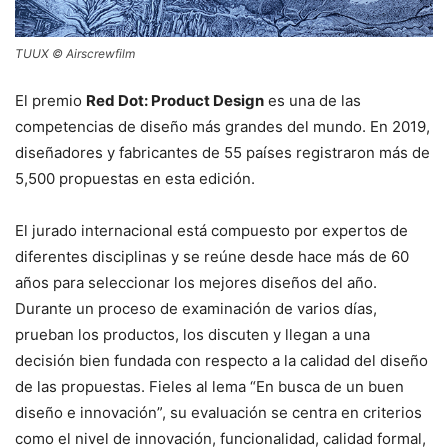
TUUX © Airscrewfilm
El premio
Red Dot: Product Design
es una de las
competencias de diseño más grandes del mundo. En 2019,
diseñadores y fabricantes de 55 países registraron más de
5,500 propuestas en esta edición.
El jurado internacional está compuesto por expertos de
diferentes disciplinas y se reúne desde hace más de 60
años para seleccionar los mejores diseños del año.
Durante un proceso de examinación de varios días,
prueban los productos, los discuten y llegan a una
decisión bien fundada con respecto a la calidad del diseño
de las propuestas. Fieles al lema “En busca de un buen
diseño e innovación”, su evaluación se centra en criterios
como el nivel de innovación, funcionalidad, calidad formal,