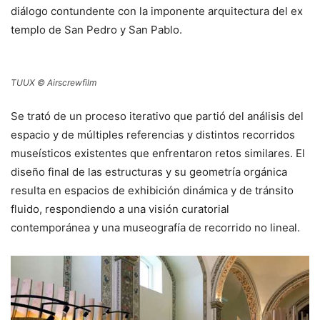
diálogo contundente con la imponente arquitectura del ex
templo de San Pedro y San Pablo.
TUUX © Airscrewfilm
Se trató de un proceso iterativo que partió del análisis del
espacio y de múltiples referencias y distintos recorridos
museísticos existentes que enfrentaron retos similares. El
diseño final de las estructuras y su geometría orgánica
resulta en espacios de exhibición dinámica y de tránsito
fluido, respondiendo a una visión curatorial
contemporánea y una museografía de recorrido no lineal.