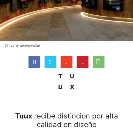
TUUX © Airscrewfilm
Tuux
recibe distinción por alta
calidad en diseño