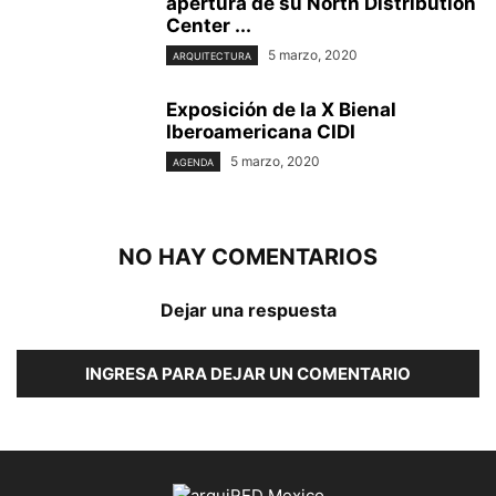
apertura de su North Distribution
Center ...
5 marzo, 2020
ARQUITECTURA
Exposición de la X Bienal
Iberoamericana CIDI
5 marzo, 2020
AGENDA
NO HAY COMENTARIOS
Dejar una respuesta
INGRESA PARA DEJAR UN COMENTARIO