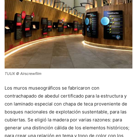
TUUX © Airscrewfilm
Los muros museográficos se fabricaron con
contrachapado de abedul certificado para la estructura y
con laminado especial con chapa de teca proveniente de
bosques nacionales de explotación sustentable, para las
cubiertas. Se eligió la madera por varias razones: para
generar una distinción cálida de los elementos históricos;
para crear una relación en tema y tono de color con los