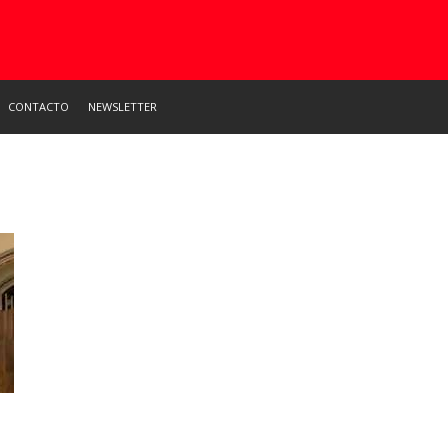
CONTACTO
NEWSLETTER