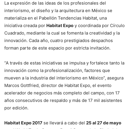
La expresión de las ideas de los profesionales del
interiorismo, el diseño y la arquitectura en México se
materializa en el Pabellón Tendencias Habitat, una
iniciativa creada por
Habitat Expo
y coordinada por Círculo
Cuadrado, mediante la cual se fomenta la creatividad y la
innovación. Cada año, cuatro prestigiados despachos
forman parte de este espacio por estricta invitación.
“A través de estas iniciativas se impulsa y fortalece tanto la
innovación como la profesionalización, factores que
mueven a la industria del interiorismo en México”, asegura
Marcos Gottfried, director de Habitat Expo, el evento
acelerador de negocios más completo del campo, con 17
años consecutivos de respaldo y más de 17 mil asistentes
por edición.
Habitat Expo 2017
se llevará a cabo del
25 al 27 de mayo