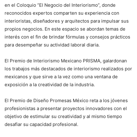
en el Coloquio “El Negocio del Interiorismo”, donde
reconocidos expertos comparten su experiencia con
interioristas, diseñadores y arquitectos para impulsar sus
propios negocios. En este espacio se abordan temas de
interés con el fin de brindar fórmulas y consejos prácticos
para desempeñar su actividad laboral diaria.
El Premio de Interiorismo Mexicano PRISMA, galardonan
los trabajos más destacados de interiorismo realizados por
mexicanos y que sirve a la vez como una ventana de
exposición a la creatividad de la industria.
El Premio de Diseño Promesas México reta a los jóvenes
profesionistas a presentar proyectos innovadores con el
objetivo de estimular su creatividad y al mismo tiempo
desafiar su capacidad profesional.