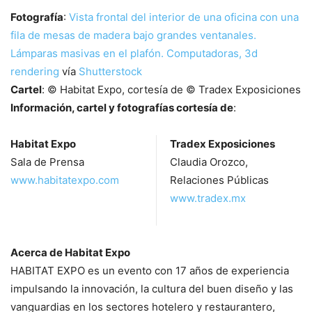
Fotografía
:
Vista frontal del interior de una oficina con una
fila de mesas de madera bajo grandes ventanales.
Lámparas masivas en el plafón. Computadoras, 3d
rendering
vía
Shutterstock
Cartel
: © Habitat Expo, cortesía de © Tradex Exposiciones
Información, cartel y fotografías cortesía de
:
Habitat Expo
Tradex Exposiciones
Sala de Prensa
Claudia Orozco,
www.habitatexpo.com
Relaciones Públicas
www.tradex.mx
Acerca de Habitat Expo
HABITAT EXPO es un evento con 17 años de experiencia
impulsando la innovación, la cultura del buen diseño y las
vanguardias en los sectores hotelero y restaurantero,