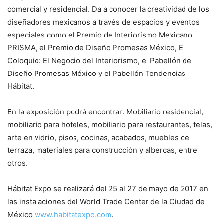
comercial y residencial. Da a conocer la creatividad de los
diseñadores mexicanos a través de espacios y eventos
especiales como el Premio de Interiorismo Mexicano
PRISMA, el Premio de Diseño Promesas México, El
Coloquio: El Negocio del Interiorismo, el Pabellón de
Diseño Promesas México y el Pabellón Tendencias
Hábitat.
En la exposición podrá encontrar: Mobiliario residencial,
mobiliario para hoteles, mobiliario para restaurantes, telas,
arte en vidrio, pisos, cocinas, acabados, muebles de
terraza, materiales para construcción y albercas, entre
otros.
Hábitat Expo se realizará del 25 al 27 de mayo de 2017 en
las instalaciones del World Trade Center de la Ciudad de
México
www.habitatexpo.com
.