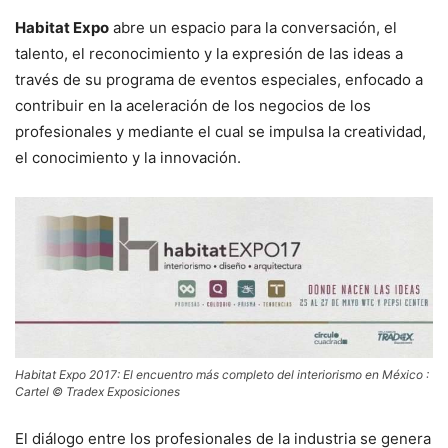
Habitat Expo
abre un espacio para la conversación, el
talento, el reconocimiento y la expresión de las ideas a
través de su programa de eventos especiales, enfocado a
contribuir en la aceleración de los negocios de los
profesionales y mediante el cual se impulsa la creatividad,
el conocimiento y la innovación.
Habitat Expo 2017: El encuentro más completo del interiorismo en México :
Cartel © Tradex Exposiciones
El diálogo entre los profesionales de la industria se genera