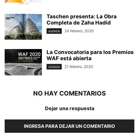
Taschen presenta: La Obra
Completa de Zaha Hadid
24 febrero, 2020
AGENDA
La Convocatoria para los Premios
WAF está abierta
21 febrero, 2020
AGENDA
NO HAY COMENTARIOS
Dejar una respuesta
INGRESA PARA DEJAR UN COMENTARIO