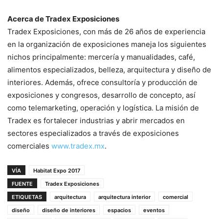
Acerca de Tradex Exposiciones
Tradex Exposiciones, con más de 26 años de experiencia
en la organización de exposiciones maneja los siguientes
nichos principalmente: mercería y manualidades, café,
alimentos especializados, belleza, arquitectura y diseño de
interiores. Además, ofrece consultoría y producción de
exposiciones y congresos, desarrollo de concepto, así
como telemarketing, operación y logística. La misión de
Tradex es fortalecer industrias y abrir mercados en
sectores especializados a través de exposiciones
comerciales
www.tradex.mx
.
VÍA
Habitat Expo 2017
FUENTE
Tradex Exposiciones
ETIQUETAS
arquitectura
arquitectura interior
comercial
diseño
diseño de interiores
espacios
eventos