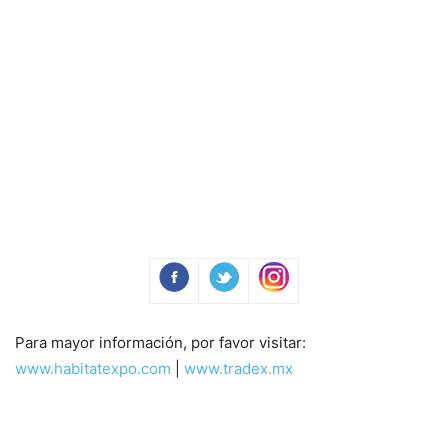
Para mayor información, por favor visitar:
www.habitatexpo.com
|
www.tradex.mx