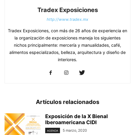
Tradex Exposiciones
http://www.tradex.mx
Tradex Exposiciones, con más de 26 años de experiencia en
la organización de exposiciones maneja los siguientes
nichos principalmente: mercería y manualidades, café,
alimentos especializados, belleza, arquitectura y diseño de
interiores.
Artículos relacionados
Exposición de la X Bienal
Iberoamericana CIDI
5 marzo, 2020
AGENDA