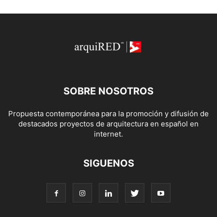
SOBRE NOSOTROS
Propuesta contemporánea para la promoción y difusión de
destacados proyectos de arquitectura en español en
internet.
SIGUENOS