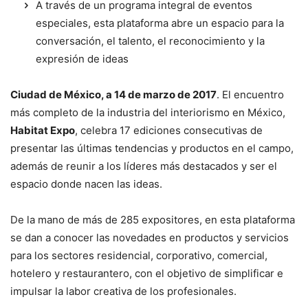
A través de un programa integral de eventos
especiales, esta plataforma abre un espacio para la
conversación, el talento, el reconocimiento y la
expresión de ideas
Ciudad de México, a 14 de marzo de 2017
. El encuentro
más completo de la industria del interiorismo en México,
Habitat Expo
, celebra 17 ediciones consecutivas de
presentar las últimas tendencias y productos en el campo,
además de reunir a los líderes más destacados y ser el
espacio donde nacen las ideas.
De la mano de más de 285 expositores, en esta plataforma
se dan a conocer las novedades en productos y servicios
para los sectores residencial, corporativo, comercial,
hotelero y restaurantero, con el objetivo de simplificar e
impulsar la labor creativa de los profesionales.