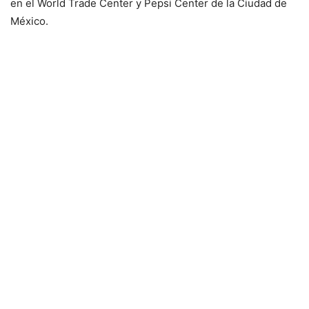
en el World Trade Center y Pepsi Center de la Ciudad de
México.