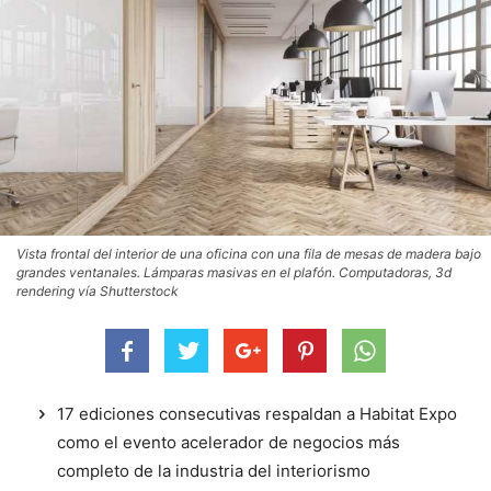
Vista frontal del interior de una oficina con una fila de mesas de madera bajo
grandes ventanales. Lámparas masivas en el plafón. Computadoras, 3d
rendering vía Shutterstock
17 ediciones consecutivas respaldan a Habitat Expo
como el evento acelerador de negocios más
completo de la industria del interiorismo