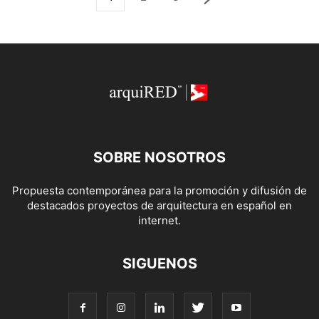
SOBRE NOSOTROS
Propuesta contemporánea para la promoción y difusión de
destacados proyectos de arquitectura en español en
internet.
SIGUENOS