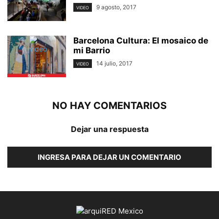
9 agosto, 2017
VIDEO
Barcelona Cultura: El mosaico de
mi Barrio
14 julio, 2017
VIDEO
NO HAY COMENTARIOS
Dejar una respuesta
INGRESA PARA DEJAR UN COMENTARIO