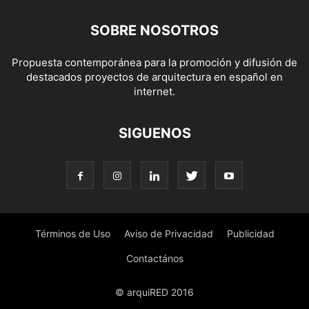
SOBRE NOSOTROS
Propuesta contemporánea para la promoción y difusión de
destacados proyectos de arquitectura en español en
internet.
SIGUENOS
Términos de Uso
Aviso de Privacidad
Publicidad
Contactános
© arquiRED 2016