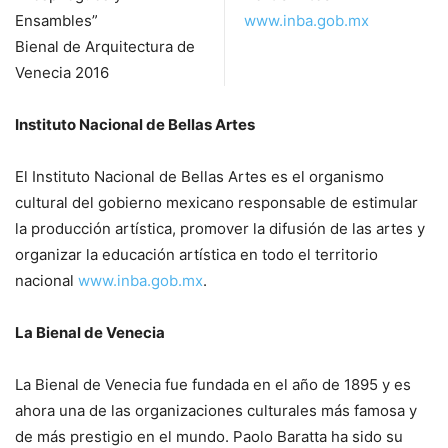
Ensambles”
www.inba.gob.mx
Bienal de Arquitectura de
Venecia 2016
Instituto Nacional de Bellas Artes
El Instituto Nacional de Bellas Artes es el organismo
cultural del gobierno mexicano responsable de estimular
la producción artística, promover la difusión de las artes y
organizar la educación artística en todo el territorio
nacional
www.inba.gob.mx
.
La Bienal de Venecia
La Bienal de Venecia fue fundada en el año de 1895 y es
ahora una de las organizaciones culturales más famosa y
de más prestigio en el mundo. Paolo Baratta ha sido su