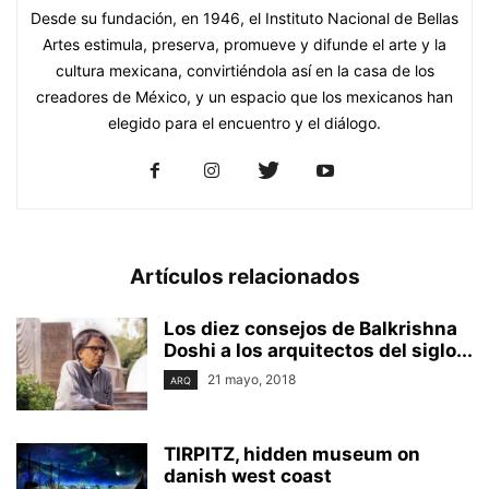
Desde su fundación, en 1946, el Instituto Nacional de Bellas
Artes estimula, preserva, promueve y difunde el arte y la
cultura mexicana, convirtiéndola así en la casa de los
creadores de México, y un espacio que los mexicanos han
elegido para el encuentro y el diálogo.
Artículos relacionados
Los diez consejos de Balkrishna
Doshi a los arquitectos del siglo...
21 mayo, 2018
ARQ
TIRPITZ, hidden museum on
danish west coast