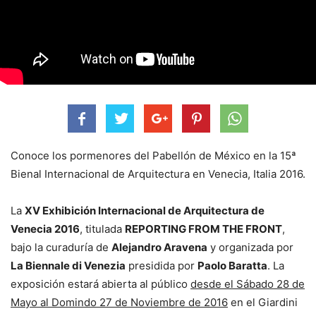
Conoce los pormenores del Pabellón de México en la 15ª
Bienal Internacional de Arquitectura en Venecia, Italia 2016.
La
XV Exhibición Internacional de Arquitectura de
Venecia 2016
, titulada
REPORTING FROM THE FRONT
,
bajo la curaduría de
Alejandro Aravena
y organizada por
La Biennale di Venezia
presidida por
Paolo Baratta
. La
exposición estará abierta al público
desde el Sábado 28 de
Mayo al Domindo 27 de Noviembre de 2016
en el Giardini