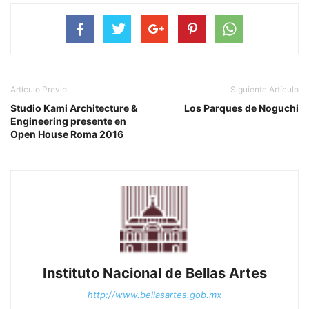
Artículo Previo
Siguiente Artículo
Studio Kami Architecture &
Los Parques de Noguchi
Engineering presente en
Open House Roma 2016
Instituto Nacional de Bellas Artes
http://www.bellasartes.gob.mx