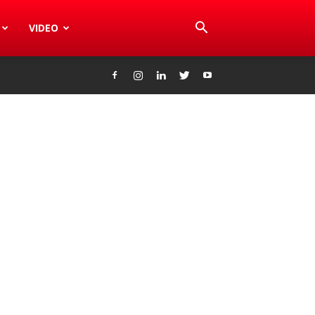
VIDEO