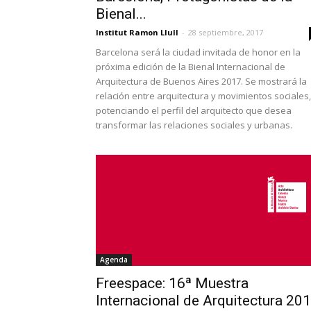
Bienal...
Institut Ramon Llull
-
28 septiembre, 2017
Barcelona será la ciudad invitada de honor en la
próxima edición de la Bienal Internacional de
Arquitectura de Buenos Aires 2017. Se mostrará la
relación entre arquitectura y movimientos sociales,
potenciando el perfil del arquitecto que desea
transformar las relaciones sociales y urbanas.
Agenda
Freespace: 16ª Muestra
Internacional de Arquitectura 20