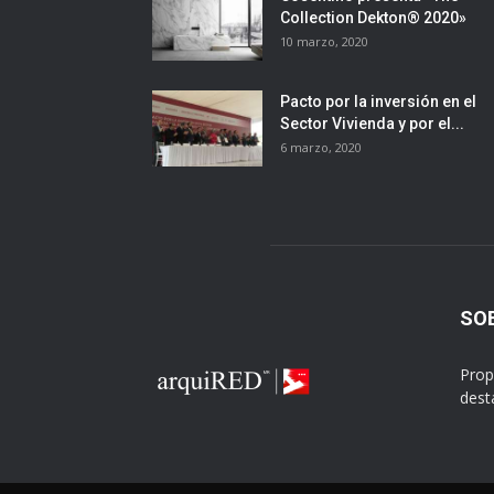
Collection Dekton® 2020»
10 marzo, 2020
Pacto por la inversión en el
Sector Vivienda y por el...
6 marzo, 2020
SO
Prop
dest