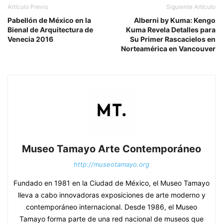
Artículo Previo
Siguiente Artículo
Pabellón de México en la
Alberni by Kuma: Kengo
Bienal de Arquitectura de
Kuma Revela Detalles para
Venecia 2016
Su Primer Rascacielos en
Norteamérica en Vancouver
Museo Tamayo Arte Contemporáneo
http://museotamayo.org
Fundado en 1981 en la Ciudad de México, el Museo Tamayo
lleva a cabo innovadoras exposiciones de arte moderno y
contemporáneo internacional. Desde 1986, el Museo
Tamayo forma parte de una red nacional de museos que