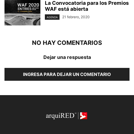
La Convocatoria para los Premios
WAF está abierta
21 febrero, 2020
AGENDA
NO HAY COMENTARIOS
Dejar una respuesta
INGRESA PARA DEJAR UN COMENTARIO