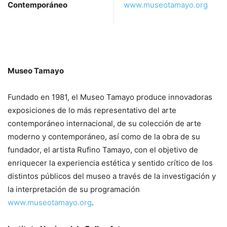
Contemporáneo
www.museotamayo.org
Museo Tamayo
Fundado en 1981, el Museo Tamayo produce innovadoras
exposiciones de lo más representativo del arte
contemporáneo internacional, de su colección de arte
moderno y contemporáneo, así como de la obra de su
fundador, el artista Rufino Tamayo, con el objetivo de
enriquecer la experiencia estética y sentido crítico de los
distintos públicos del museo a través de la investigación y
la interpretación de su programación
www.museotamayo.org
.