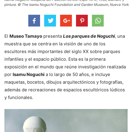
pintura. © The Isamu Noguchi Foundation and Garden Museum, Nueva York
El
Museo Tamayo
presenta
Los parques de Noguchi
, una
muestra que se centra en la visión de uno de los
escultores más importantes del siglo XX sobre parques
infantiles y el espacio público. Esta es la primera
exposición en el mundo que reúne investigación realizada
por
Isamu Noguchi
a lo largo de 50 años, e incluye
maquetas, bocetos, dibujos arquitectónicos y fotografías,
además de recreaciones de espacios escultóricos lúdicos
y funcionales.