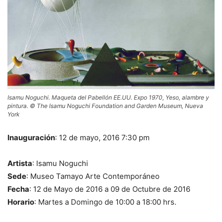
Isamu Noguchi. Maqueta del Pabellón EE.UU. Expo 1970, Yeso, alambre y
pintura. © The Isamu Noguchi Foundation and Garden Museum, Nueva
York
Inauguración
: 12 de mayo, 2016 7:30 pm
Artista
: Isamu Noguchi
Sede
: Museo Tamayo Arte Contemporáneo
Fecha
: 12 de Mayo de 2016 a 09 de Octubre de 2016
Horario
: Martes a Domingo de 10:00 a 18:00 hrs.