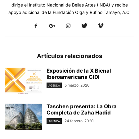
dirige el Instituto Nacional de Bellas Artes (INBA) y recibe
apoyo adicional de la Fundación Olga y Rufino Tamayo, A.C.
Artículos relacionados
Exposición de la X Bienal
Iberoamericana CIDI
5 marzo, 2020
AGENDA
Taschen presenta: La Obra
Completa de Zaha Hadid
24 febrero, 2020
AGENDA