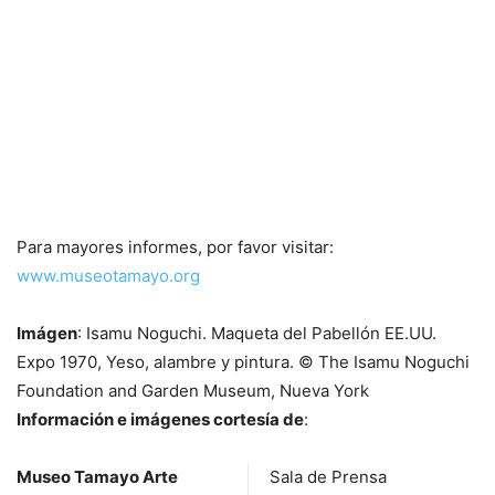
Para mayores informes, por favor visitar:
www.museotamayo.org
Imágen
: Isamu Noguchi. Maqueta del Pabellón EE.UU.
Expo 1970, Yeso, alambre y pintura. © The Isamu Noguchi
Foundation and Garden Museum, Nueva York
Información e imágenes cortesía de
:
Museo Tamayo Arte
Sala de Prensa