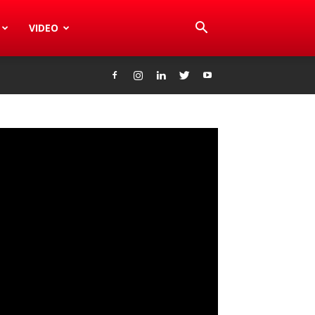
VIDEO