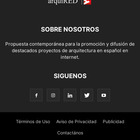
SOBRE NOSOTROS
Propuesta contemporánea para la promoción y difusión de
destacados proyectos de arquitectura en español en
internet.
SIGUENOS
Términos de Uso
Aviso de Privacidad
Publicidad
Contactános