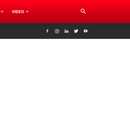
VIDEO