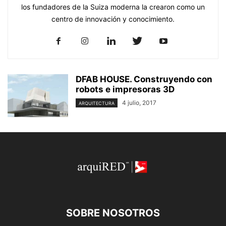
los fundadores de la Suiza moderna la crearon como un
centro de innovación y conocimiento.
DFAB HOUSE. Construyendo con
robots e impresoras 3D
4 julio, 2017
ARQUITECTURA
SOBRE NOSOTROS