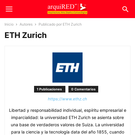
Inicio
Autores
Publicado por ETH Zurich
ETH Zurich
1 Publicaciones
0 Comentarios
https://www.ethz.ch
Libertad y responsabilidad individual, espíritu empresarial e
imparcialidad: la universidad ETH Zurich se asienta sobre
una base de verdaderos valores de Suiza. La universidad
para la ciencia y la tecnología data del año 1855, cuando