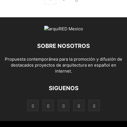
SOBRE NOSOTROS
Propuesta contemporánea para la promoción y difusión de
destacados proyectos de arquitectura en español en
internet.
SIGUENOS