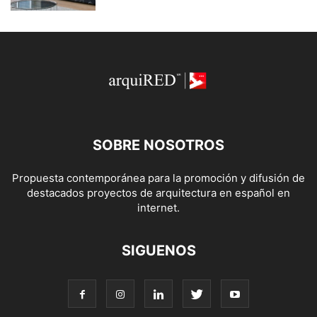
SOBRE NOSOTROS
Propuesta contemporánea para la promoción y difusión de
destacados proyectos de arquitectura en español en
internet.
SIGUENOS