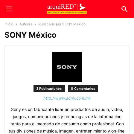
Inicio
Autores
Publicado por SONY México
SONY México
3 Publicaciones
0 Comentarios
http://www.sony.com.mx
Sony es un fabricante líder en productos de audio, video,
juegos, comunicaciones y tecnologías de la información
tanto para el mercado de consumo como profesional. Con
sus divisiones de música, imagen, entretenimiento y on-line,