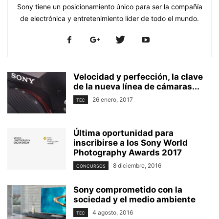
Sony tiene un posicionamiento único para ser la compañía
de electrónica y entretenimiento líder de todo el mundo.
Velocidad y perfección, la clave
de la nueva línea de cámaras...
26 enero, 2017
TEC
Última oportunidad para
inscribirse a los Sony World
Photography Awards 2017
8 diciembre, 2016
CONCURSOS
Sony comprometido con la
sociedad y el medio ambiente
4 agosto, 2016
TEC