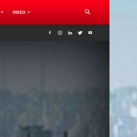
VIDEO