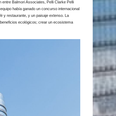
 entre Balmori Associates, Pelli Clarke Pelli
l equipo había ganado un concurso internacional
é y restaurante, y un paisaje extenso. La
s beneficios ecológicos; crear un ecosistema