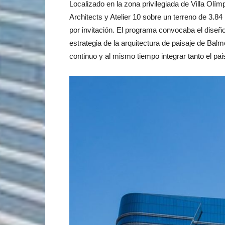
Localizado en la zona privilegiada de Villa Olím
Architects y Atelier 10 sobre un terreno de 3.8
por invitación. El programa convocaba el diseño
estrategia de la arquitectura de paisaje de Balm
continuo y al mismo tiempo integrar tanto el pai