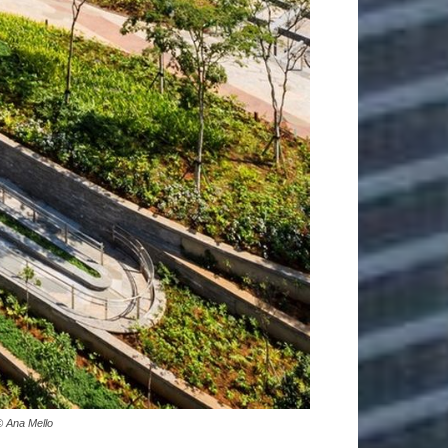
© Ana Mello