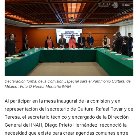
Declaración formal de la Comisión Especial para el Patrimonio Cultural de
México : Foto © Héctor Montaño INAH
Al participar en la mesa inaugural de la comisión y en
representación del secretario de Cultura, Rafael Tovar y de
Teresa, el secretario técnico y encargado de la Dirección
General del INAH, Diego Prieto Hernández, reconoció la
necesidad que existe para crear agendas comunes entre