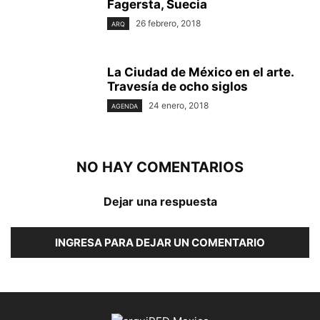
Fagersta, Suecia
26 febrero, 2018
ARQ
La Ciudad de México en el arte.
Travesía de ocho siglos
24 enero, 2018
AGENDA
NO HAY COMENTARIOS
Dejar una respuesta
INGRESA PARA DEJAR UN COMENTARIO