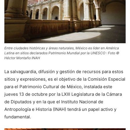
Entre ciudades históricas y áreas naturales, México es líder en América
Latina en sitios declarados Patrimonio Mundial por la UNESCO : Foto ©
Héctor Montaño INAH
La salvaguardia, difusión y gestión de recursos para estos
sitios y expresiones, es el objetivo de la Comisión Especial
para el Patrimonio Cultural de México, instalada este
jueves 13 de octubre por la LXIII Legislatura de la Cámara
de Diputados y en la que el Instituto Nacional de
Antropología e Historia (INAH) tendrá un papel activo y
fundamental.