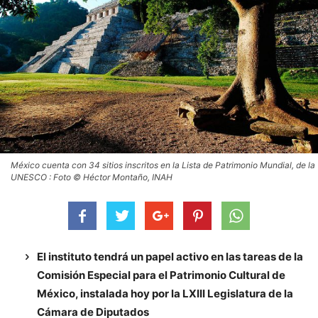
México cuenta con 34 sitios inscritos en la Lista de Patrimonio Mundial, de la
UNESCO : Foto © Héctor Montaño, INAH
El instituto tendrá un papel activo en las tareas de la
Comisión Especial para el Patrimonio Cultural de
México, instalada hoy por la LXIII Legislatura de la
Cámara de Diputados