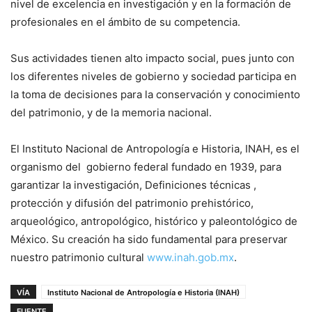
nivel de excelencia en investigación y en la formación de
profesionales en el ámbito de su competencia.
Sus actividades tienen alto impacto social, pues junto con
los diferentes niveles de gobierno y sociedad participa en
la toma de decisiones para la conservación y conocimiento
del patrimonio, y de la memoria nacional.
El Instituto Nacional de Antropología e Historia, INAH, es el
organismo del gobierno federal fundado en 1939, para
garantizar la investigación, Definiciones técnicas ,
protección y difusión del patrimonio prehistórico,
arqueológico, antropológico, histórico y paleontológico de
México. Su creación ha sido fundamental para preservar
nuestro patrimonio cultural
www.inah.gob.mx
.
VÍA
Instituto Nacional de Antropología e Historia (INAH)
FUENTE