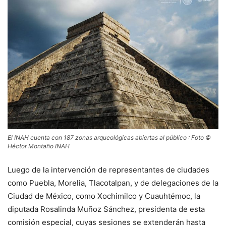
El INAH cuenta con 187 zonas arqueológicas abiertas al público : Foto ©
Héctor Montaño INAH
Luego de la intervención de representantes de ciudades
como Puebla, Morelia, Tlacotalpan, y de delegaciones de la
Ciudad de México, como Xochimilco y Cuauhtémoc, la
diputada Rosalinda Muñoz Sánchez, presidenta de esta
comisión especial, cuyas sesiones se extenderán hasta