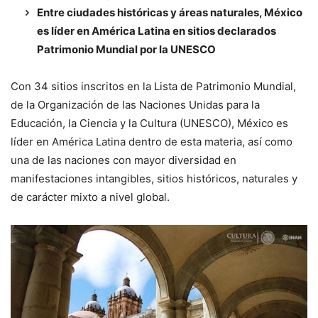
Entre ciudades históricas y áreas naturales, México
es líder en América Latina en sitios declarados
Patrimonio Mundial por la UNESCO
Con 34 sitios inscritos en la Lista de Patrimonio Mundial,
de la Organización de las Naciones Unidas para la
Educación, la Ciencia y la Cultura (UNESCO), México es
líder en América Latina dentro de esta materia, así como
una de las naciones con mayor diversidad en
manifestaciones intangibles, sitios históricos, naturales y
de carácter mixto a nivel global.