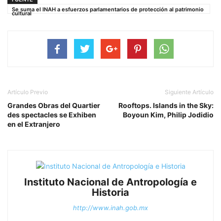
Se suma el INAH a esfuerzos parlamentarios de protección al patrimonio
cultural
Artículo Previo
Siguiente Artículo
Grandes Obras del Quartier
Rooftops. Islands in the Sky:
des spectacles se Exhiben
Boyoun Kim, Philip Jodidio
en el Extranjero
Instituto Nacional de Antropología e
Historia
http://www.inah.gob.mx