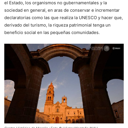
el Estado, los organismos no gubernamentales y la
sociedad en general, en aras de conservar e incrementar
declaratorias como las que realiza la UNESCO y hacer que,
derivado del turismo, la riqueza patrimonial tenga un
beneficio social en las pequeñas comunidades.