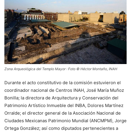
Zona Arqueológica del Templo Mayor : Foto © Héctor Montaño, INAH
Durante el acto constitutivo de la comisión estuvieron el
coordinador nacional de Centros INAH, José María Muñoz
Bonilla; la directora de Arquitectura y Conservación del
Patrimonio Artístico Inmueble del INBA, Dolores Martínez
Orralde; el director general de la Asociación Nacional de
Ciudades Mexicanas Patrimonio Mundial (ANCMPM), Jorge
Ortega González; así como diputados pertenecientes a