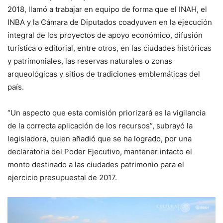
2018, llamó a trabajar en equipo de forma que el INAH, el
INBA y la Cámara de Diputados coadyuven en la ejecución
integral de los proyectos de apoyo económico, difusión
turística o editorial, entre otros, en las ciudades históricas
y patrimoniales, las reservas naturales o zonas
arqueológicas y sitios de tradiciones emblemáticas del
país.
“Un aspecto que esta comisión priorizará es la vigilancia
de la correcta aplicación de los recursos”, subrayó la
legisladora, quien añadió que se ha logrado, por una
declaratoria del Poder Ejecutivo, mantener intacto el
monto destinado a las ciudades patrimonio para el
ejercicio presupuestal de 2017.