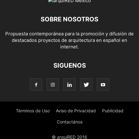
SOBRE NOSOTROS
Propuesta contemporánea para la promoción y difusión de
destacados proyectos de arquitectura en español en
internet.
SIGUENOS
Términos de Uso
Aviso de Privacidad
Publicidad
Contactános
© arquiRED 2016