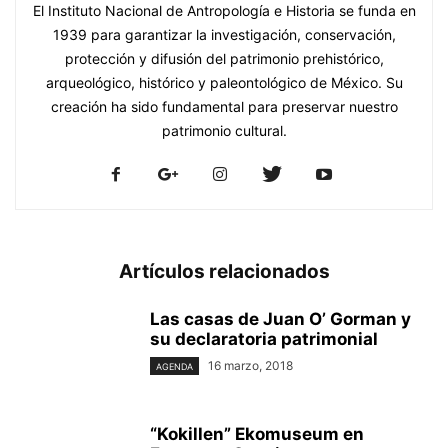
El Instituto Nacional de Antropología e Historia se funda en
1939 para garantizar la investigación, conservación,
protección y difusión del patrimonio prehistórico,
arqueológico, histórico y paleontológico de México. Su
creación ha sido fundamental para preservar nuestro
patrimonio cultural.
Artículos relacionados
Las casas de Juan O’ Gorman y
su declaratoria patrimonial
16 marzo, 2018
AGENDA
“Kokillen” Ekomuseum en