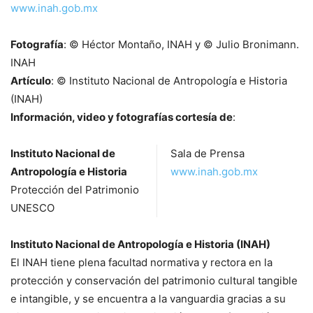
www.inah.gob.mx
Fotografía
: © Héctor Montaño, INAH y © Julio Bronimann.
INAH
Artículo
: © Instituto Nacional de Antropología e Historia
(INAH)
Información, video y fotografías cortesía de
:
Instituto Nacional de
Sala de Prensa
Antropología e Historia
www.inah.gob.mx
Protección del Patrimonio
UNESCO
Instituto Nacional de Antropología e Historia (INAH)
El INAH tiene plena facultad normativa y rectora en la
protección y conservación del patrimonio cultural tangible
e intangible, y se encuentra a la vanguardia gracias a su