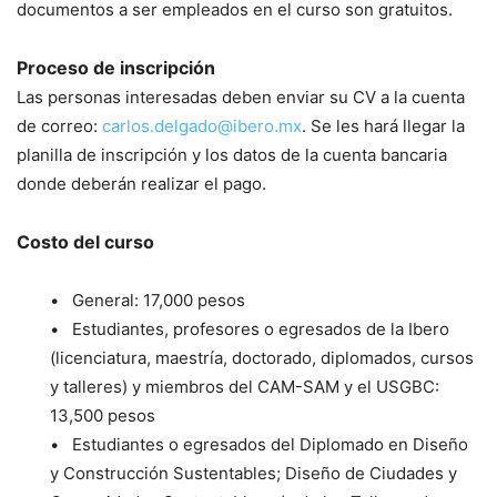
documentos a ser empleados en el curso son gratuitos.
Proceso de inscripción
Las personas interesadas deben enviar su CV a la cuenta
de correo:
carlos.delgado@ibero.mx
. Se les hará llegar la
planilla de inscripción y los datos de la cuenta bancaria
donde deberán realizar el pago.
Costo del curso
• General: 17,000 pesos
• Estudiantes, profesores o egresados de la Ibero
(licenciatura, maestría, doctorado, diplomados, cursos
y talleres) y miembros del CAM-SAM y el USGBC:
13,500 pesos
• Estudiantes o egresados del Diplomado en Diseño
y Construcción Sustentables; Diseño de Ciudades y