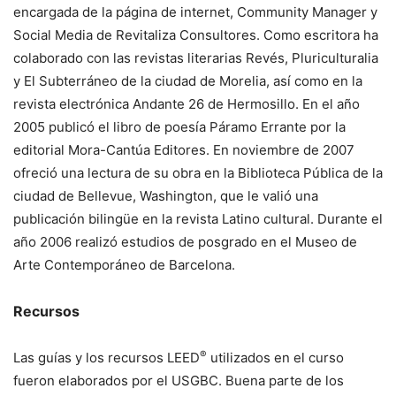
encargada de la página de internet, Community Manager y
Social Media de Revitaliza Consultores. Como escritora ha
colaborado con las revistas literarias Revés, Pluriculturalia
y El Subterráneo de la ciudad de Morelia, así como en la
revista electrónica Andante 26 de Hermosillo. En el año
2005 publicó el libro de poesía Páramo Errante por la
editorial Mora-Cantúa Editores. En noviembre de 2007
ofreció una lectura de su obra en la Biblioteca Pública de la
ciudad de Bellevue, Washington, que le valió una
publicación bilingüe en la revista Latino cultural. Durante el
año 2006 realizó estudios de posgrado en el Museo de
Arte Contemporáneo de Barcelona.
Recursos
®
Las guías y los recursos LEED
utilizados en el curso
fueron elaborados por el USGBC. Buena parte de los