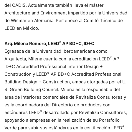
del CADIS. Actualmente también lleva el máster
Architecture and Environment impartido por la Universidad
de Wismar en Alemania. Pertenece al Comité Técnico de
LEED en México.
®
Arq. Milena Romero, LEED
AP BD+C, ID+C
Egresada de la Universidad Iberoamericana como
®
Arquitecta, Milena cuenta con la acreditación LEED
AP
ID+C Accredited Professional Interior Design +
®
Construction y LEED
AP BD+C Accredited Professional
Building Design + Construction, ambas otorgadas por el U.
S. Green Building Council. Milena es la responsable del
área de Interiores comerciales de Revitaliza Consultores y
es la coordinadora del Directorio de productos con
®
estándares LEED
desarrollado por Revitaliza Consultores,
apoyando a empresas en la realización de su Portafolio
®
Verde para subir sus estándares en la certificación LEED
.