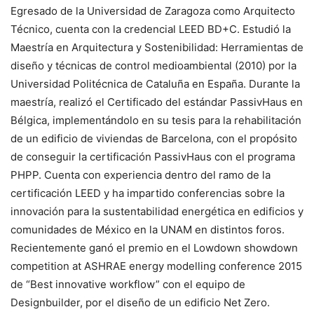
Egresado de la Universidad de Zaragoza como Arquitecto
Técnico, cuenta con la credencial LEED BD+C. Estudió la
Maestría en Arquitectura y Sostenibilidad: Herramientas de
diseño y técnicas de control medioambiental (2010) por la
Universidad Politécnica de Cataluña en España. Durante la
maestría, realizó el Certificado del estándar PassivHaus en
Bélgica, implementándolo en su tesis para la rehabilitación
de un edificio de viviendas de Barcelona, con el propósito
de conseguir la certificación PassivHaus con el programa
PHPP. Cuenta con experiencia dentro del ramo de la
certificación LEED y ha impartido conferencias sobre la
innovación para la sustentabilidad energética en edificios y
comunidades de México en la UNAM en distintos foros.
Recientemente ganó el premio en el Lowdown showdown
competition at ASHRAE energy modelling conference 2015
de “Best innovative workflow” con el equipo de
Designbuilder, por el diseño de un edificio Net Zero.