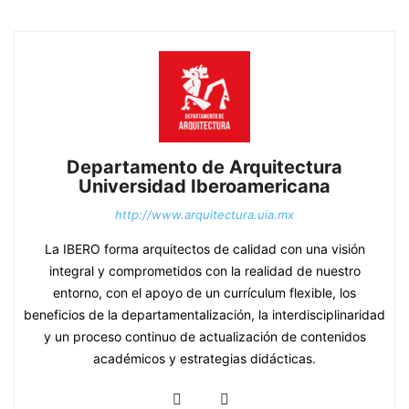
Departamento de Arquitectura
Universidad Iberoamericana
http://www.arquitectura.uia.mx
La IBERO forma arquitectos de calidad con una visión
integral y comprometidos con la realidad de nuestro
entorno, con el apoyo de un currículum flexible, los
beneficios de la departamentalización, la interdisciplinaridad
y un proceso continuo de actualización de contenidos
académicos y estrategias didácticas.