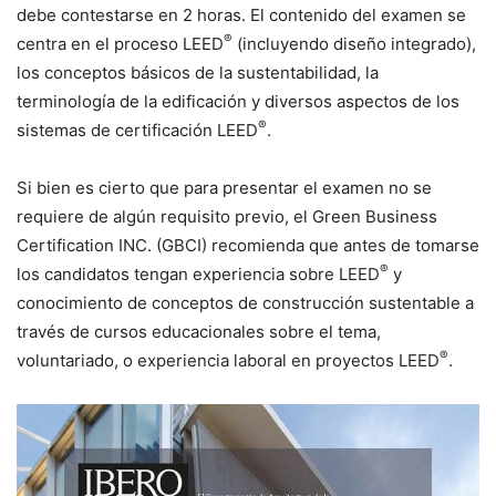
debe contestarse en 2 horas. El contenido del examen se
®
centra en el proceso LEED
(incluyendo diseño integrado),
los conceptos básicos de la sustentabilidad, la
terminología de la edificación y diversos aspectos de los
®
sistemas de certificación LEED
.
Si bien es cierto que para presentar el examen no se
requiere de algún requisito previo, el Green Business
Certification INC. (GBCI) recomienda que antes de tomarse
®
los candidatos tengan experiencia sobre LEED
y
conocimiento de conceptos de construcción sustentable a
través de cursos educacionales sobre el tema,
®
voluntariado, o experiencia laboral en proyectos LEED
.