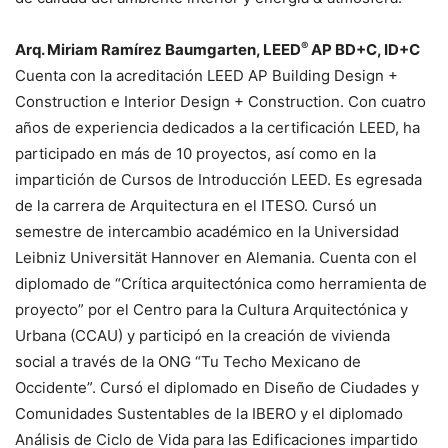
®
Arq. Miriam Ramírez Baumgarten, LEED
AP BD+C, ID+C
Cuenta con la acreditación LEED AP Building Design +
Construction e Interior Design + Construction. Con cuatro
años de experiencia dedicados a la certificación LEED, ha
participado en más de 10 proyectos, así como en la
impartición de Cursos de Introducción LEED. Es egresada
de la carrera de Arquitectura en el ITESO. Cursó un
semestre de intercambio académico en la Universidad
Leibniz Universität Hannover en Alemania. Cuenta con el
diplomado de “Crítica arquitectónica como herramienta de
proyecto” por el Centro para la Cultura Arquitectónica y
Urbana (CCAU) y participó en la creación de vivienda
social a través de la ONG “Tu Techo Mexicano de
Occidente”. Cursó el diplomado en Diseño de Ciudades y
Comunidades Sustentables de la IBERO y el diplomado
Análisis de Ciclo de Vida para las Edificaciones impartido