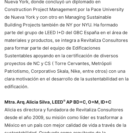
Nueva York, donde concluyó un diplomado en
Construction Project Management por la Pace University
de Nueva York y con otro en Managing Sustainable
Building Projects también de NY por NYU. Ha formado
parte del grupo de LEED I+D del GBC España en el área de
materiales y productos, se integra a Revitaliza Consultores
para formar parte del equipo de Edificaciones
Sustentables apoyando en la certificación de diversos
proyectos de NC y CS ( Torre Cervantes, Metrópoli
Patriotismo, Corporativo Skala, Nike, entre otros) con una
clara motivación en el desarrollo de la sustentabilidad en la
edificación.
®
Mtra. Arq. Alicia Silva, LEED
AP BD+C, O+M, ID+C
Alicia es directora y fundadora de Revitaliza Consultores
desde el año 2009, su misión como líder es trasformar a
México en un país con mejor calidad de vida a través de la
sustentabilidad. Graduada como arquitecto de la