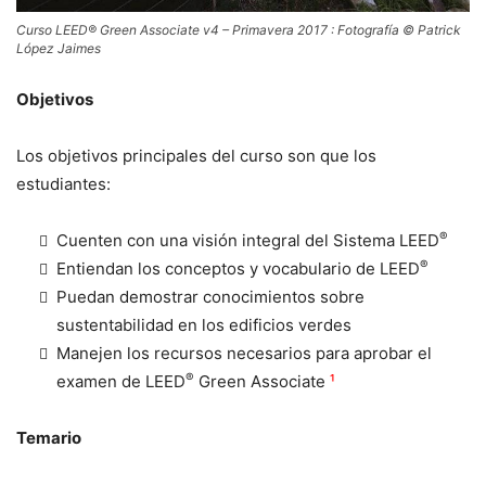
Curso LEED® Green Associate v4 – Primavera 2017 : Fotografía © Patrick
López Jaimes
Objetivos
Los objetivos principales del curso son que los
estudiantes:
®
Cuenten con una visión integral del Sistema LEED
®
Entiendan los conceptos y vocabulario de LEED
Puedan demostrar conocimientos sobre
sustentabilidad en los edificios verdes
Manejen los recursos necesarios para aprobar el
®
examen de LEED
Green Associate
¹
Temario