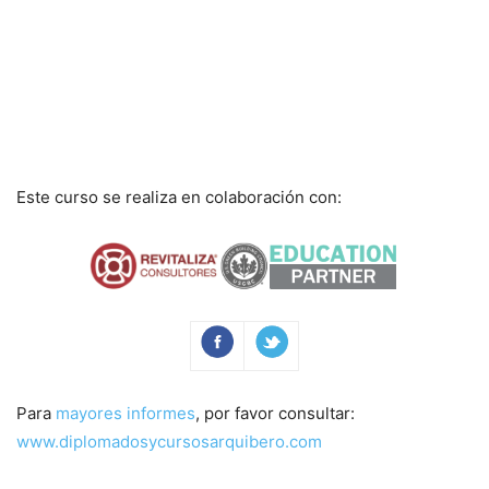
Este curso se realiza en colaboración con:
Para
mayores informes
, por favor consultar:
www.diplomadosycursosarquibero.com