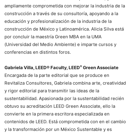
ampliamente comprometida con mejorar la industria de la
construcción a través de su consultoría, apoyando a la
educación y profesionalización de la industria de la
construcción de México y Latinoamérica. Alicia Silva está
por concluir la maestría Green MBA en la UMA
(Universidad del Medio Ambiente) e imparte cursos y
conferencias en distintos foros.
®
Gabriela Villa, LEED® Faculty, LEED
Green Associate
Encargada de la parte editorial que se produce en
Revitaliza Consultores, Gabriela combina arte, creatividad
y rigor editorial para transmitir las ideas de la
sustentabilidad. Apasionada por la sustentabilidad recién
obtuvo su acreditación LEED Green Associate, ello la
convierte en la primera escritora especializada en
contenidos de LEED. Está comprometida con en el cambio
y la transformación por un México Sustentable y es