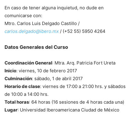
En caso de tener alguna inquietud, no dude en
comunicarse con:
Mtro. Carlos Luis Delgado Castillo /
carlos.delgado@ibero.mx
/ (+52 55) 5950 4264
Datos Generales del Curso
Coordinación General
: Mtra. Arq. Patricia Fort Ureta
Inicio
: viernes, 10 de febrero 2017
Culminación
: sábado, 1 de abril 2017
Horario de clase
: viernes de 17:00 a 21:00 hrs. y sábados
de 10:00 a 14:00 hrs.
Total horas
: 64 horas (16 sesiones de 4 horas cada una)
Lugar
: Universidad Iberoamericana Ciudad de México