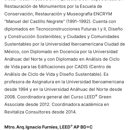
Restauración de Monumentos por la Escuela de
Conservación, Restauración y Museografía ENCRYM
“Manuel del Castillo Negrete” (1991-1992). Cuenta con
diplomados en Tecnoconstrucciones Futuras I y II, Diseño
y Construcción Sostenibles; y Ciudades y Comunidades
Sustentables por la Universidad Iberoamericana Ciudad de
México, con Diplomado en Docencia por la Universidad
Anáhuac del Norte y con Diplomado en Análisis de Ciclo
de Vida para las Edificaciones por CADIS (Centro de
Análisis de Ciclo de Vida y Diseño Sustentable). Es
profesora de Asignatura en la Universidad Iberoamericana
desde 1994 y en la Universidad Anáhuac del Norte desde
®
2008. Coordinadora general del Curso LEED
Green
Associate desde 2012. Coordinadora académica en
Revitaliza Consultores desde 2014.
®
Mtro. Arq. Ignacio Furnies, LEED
AP BD+C