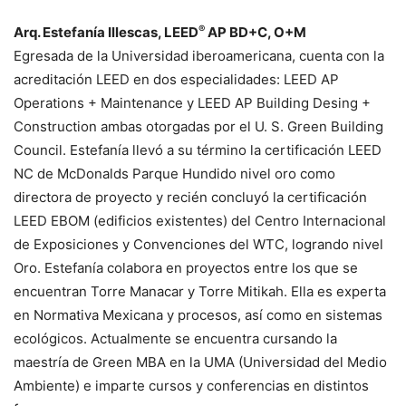
®
Arq. Estefanía Illescas, LEED
AP BD+C, O+M
Egresada de la Universidad iberoamericana, cuenta con la
acreditación LEED en dos especialidades: LEED AP
Operations + Maintenance y LEED AP Building Desing +
Construction ambas otorgadas por el U. S. Green Building
Council. Estefanía llevó a su término la certificación LEED
NC de McDonalds Parque Hundido nivel oro como
directora de proyecto y recién concluyó la certificación
LEED EBOM (edificios existentes) del Centro Internacional
de Exposiciones y Convenciones del WTC, logrando nivel
Oro. Estefanía colabora en proyectos entre los que se
encuentran Torre Manacar y Torre Mitikah. Ella es experta
en Normativa Mexicana y procesos, así como en sistemas
ecológicos. Actualmente se encuentra cursando la
maestría de Green MBA en la UMA (Universidad del Medio
Ambiente) e imparte cursos y conferencias en distintos