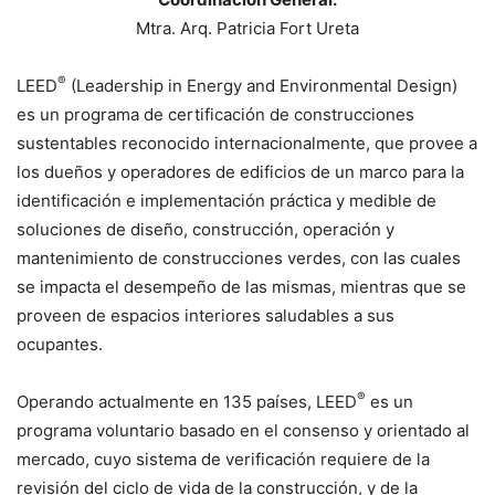
Mtra. Arq. Patricia Fort Ureta
®
LEED
(Leadership in Energy and Environmental Design)
es un programa de certificación de construcciones
sustentables reconocido internacionalmente, que provee a
los dueños y operadores de edificios de un marco para la
identificación e implementación práctica y medible de
soluciones de diseño, construcción, operación y
mantenimiento de construcciones verdes, con las cuales
se impacta el desempeño de las mismas, mientras que se
proveen de espacios interiores saludables a sus
ocupantes.
®
Operando actualmente en 135 países, LEED
es un
programa voluntario basado en el consenso y orientado al
mercado, cuyo sistema de verificación requiere de la
revisión del ciclo de vida de la construcción, y de la