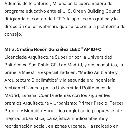
Además de lo anterior, Milena es la coordinadora del
programa educativo ante el U. S. Green Building Council,
dirigiendo el contenido LEED, la aportación gráfica y la
dirección de los webinars que se suben a la plataforma del
consejo.
®
Mtra. Cristina Rosón González LEED
AP ID+C
Licenciada Arquitectura Superior por la Universidad
Politécnica San Pablo CEU de Madrid, y dos maestrías, la
primera Maestría especializada en: “Medio Ambiente y
Arquitectura Bioclimática“ y la segunda en: Ingeniería
Ambiental” ambas por la Universidad Politécnica de
Madrid, España. Cuenta además con los siguientes
premios Arquitectura y Urbanismo: Primer Precio, Tercer
Premio y Mención Honorífica englobando propuestas de
mejora: urbanística, paisajística, medioambiente y
reordenación social, en zonas urbanas. Ha radicado en