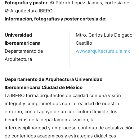
Fotografía y poster
: © Patrick López Jaimes, cortesía de
© Arquitectura IBERO
Información, fotografías y poster cortesía de
:
Universidad
Mtro. Carlos Luis Delgado
Iberoamericana
Castillo
Departamento de
www.arquitectura.uia.mx
Arquitectura
Departamento de Arquitectura Universidad
Iberoamericana Ciudad de México
La IBERO forma arquitectos de calidad con una visión
integral y comprometidos con la realidad de nuestro
entorno, con el apoyo de un currículum flexible, los
beneficios de la departamentalización, la
interdisciplinaridad y un proceso continuo de actualización
de contenidos académicos y estrategias didácticas