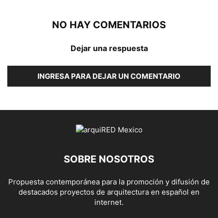
NO HAY COMENTARIOS
Dejar una respuesta
INGRESA PARA DEJAR UN COMENTARIO
SOBRE NOSOTROS
Propuesta contemporánea para la promoción y difusión de
destacados proyectos de arquitectura en español en
internet.