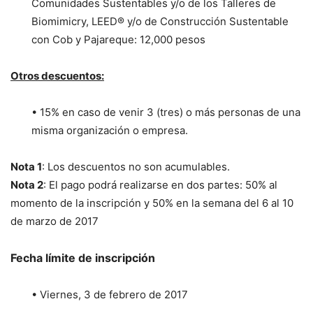
Comunidades Sustentables y/o de los Talleres de
Biomimicry, LEED® y/o de Construcción Sustentable
con Cob y Pajareque: 12,000 pesos
Otros descuentos:
• 15% en caso de venir 3 (tres) o más personas de una
misma organización o empresa.
Nota 1
: Los descuentos no son acumulables.
Nota 2
: El pago podrá realizarse en dos partes: 50% al
momento de la inscripción y 50% en la semana del 6 al 10
de marzo de 2017
Fecha límite de inscripción
• Viernes, 3 de febrero de 2017