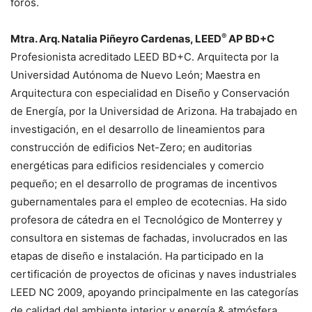
foros.
®
Mtra. Arq. Natalia Piñeyro Cardenas, LEED
AP BD+C
Profesionista acreditado LEED BD+C. Arquitecta por la
Universidad Autónoma de Nuevo León; Maestra en
Arquitectura con especialidad en Diseño y Conservación
de Energía, por la Universidad de Arizona. Ha trabajado en
investigación, en el desarrollo de lineamientos para
construcción de edificios Net-Zero; en auditorias
energéticas para edificios residenciales y comercio
pequeño; en el desarrollo de programas de incentivos
gubernamentales para el empleo de ecotecnias. Ha sido
profesora de cátedra en el Tecnológico de Monterrey y
consultora en sistemas de fachadas, involucrados en las
etapas de diseño e instalación. Ha participado en la
certificación de proyectos de oficinas y naves industriales
LEED NC 2009, apoyando principalmente en las categorías
de calidad del ambiente interior y energía & atmósfera.