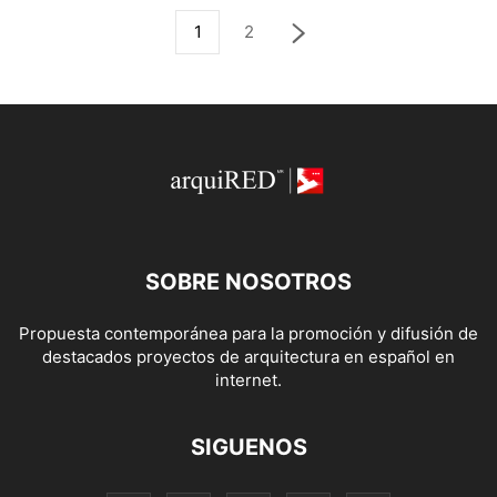
1
2
SOBRE NOSOTROS
Propuesta contemporánea para la promoción y difusión de
destacados proyectos de arquitectura en español en
internet.
SIGUENOS