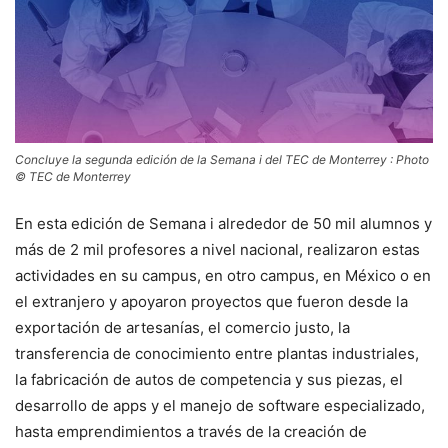
Concluye la segunda edición de la Semana i del TEC de Monterrey : Photo
© TEC de Monterrey
En esta edición de Semana i alrededor de 50 mil alumnos y
más de 2 mil profesores a nivel nacional, realizaron estas
actividades en su campus, en otro campus, en México o en
el extranjero y apoyaron proyectos que fueron desde la
exportación de artesanías, el comercio justo, la
transferencia de conocimiento entre plantas industriales,
la fabricación de autos de competencia y sus piezas, el
desarrollo de apps y el manejo de software especializado,
hasta emprendimientos a través de la creación de