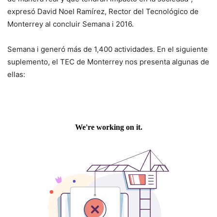
expresó David Noel Ramírez, Rector del Tecnológico de
Monterrey al concluir Semana i 2016.
Semana i generó más de 1,400 actividades. En el siguiente
suplemento, el TEC de Monterrey nos presenta algunas de
ellas: