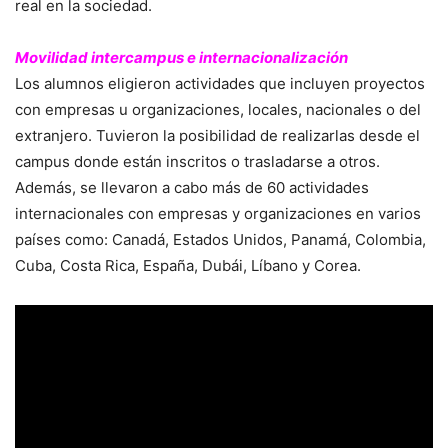
real en la sociedad.
Movilidad intercampus e internacionalización
Los alumnos eligieron actividades que incluyen proyectos
con empresas u organizaciones, locales, nacionales o del
extranjero. Tuvieron la posibilidad de realizarlas desde el
campus donde están inscritos o trasladarse a otros.
Además, se llevaron a cabo más de 60 actividades
internacionales con empresas y organizaciones en varios
países como: Canadá, Estados Unidos, Panamá, Colombia,
Cuba, Costa Rica, España, Dubái, Líbano y Corea.