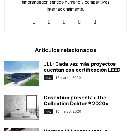
emprendedor, sentido humano y competitivos
internacionalmente.
Artículos relacionados
JLL: Cada vez más proyectos
cuentan con certificación LEED
12 marzo, 2020
ARQ
Cosentino presenta «The
Collection Dekton® 2020»
10 marzo, 2020
ARQ