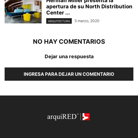
Herman Miller presenta la
apertura de su North Distribution
Center ...
5 marzo, 2020
ARQUITECTURA
NO HAY COMENTARIOS
Dejar una respuesta
INGRESA PARA DEJAR UN COMENTARIO