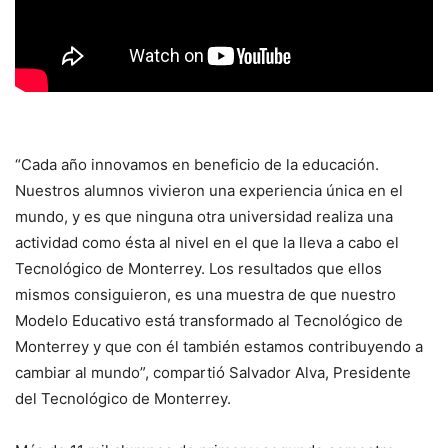
“Cada año innovamos en beneficio de la educación.
Nuestros alumnos vivieron una experiencia única en el
mundo, y es que ninguna otra universidad realiza una
actividad como ésta al nivel en el que la lleva a cabo el
Tecnológico de Monterrey. Los resultados que ellos
mismos consiguieron, es una muestra de que nuestro
Modelo Educativo está transformado al Tecnológico de
Monterrey y que con él también estamos contribuyendo a
cambiar al mundo”, compartió Salvador Alva, Presidente
del Tecnológico de Monterrey.