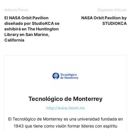
Artículo Previo
Siguiente Artículo
El NASA Orbit Pavilion
NASA Orbit Pavilion by
diseñado por StudioKCA se
STUDIOKCA
exhibirá en The Huntington
Library en San Marino,
California
Tecnológico de Monterrey
http://www.itesm.mx
El Tecnológico de Monterrey es una universidad fundada en
1943 que tiene como visión formar líderes con espíritu