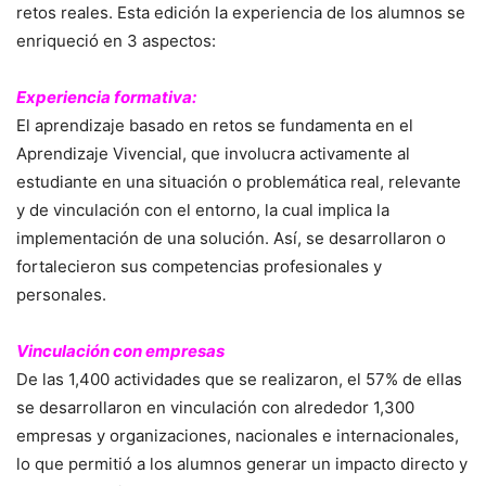
retos reales. Esta edición la experiencia de los alumnos se
enriqueció en 3 aspectos:
Experiencia formativa:
El aprendizaje basado en retos se fundamenta en el
Aprendizaje Vivencial, que involucra activamente al
estudiante en una situación o problemática real, relevante
y de vinculación con el entorno, la cual implica la
implementación de una solución. Así, se desarrollaron o
fortalecieron sus competencias profesionales y
personales.
Vinculación con empresas
De las 1,400 actividades que se realizaron, el 57% de ellas
se desarrollaron en vinculación con alrededor 1,300
empresas y organizaciones, nacionales e internacionales,
lo que permitió a los alumnos generar un impacto directo y