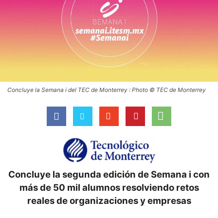
Concluye la Semana i del TEC de Monterrey : Photo © TEC de Monterrey
Concluye la segunda edición de Semana i con
más de 50 mil alumnos resolviendo retos
reales de organizaciones y empresas