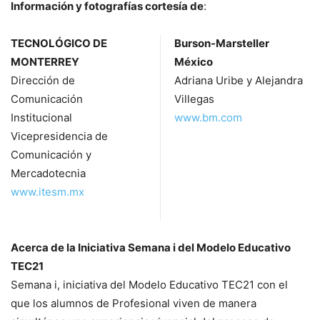
Información y fotografías cortesía de
:
TECNOLÓGICO DE
Burson-Marsteller
MONTERREY
México
Dirección de
Adriana Uribe y Alejandra
Comunicación
Villegas
Institucional
www.bm.com
Vicepresidencia de
Comunicación y
Mercadotecnia
www.itesm.mx
Acerca de la Iniciativa Semana i del Modelo Educativo
TEC21
Semana i, iniciativa del Modelo Educativo TEC21 con el
que los alumnos de Profesional viven de manera