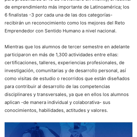
de emprendimiento más importante de Latinoamérica; los
6 finalistas -3 por cada una de las dos categorías-
recibirán un reconocimiento como los mejores del Reto
Emprendedor con Sentido Humano a nivel nacional.
Mientras que los alumnos de tercer semestre en adelante
participaron en más de 1,300 actividades entre ellas:
certificaciones, talleres, experiencias profesionales, de
investigación, comunitarias y de desarrollo personal, así
como visitas de estudio o recorridos que están diseñados
para contribuir al desarrollo de las competencias
disciplinares y transversales, ya que en ellos los alumnos
aplican -de manera individual y colaborativa- sus
conocimientos, habilidades, actitudes y valores.