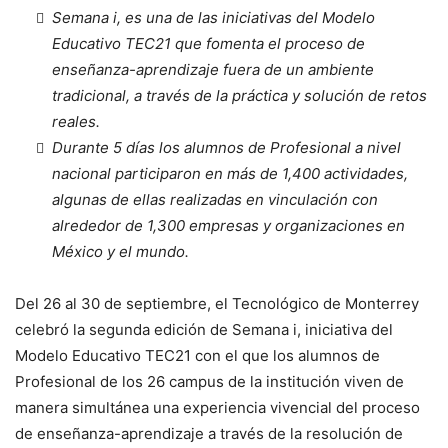
Semana i, es una de las iniciativas del Modelo
Educativo TEC21 que fomenta el proceso de
enseñanza-aprendizaje fuera de un ambiente
tradicional, a través de la práctica y solución de retos
reales.
Durante 5 días los alumnos de Profesional a nivel
nacional participaron en más de 1,400 actividades,
algunas de ellas realizadas en vinculación con
alrededor de 1,300 empresas y organizaciones en
México y el mundo.
Del 26 al 30 de septiembre, el Tecnológico de Monterrey
celebró la segunda edición de Semana i, iniciativa del
Modelo Educativo TEC21 con el que los alumnos de
Profesional de los 26 campus de la institución viven de
manera simultánea una experiencia vivencial del proceso
de enseñanza-aprendizaje a través de la resolución de