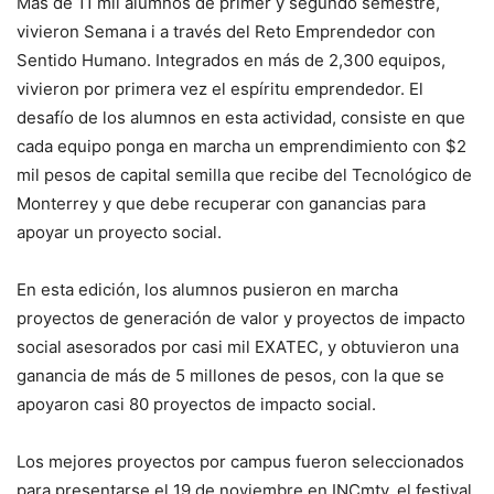
Más de 11 mil alumnos de primer y segundo semestre,
vivieron Semana i a través del Reto Emprendedor con
Sentido Humano. Integrados en más de 2,300 equipos,
vivieron por primera vez el espíritu emprendedor. El
desafío de los alumnos en esta actividad, consiste en que
cada equipo ponga en marcha un emprendimiento con $2
mil pesos de capital semilla que recibe del Tecnológico de
Monterrey y que debe recuperar con ganancias para
apoyar un proyecto social.
En esta edición, los alumnos pusieron en marcha
proyectos de generación de valor y proyectos de impacto
social asesorados por casi mil EXATEC, y obtuvieron una
ganancia de más de 5 millones de pesos, con la que se
apoyaron casi 80 proyectos de impacto social.
Los mejores proyectos por campus fueron seleccionados
para presentarse el 19 de noviembre en INCmty, el festival