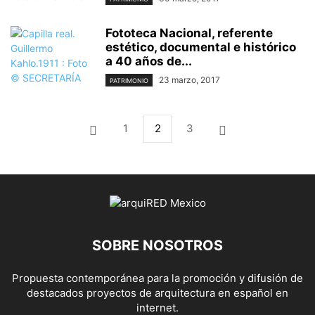
Fototeca Nacional, referente
estético, documental e histórico
a 40 años de...
23 marzo, 2017
PATRIMONIO
1
2
3
SOBRE NOSOTROS
Propuesta contemporánea para la promoción y difusión de
destacados proyectos de arquitectura en español en
internet.