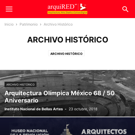
Inicio
Patrimonio
Archivo Histórico
ARCHIVO HISTÓRICO
ARCHIVO HISTÓRICO
ARCHIVO HISTÓRICO
Arquitectura Olímpica México 68 / 50
Aniversario
Instituto Nacional de Bellas Artes
-
23 octubre, 2018