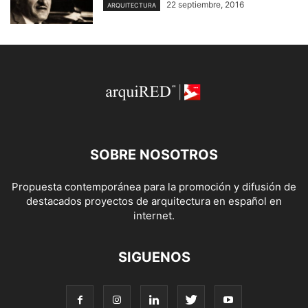
22 septiembre, 2016
ARQUITECTURA
SOBRE NOSOTROS
Propuesta contemporánea para la promoción y difusión de
destacados proyectos de arquitectura en español en
internet.
SIGUENOS