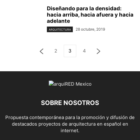
Diseñando para la densidad:
hacia arriba, hacia afuera y hacia
adelante
28 octubre, 2019
ARQUITECTURA
2
3
4
SOBRE NOSOTROS
Propuesta contemporánea para la promoción y difusión de
destacados proyectos de arquitectura en español en
internet.