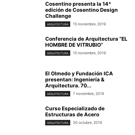
Cosentino presenta la 14ª
edición de Cosentino Design
Challenge
15 noviembre, 2019
ARQUITECTURA
Conferencia de Arquitectura “EL
HOMBRE DE VITRUBIO”
15 noviembre, 2019
ARQUITECTURA
El Olmedo y Fundación ICA
presentan: Ingeniería &
Arquitectura. 70...
7 noviembre, 2019
ARQUITECTURA
Curso Especializado de
Estructuras de Acero
30 octubre, 2019
ARQUITECTURA