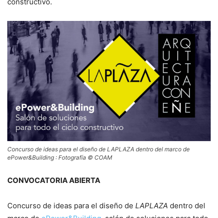
constructivo.
Concurso de ideas para el diseño de LAPLAZA dentro del marco de
ePower&Building : Fotografía © COAM
CONVOCATORIA ABIERTA
Concurso de ideas para el diseño de
LAPLAZA
dentro del