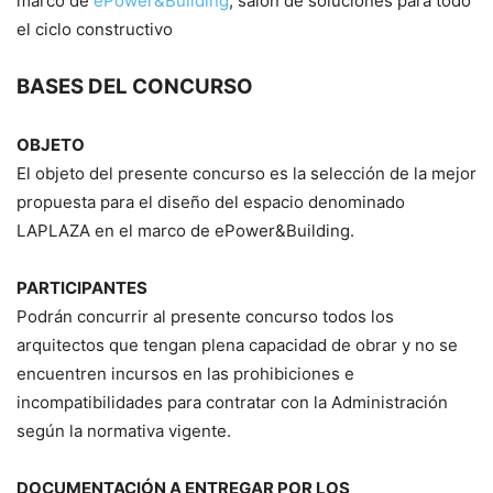
marco de
ePower&Building
, salón de soluciones para todo
el ciclo constructivo
BASES DEL CONCURSO
OBJETO
El objeto del presente concurso es la selección de la mejor
propuesta para el diseño del espacio denominado
LAPLAZA en el marco de ePower&Building.
PARTICIPANTES
Podrán concurrir al presente concurso todos los
arquitectos que tengan plena capacidad de obrar y no se
encuentren incursos en las prohibiciones e
incompatibilidades para contratar con la Administración
según la normativa vigente.
DOCUMENTACIÓN A ENTREGAR POR LOS