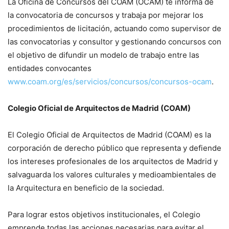
La Oficina de Concursos del COAM (OCAM) te informa de
la convocatoria de concursos y trabaja por mejorar los
procedimientos de licitación, actuando como supervisor de
las convocatorias y consultor y gestionando concursos con
el objetivo de difundir un modelo de trabajo entre las
entidades convocantes
www.coam.org/es/servicios/concursos/concursos-ocam
.
Colegio Oficial de Arquitectos de Madrid (COAM)
El Colegio Oficial de Arquitectos de Madrid (COAM) es la
corporación de derecho público que representa y defiende
los intereses profesionales de los arquitectos de Madrid y
salvaguarda los valores culturales y medioambientales de
la Arquitectura en beneficio de la sociedad.
Para lograr estos objetivos institucionales, el Colegio
emprende todas las acciones necesarias para evitar el