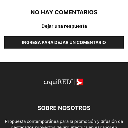
NO HAY COMENTARIOS
Dejar una respuesta
INGRESA PARA DEJAR UN COMENTARIO
SOBRE NOSOTROS
Propuesta contemporánea para la promoción y difusión de
destacados proyectos de arquitectura en español en