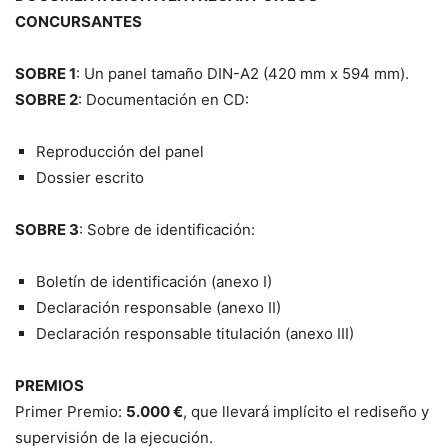
CONCURSANTES
SOBRE 1
: Un panel tamaño DIN-A2 (420 mm x 594 mm).
SOBRE 2
: Documentación en CD:
Reproducción del panel
Dossier escrito
SOBRE 3
: Sobre de identificación:
Boletín de identificación (anexo I)
Declaración responsable (anexo II)
Declaración responsable titulación (anexo III)
PREMIOS
Primer Premio:
5.000 €
, que llevará implícito el rediseño y
supervisión de la ejecución.