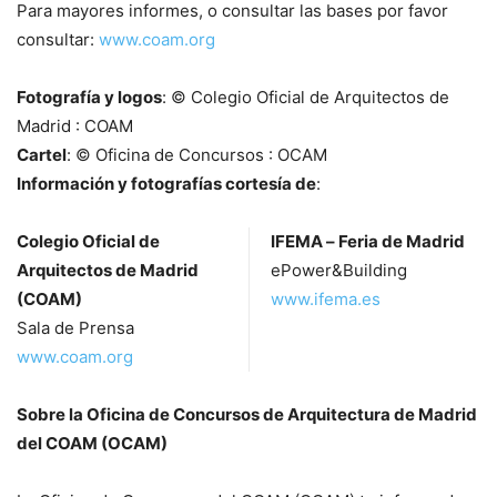
Para mayores informes, o consultar las bases por favor
consultar:
www.coam.org
Fotografía y logos
: © Colegio Oficial de Arquitectos de
Madrid : COAM
Cartel
: © Oficina de Concursos : OCAM
Información y fotografías cortesía de
:
Colegio Oficial de
IFEMA – Feria de Madrid
Arquitectos de Madrid
ePower&Building
(COAM)
www.ifema.es
Sala de Prensa
www.coam.org
Sobre la Oficina de Concursos de Arquitectura de Madrid
del COAM (OCAM)