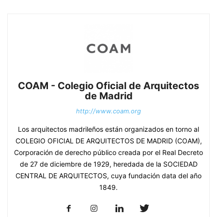
COAM - Colegio Oficial de Arquitectos
de Madrid
http://www.coam.org
Los arquitectos madrileños están organizados en torno al
COLEGIO OFICIAL DE ARQUITECTOS DE MADRID (COAM),
Corporación de derecho público creada por el Real Decreto
de 27 de diciembre de 1929, heredada de la SOCIEDAD
CENTRAL DE ARQUITECTOS, cuya fundación data del año
1849.