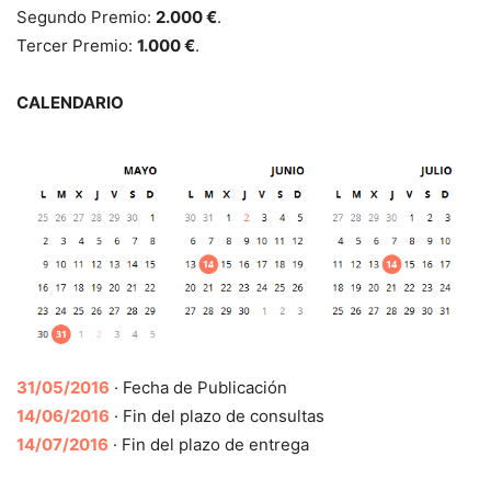
Segundo Premio:
2.000 €
.
Tercer Premio:
1.000 €
.
CALENDARIO
31/05/2016
· Fecha de Publicación
14/06/2016
· Fin del plazo de consultas
14/07/2016
· Fin del plazo de entrega