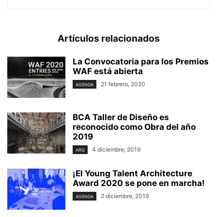
Artículos relacionados
La Convocatoria para los Premios
WAF está abierta
21 febrero, 2020
AGENDA
BCA Taller de Diseño es
reconocido como Obra del año
2019
4 diciembre, 2019
ARQ
¡El Young Talent Architecture
Award 2020 se pone en marcha!
2 diciembre, 2019
AGENDA