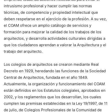
intrusismo profesional y hacer cumplir las normas
técnicas, de competencia y propiedad intelectual que
deben respetarse en el ejercicio de la profesión. A su vez,
el COAM ofrece un amplio catálogo de servicios y
formación para mejorar la calidad de los trabajos de los
arquitectos, y desarrolla actividades culturales dirigidas a
que los ciudadanos aprendan a valorar la Arquitectura y el
trabajo del arquitecto.
Los colegios de arquitectos se crearon mediante Real
Decreto en 1929, heredando las funciones de la Sociedad
Central de Arquitectos, fundada en el año 1849.
Actualmente, la organización y funcionamiento del COAM
están definidos en los Estatutos colegiales, aprobados en
2002, y los reglamentos que los desarrollan, los cuales
cumplen las premisas establecidas en la Ley 19/1997, de 11
de julio, de Colegios Profesionales de la Comunidad de