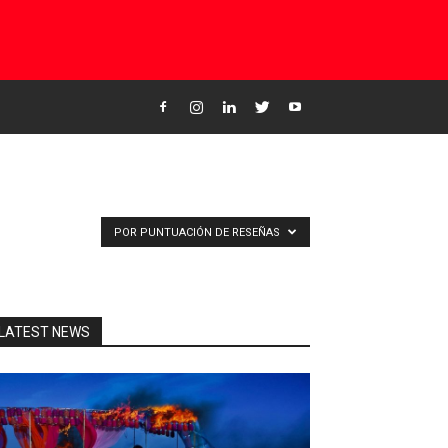
POR PUNTUACIÓN DE RESEÑAS
LATEST NEWS