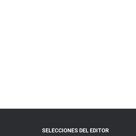
SELECCIONES DEL EDITOR