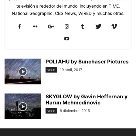
televisión alrededor del mundo, incluyendo en TIME,
National Geographic, CBS News, WIRED y muchas otras.
POLI’AHU by Sunchaser Pictures
19 abril, 2017
VIDEO
SKYGLOW by Gavin Heffernan y
Harun Mehmedinovic
8 diciembre, 2015
VIDEO