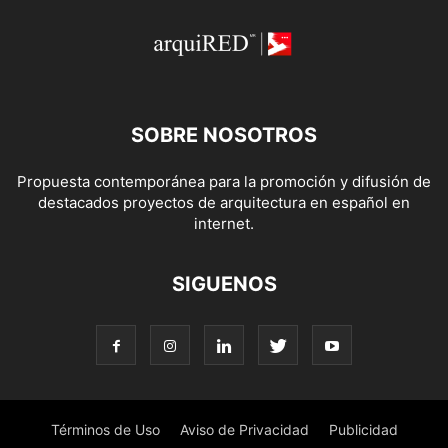
SOBRE NOSOTROS
Propuesta contemporánea para la promoción y difusión de
destacados proyectos de arquitectura en español en
internet.
SIGUENOS
Términos de Uso
Aviso de Privacidad
Publicidad