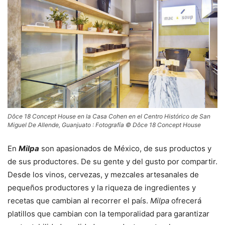
Dôce 18 Concept House en la Casa Cohen en el Centro Histórico de San
Miguel De Allende, Guanjuato : Fotografía © Dôce 18 Concept House
En
Milpa
son apasionados de México, de sus productos y
de sus productores. De su gente y del gusto por compartir.
Desde los vinos, cervezas, y mezcales artesanales de
pequeños productores y la riqueza de ingredientes y
recetas que cambian al recorrer el país.
Milpa
ofrecerá
platillos que cambian con la temporalidad para garantizar