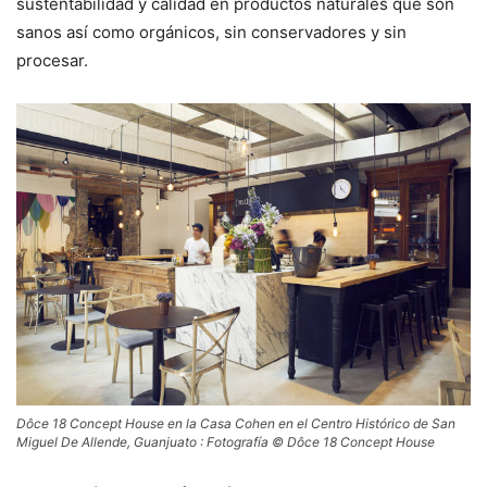
sustentabilidad y calidad en productos naturales que son
sanos así como orgánicos, sin conservadores y sin
procesar.
Dôce 18 Concept House en la Casa Cohen en el Centro Histórico de San
Miguel De Allende, Guanjuato : Fotografía © Dôce 18 Concept House