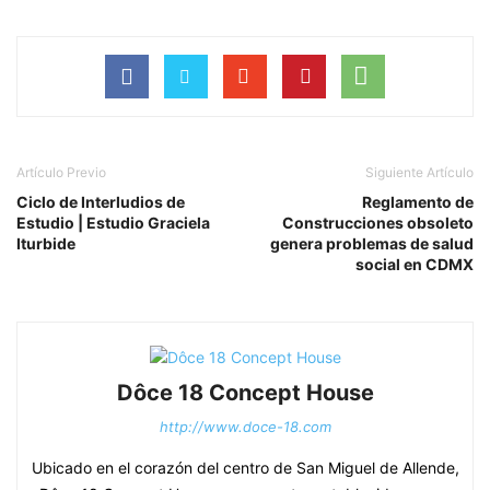
Artículo Previo
Siguiente Artículo
Ciclo de Interludios de
Reglamento de
Estudio | Estudio Graciela
Construcciones obsoleto
Iturbide
genera problemas de salud
social en CDMX
Dôce 18 Concept House
http://www.doce-18.com
Ubicado en el corazón del centro de San Miguel de Allende,