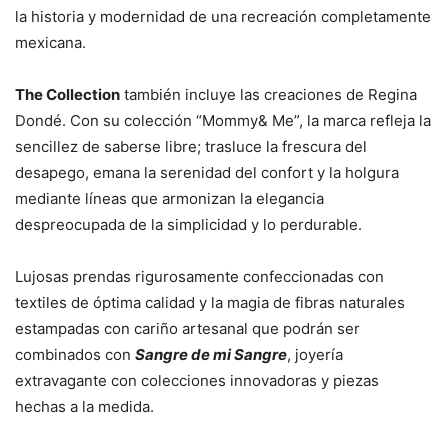
la historia y modernidad de una recreación completamente
mexicana.
The Collection
también incluye las creaciones de Regina
Dondé. Con su colección “Mommy& Me”, la marca refleja la
sencillez de saberse libre; trasluce la frescura del
desapego, emana la serenidad del confort y la holgura
mediante líneas que armonizan la elegancia
despreocupada de la simplicidad y lo perdurable.
Lujosas prendas rigurosamente confeccionadas con
textiles de óptima calidad y la magia de fibras naturales
estampadas con cariño artesanal que podrán ser
combinados con
Sangre de mi Sangre
, joyería
extravagante con colecciones innovadoras y piezas
hechas a la medida.