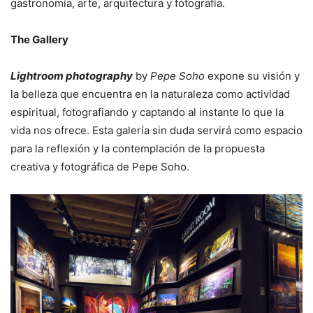
gastronomía, arte, arquitectura y fotografía.
The Gallery
Lightroom photography
by
Pepe Soho
expone su visión y
la belleza que encuentra en la naturaleza como actividad
espiritual, fotografiando y captando al instante lo que la
vida nos ofrece. Esta galería sin duda servirá como espacio
para la reflexión y la contemplación de la propuesta
creativa y fotográfica de Pepe Soho.