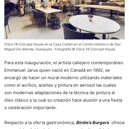
Dôce 18 Concept House en la Casa Cohen en el Centro Histórico de San
Miguel De Allende, Guanjuato : Fotografía © Dôce 18 Concept House
Para esta inauguración, el artista callejero contemporáneo
Emmanuel Jarus quien nació en Canadá en 1992, se
encargó de hacer un mural moderno utilizando materiales
como el acrílico, aceites y pintura en aerosol las cuales
son modernas adaptaciones de la técnica de pintura al
óleo clásico y la cual su creación hace alusión a una fiesta
o celebración importante.
Respecto a la oferta gastronómica,
Birdie’s Burgers
ofrece