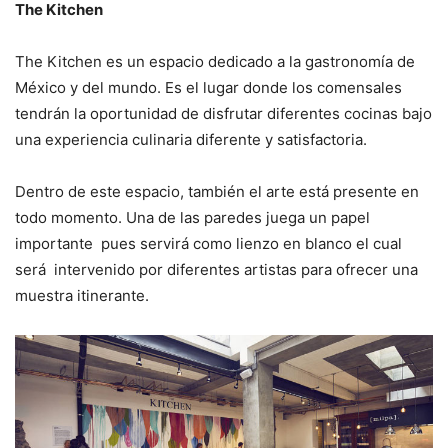
The Kitchen
The Kitchen es un espacio dedicado a la gastronomía de
México y del mundo. Es el lugar donde los comensales
tendrán la oportunidad de disfrutar diferentes cocinas bajo
una experiencia culinaria diferente y satisfactoria.
Dentro de este espacio, también el arte está presente en
todo momento. Una de las paredes juega un papel
importante pues servirá como lienzo en blanco el cual
será intervenido por diferentes artistas para ofrecer una
muestra itinerante.