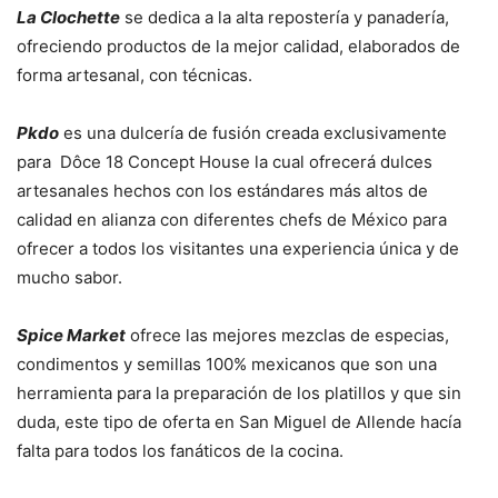
La Clochette
se dedica a la alta repostería y panadería,
ofreciendo productos de la mejor calidad, elaborados de
forma artesanal, con técnicas.
Pkdo
es una dulcería de fusión creada exclusivamente
para Dôce 18 Concept House la cual ofrecerá dulces
artesanales hechos con los estándares más altos de
calidad en alianza con diferentes chefs de México para
ofrecer a todos los visitantes una experiencia única y de
mucho sabor.
Spice Market
ofrece las mejores mezclas de especias,
condimentos y semillas 100% mexicanos que son una
herramienta para la preparación de los platillos y que sin
duda, este tipo de oferta en San Miguel de Allende hacía
falta para todos los fanáticos de la cocina.