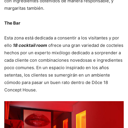
con ingredientes obtenidos de manera responsable, y
margaritas también.
The Bar
Esta zona está dedicada a consentir a los visitantes y por
ello
18 cocktail room
ofrece una gran variedad de cocteles
hechos por un experto mixólogo dedicado a sorprender a
cada cliente con combinaciones novedosas e ingredientes
poco comunes. En un espacio inspirado en los años
setentas, los clientes se sumergirán en un ambiente
cómodo para pasar un buen rato dentro de Dôce 18
Concept House.