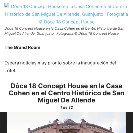
Dôce 18 Concept House en la Casa Cohen en el Centro Histórico de San
Miguel De Allende, Guanjuato : Fotografía © Dôce 18 Concept House
The Grand Room
Espera noticias muy pronto sobre la inauguración del
L’ôtel.
Dôce 18 Concept House en la Casa
Cohen en el Centro Histórico de San
Miguel De Allende
1
de 32