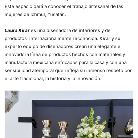
Este espacio dará a conocer el trabajo artesanal de las
mujeres de Ichmul, Yucatán.
Laura Kirar
es una diseñadora de interiores y de
productos internacionalmente reconocida.
Kirar
y su
experto equipo de diseñadores crean una elegante e
innovadora línea de productos hechos con materiales y
manufactura mexicana enfocados para la casa y con una
sensibilidad atemporal que refleja su inmenso respeto por
el arte tradicional, la historia y la innovación.