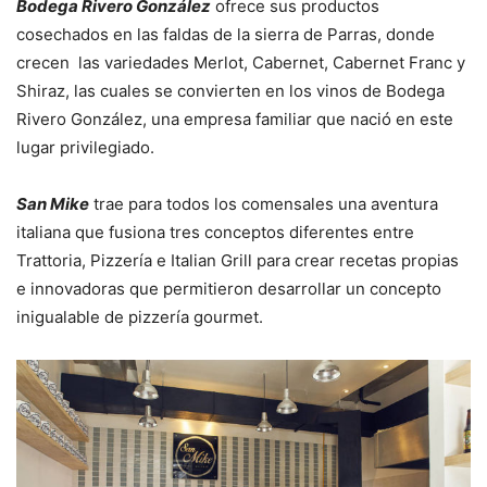
Bodega Rivero González
ofrece sus productos
cosechados en las faldas de la sierra de Parras, donde
crecen las variedades Merlot, Cabernet, Cabernet Franc y
Shiraz, las cuales se convierten en los vinos de Bodega
Rivero González, una empresa familiar que nació en este
lugar privilegiado.
San Mike
trae para todos los comensales una aventura
italiana que fusiona tres conceptos diferentes entre
Trattoria, Pizzería e Italian Grill para crear recetas propias
e innovadoras que permitieron desarrollar un concepto
inigualable de pizzería gourmet.