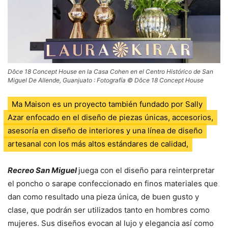
Dôce 18 Concept House en la Casa Cohen en el Centro Histórico de San
Miguel De Allende, Guanjuato : Fotografía © Dôce 18 Concept House
Ma Maison es un proyecto también fundado por Sally
Azar enfocado en el diseño de piezas únicas, accesorios,
asesoría en diseño de interiores y una línea de diseño
artesanal con los más altos estándares de calidad,
Recreo San Miguel
juega con el diseño para reinterpretar
el poncho o sarape confeccionado en finos materiales que
dan como resultado una pieza única, de buen gusto y
clase, que podrán ser utilizados tanto en hombres como
mujeres. Sus diseños evocan al lujo y elegancia así como