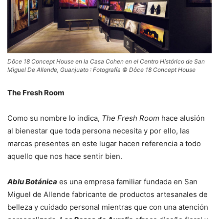
Dôce 18 Concept House en la Casa Cohen en el Centro Histórico de San
Miguel De Allende, Guanjuato : Fotografía © Dôce 18 Concept House
The Fresh Room
Como su nombre lo indica,
The Fresh Room
hace alusión
al bienestar que toda persona necesita y por ello, las
marcas presentes en este lugar hacen referencia a todo
aquello que nos hace sentir bien.
Ablu Botánica
es una empresa familiar fundada en San
Miguel de Allende fabricante de productos artesanales de
belleza y cuidado personal mientras que con una atención