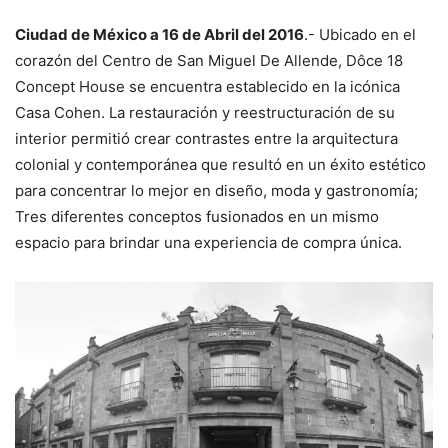
Ciudad de México a 16 de Abril del 2016
.- Ubicado en el
corazón del Centro de San Miguel De Allende, Dôce 18
Concept House se encuentra establecido en la icónica
Casa Cohen. La restauración y reestructuración de su
interior permitió crear contrastes entre la arquitectura
colonial y contemporánea que resultó en un éxito estético
para concentrar lo mejor en diseño, moda y gastronomía;
Tres diferentes conceptos fusionados en un mismo
espacio para brindar una experiencia de compra única.