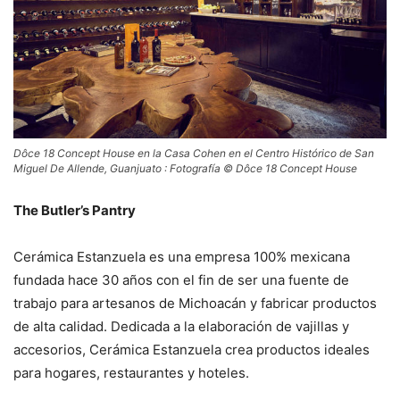
Dôce 18 Concept House en la Casa Cohen en el Centro Histórico de San
Miguel De Allende, Guanjuato : Fotografía © Dôce 18 Concept House
The Butler’s Pantry
Cerámica Estanzuela es una empresa 100% mexicana
fundada hace 30 años con el fin de ser una fuente de
trabajo para artesanos de Michoacán y fabricar productos
de alta calidad. Dedicada a la elaboración de vajillas y
accesorios, Cerámica Estanzuela crea productos ideales
para hogares, restaurantes y hoteles.