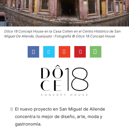
Dôce 18 Concept House en la Casa Cohen en el Centro Histórico de San
Miguel De Allende, Guanjuato : Fotografía © Dôce 18 Concept House
El nuevo proyecto en San Miguel de Allende
concentra lo mejor de diseño, arte, moda y
gastronomía.