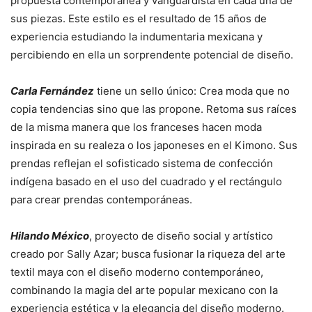
propuesta contemporánea y vanguardista en cada una de
sus piezas. Este estilo es el resultado de 15 años de
experiencia estudiando la indumentaria mexicana y
percibiendo en ella un sorprendente potencial de diseño.
Carla Fernández
tiene un sello único: Crea moda que no
copia tendencias sino que las propone. Retoma sus raíces
de la misma manera que los franceses hacen moda
inspirada en su realeza o los japoneses en el Kimono. Sus
prendas reflejan el sofisticado sistema de confección
indígena basado en el uso del cuadrado y el rectángulo
para crear prendas contemporáneas.
Hilando México
, proyecto de diseño social y artístico
creado por Sally Azar; busca fusionar la riqueza del arte
textil maya con el diseño moderno contemporáneo,
combinando la magia del arte popular mexicano con la
experiencia estética y la elegancia del diseño moderno.