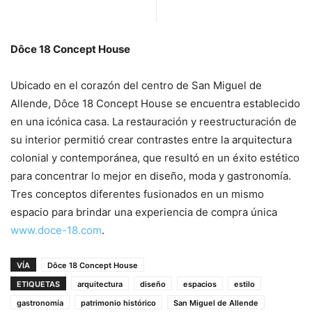
Dôce 18 Concept House
Ubicado en el corazón del centro de San Miguel de
Allende, Dôce 18 Concept House se encuentra establecido
en una icónica casa. La restauración y reestructuración de
su interior permitió crear contrastes entre la arquitectura
colonial y contemporánea, que resultó en un éxito estético
para concentrar lo mejor en diseño, moda y gastronomía.
Tres conceptos diferentes fusionados en un mismo
espacio para brindar una experiencia de compra única
www.doce-18.com
.
VÍA
Dôce 18 Concept House
ETIQUETAS
arquitectura
diseño
espacios
estilo
gastronomía
patrimonio histórico
San Miguel de Allende