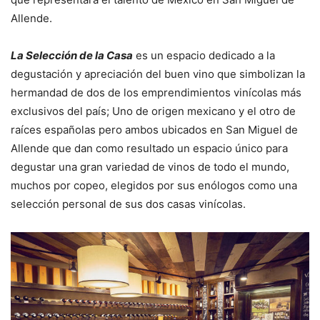
Allende.
La Selección de la Casa
es un espacio dedicado a la
degustación y apreciación del buen vino que simbolizan la
hermandad de dos de los emprendimientos vinícolas más
exclusivos del país; Uno de origen mexicano y el otro de
raíces españolas pero ambos ubicados en San Miguel de
Allende que dan como resultado un espacio único para
degustar una gran variedad de vinos de todo el mundo,
muchos por copeo, elegidos por sus enólogos como una
selección personal de sus dos casas vinícolas.