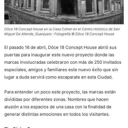
Dôce 18 Concept House en la Casa Cohen en el Centro Histórico de San
Miguel De Allende, Guanjuato : Fotografía © Dôce 18 Concept House
El pasado 16 de abril, Dôce 18 Concept House abrió sus
puertas para inaugurar este nuevo proyecto donde las
marcas involucradas celebraron con más de 250 invitados
especiales, amigos y familiares este nuevo éxito que sin
lugar a duda servirá como escaparate en esta Ciudad.
Para entender un poco este proyecto, las marcas están
divididas por diferentes zonas. Nombres que hacen
alusión a los espacios de una casa con la finalidad de
generar distintas emociones en todos los visitantes.