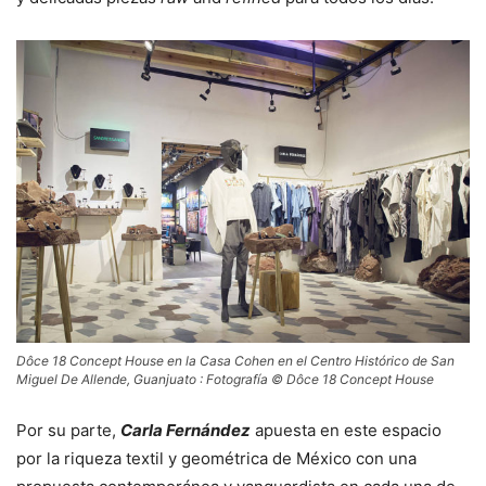
Dôce 18 Concept House en la Casa Cohen en el Centro Histórico de San
Miguel De Allende, Guanjuato : Fotografía © Dôce 18 Concept House
Por su parte,
Carla Fernández
apuesta en este espacio
por la riqueza textil y geométrica de México con una