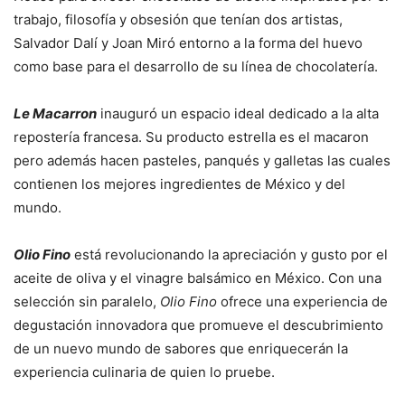
trabajo, filosofía y obsesión que tenían dos artistas,
Salvador Dalí y Joan Miró entorno a la forma del huevo
como base para el desarrollo de su línea de chocolatería.
Le Macarron
inauguró un espacio ideal dedicado a la alta
repostería francesa. Su producto estrella es el macaron
pero además hacen pasteles, panqués y galletas las cuales
contienen los mejores ingredientes de México y del
mundo.
Olio Fino
está revolucionando la apreciación y gusto por el
aceite de oliva y el vinagre balsámico en México. Con una
selección sin paralelo,
Olio Fino
ofrece una experiencia de
degustación innovadora que promueve el descubrimiento
de un nuevo mundo de sabores que enriquecerán la
experiencia culinaria de quien lo pruebe.