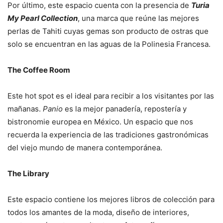
Por último, este espacio cuenta con la presencia de
Turia
My Pearl Collection
, una marca que reúne las mejores
perlas de Tahiti cuyas gemas son producto de ostras que
solo se encuentran en las aguas de la Polinesia Francesa.
The Coffee Room
Este hot spot es el ideal para recibir a los visitantes por las
mañanas.
Panio
es la mejor panadería, repostería y
bistronomie europea en México. Un espacio que nos
recuerda la experiencia de las tradiciones gastronómicas
del viejo mundo de manera contemporánea.
The Library
Este espacio contiene los mejores libros de colección para
todos los amantes de la moda, diseño de interiores,