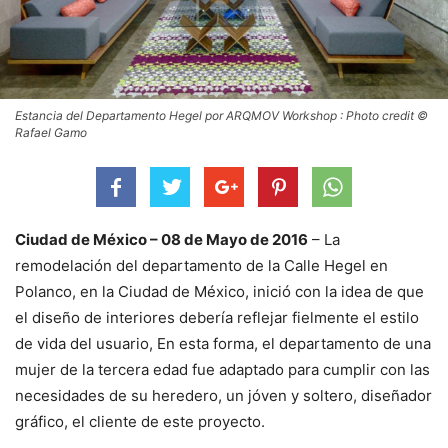
Estancia del Departamento Hegel por ARQMOV Workshop : Photo credit ©
Rafael Gamo
Ciudad de México – 08 de Mayo de 2016
– La
remodelación del departamento de la Calle Hegel en
Polanco, en la Ciudad de México, inició con la idea de que
el diseño de interiores debería reflejar fielmente el estilo
de vida del usuario, En esta forma, el departamento de una
mujer de la tercera edad fue adaptado para cumplir con las
necesidades de su heredero, un jóven y soltero, diseñador
gráfico, el cliente de este proyecto.