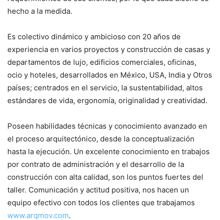
hecho a la medida.
Es colectivo dinámico y ambicioso con 20 años de
experiencia en varios proyectos y construcción de casas y
departamentos de lujo, edificios comerciales, oficinas,
ocio y hoteles, desarrollados en México, USA, India y Otros
países; centrados en el servicio, la sustentabilidad, altos
estándares de vida, ergonomía, originalidad y creatividad.
Poseen habilidades técnicas y conocimiento avanzado en
el proceso arquitectónico, desde la conceptualización
hasta la ejecución. Un excelente conocimiento en trabajos
por contrato de administración y el desarrollo de la
construcción con alta calidad, son los puntos fuertes del
taller. Comunicación y actitud positiva, nos hacen un
equipo efectivo con todos los clientes que trabajamos
www.arqmov.com
.