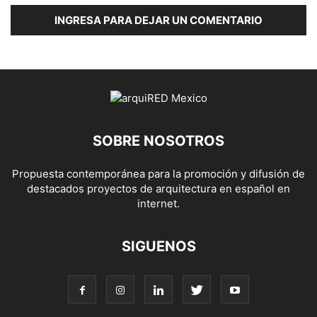
INGRESA PARA DEJAR UN COMENTARIO
SOBRE NOSOTROS
Propuesta contemporánea para la promoción y difusión de
destacados proyectos de arquitectura en español en
internet.
SIGUENOS