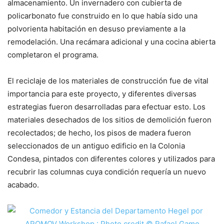
almacenamiento. Un invernadero con cubierta de
policarbonato fue construido en lo que había sido una
polvorienta habitación en desuso previamente a la
remodelación. Una recámara adicional y una cocina abierta
completaron el programa.
El reciclaje de los materiales de construcción fue de vital
importancia para este proyecto, y diferentes diversas
estrategias fueron desarrolladas para efectuar esto. Los
materiales desechados de los sitios de demolición fueron
recolectados; de hecho, los pisos de madera fueron
seleccionados de un antiguo edificio en la Colonia
Condesa, pintados con diferentes colores y utilizados para
recubrir las columnas cuya condición requería un nuevo
acabado.