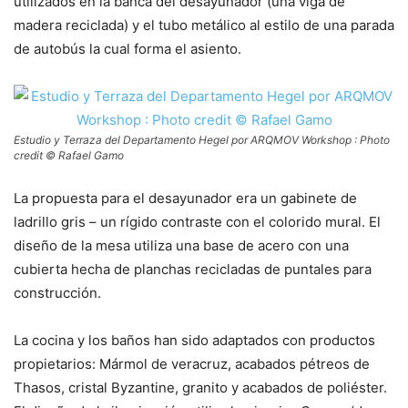
utilizados en la banca del desayunador (una viga de
madera reciclada) y el tubo metálico al estilo de una parada
de autobús la cual forma el asiento.
Estudio y Terraza del Departamento Hegel por ARQMOV Workshop : Photo
credit © Rafael Gamo
La propuesta para el desayunador era un gabinete de
ladrillo gris – un rígido contraste con el colorido mural. El
diseño de la mesa utiliza una base de acero con una
cubierta hecha de planchas recicladas de puntales para
construcción.
La cocina y los baños han sido adaptados con productos
propietarios: Mármol de veracruz, acabados pétreos de
Thasos, cristal Byzantine, granito y acabados de poliéster.