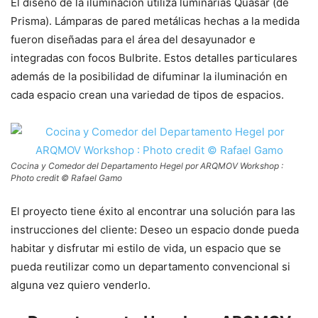
El diseño de la iluminación utiliza luminarias Quasar (de
Prisma). Lámparas de pared metálicas hechas a la medida
fueron diseñadas para el área del desayunador e
integradas con focos Bulbrite. Estos detalles particulares
además de la posibilidad de difuminar la iluminación en
cada espacio crean una variedad de tipos de espacios.
Cocina y Comedor del Departamento Hegel por ARQMOV Workshop :
Photo credit © Rafael Gamo
El proyecto tiene éxito al encontrar una solución para las
instrucciones del cliente: Deseo un espacio donde pueda
habitar y disfrutar mi estilo de vida, un espacio que se
pueda reutilizar como un departamento convencional si
alguna vez quiero venderlo.