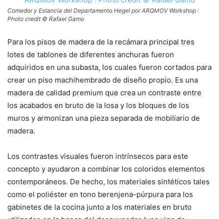
Comedor y Estancia del Departamento Hegel por ARQMOV Workshop :
Photo credit © Rafael Gamo
Para los pisos de madera de la recámara principal tres
lotes de tablones de diferentes anchuras fueron
adquiridos en una subasta, los cuales fueron cortados para
crear un piso machihembrado de diseño propio. Es una
madera de calidad premium que crea un contraste entre
los acabados en bruto de la losa y los bloques de los
muros y armonizan una pieza separada de mobiliario de
madera.
Los contrastes visuales fueron intrínsecos para este
concepto y ayudaron a combinar los coloridos elementos
contemporáneos. De hecho, los materiales sintéticos tales
como el poliéster en tono berenjena-púrpura para los
gabinetes de la cocina junto a los materiales en bruto