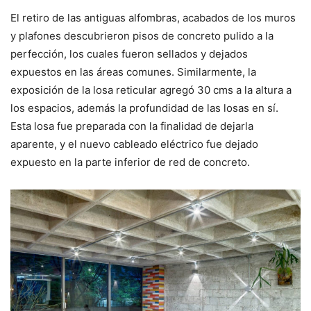
El retiro de las antiguas alfombras, acabados de los muros
y plafones descubrieron pisos de concreto pulido a la
perfección, los cuales fueron sellados y dejados
expuestos en las áreas comunes. Similarmente, la
exposición de la losa reticular agregó 30 cms a la altura a
los espacios, además la profundidad de las losas en sí.
Esta losa fue preparada con la finalidad de dejarla
aparente, y el nuevo cableado eléctrico fue dejado
expuesto en la parte inferior de red de concreto.