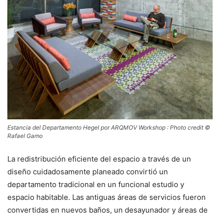
Estancia del Departamento Hegel por ARQMOV Workshop : Photo credit ©
Rafael Gamo
La redistribución eficiente del espacio a través de un
diseño cuidadosamente planeado convirtió un
departamento tradicional en un funcional estudio y
espacio habitable. Las antiguas áreas de servicios fueron
convertidas en nuevos baños, un desayunador y áreas de