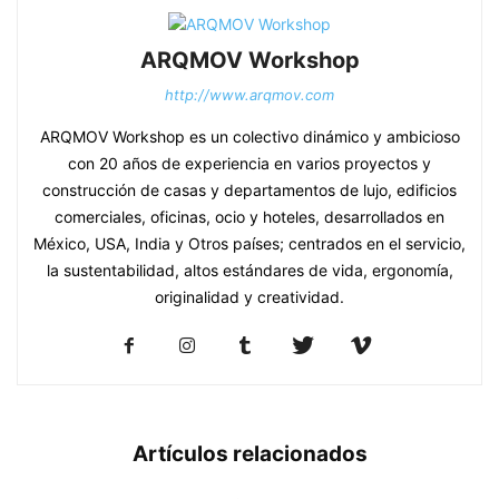
ARQMOV Workshop
http://www.arqmov.com
ARQMOV Workshop es un colectivo dinámico y ambicioso
con 20 años de experiencia en varios proyectos y
construcción de casas y departamentos de lujo, edificios
comerciales, oficinas, ocio y hoteles, desarrollados en
México, USA, India y Otros países; centrados en el servicio,
la sustentabilidad, altos estándares de vida, ergonomía,
originalidad y creatividad.
Artículos relacionados