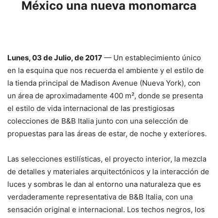
México una nueva monomarca
Lunes, 03 de Julio, de 2017
— Un establecimiento único
en la esquina que nos recuerda el ambiente y el estilo de
la tienda principal de Madison Avenue (Nueva York), con
un área de aproximadamente 400 m², donde se presenta
el estilo de vida internacional de las prestigiosas
colecciones de B&B Italia junto con una selección de
propuestas para las áreas de estar, de noche y exteriores.
Las selecciones estilísticas, el proyecto interior, la mezcla
de detalles y materiales arquitectónicos y la interacción de
luces y sombras le dan al entorno una naturaleza que es
verdaderamente representativa de B&B Italia, con una
sensación original e internacional. Los techos negros, los