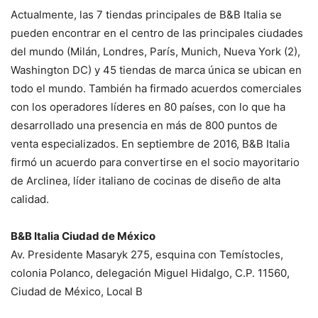
Actualmente, las 7 tiendas principales de B&B Italia se
pueden encontrar en el centro de las principales ciudades
del mundo (Milán, Londres, París, Munich, Nueva York (2),
Washington DC) y 45 tiendas de marca única se ubican en
todo el mundo. También ha firmado acuerdos comerciales
con los operadores líderes en 80 países, con lo que ha
desarrollado una presencia en más de 800 puntos de
venta especializados. En septiembre de 2016, B&B Italia
firmó un acuerdo para convertirse en el socio mayoritario
de Arclinea, líder italiano de cocinas de diseño de alta
calidad.
B&B Italia Ciudad de México
Av. Presidente Masaryk 275, esquina con Temístocles,
colonia Polanco, delegación Miguel Hidalgo, C.P. 11560,
Ciudad de México, Local B