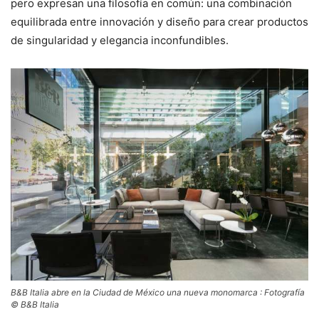
pero expresan una filosofía en común: una combinación
equilibrada entre innovación y diseño para crear productos
de singularidad y elegancia inconfundibles.
B&B Italia abre en la Ciudad de México una nueva monomarca : Fotografía
© B&B Italia