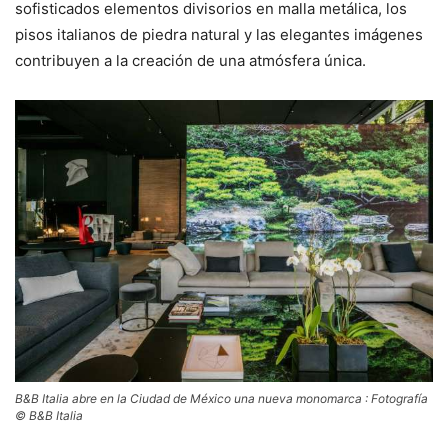
sofisticados elementos divisorios en malla metálica, los
pisos italianos de piedra natural y las elegantes imágenes
contribuyen a la creación de una atmósfera única.
B&B Italia abre en la Ciudad de México una nueva monomarca : Fotografía
© B&B Italia