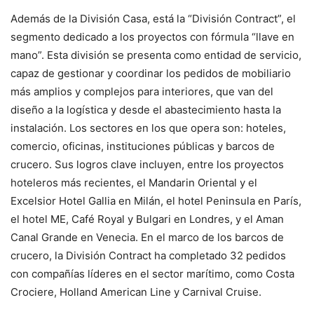
Además de la División Casa, está la “División Contract”, el
segmento dedicado a los proyectos con fórmula “llave en
mano”. Esta división se presenta como entidad de servicio,
capaz de gestionar y coordinar los pedidos de mobiliario
más amplios y complejos para interiores, que van del
diseño a la logística y desde el abastecimiento hasta la
instalación. Los sectores en los que opera son: hoteles,
comercio, oficinas, instituciones públicas y barcos de
crucero. Sus logros clave incluyen, entre los proyectos
hoteleros más recientes, el Mandarin Oriental y el
Excelsior Hotel Gallia en Milán, el hotel Peninsula en París,
el hotel ME, Café Royal y Bulgari en Londres, y el Aman
Canal Grande en Venecia. En el marco de los barcos de
crucero, la División Contract ha completado 32 pedidos
con compañías líderes en el sector marítimo, como Costa
Crociere, Holland American Line y Carnival Cruise.