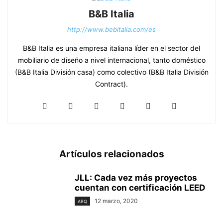
B&B Italia
http://www.bebitalia.com/es
B&B Italia es una empresa italiana líder en el sector del
mobiliario de diseño a nivel internacional, tanto doméstico
(B&B Italia División casa) como colectivo (B&B Italia División
Contract).
Artículos relacionados
JLL: Cada vez más proyectos
cuentan con certificación LEED
12 marzo, 2020
ARQ