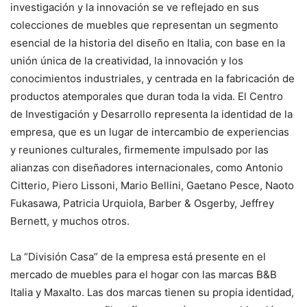
investigación y la innovación se ve reflejado en sus
colecciones de muebles que representan un segmento
esencial de la historia del diseño en Italia, con base en la
unión única de la creatividad, la innovación y los
conocimientos industriales, y centrada en la fabricación de
productos atemporales que duran toda la vida. El Centro
de Investigación y Desarrollo representa la identidad de la
empresa, que es un lugar de intercambio de experiencias
y reuniones culturales, firmemente impulsado por las
alianzas con diseñadores internacionales, como Antonio
Citterio, Piero Lissoni, Mario Bellini, Gaetano Pesce, Naoto
Fukasawa, Patricia Urquiola, Barber & Osgerby, Jeffrey
Bernett, y muchos otros.
La “División Casa” de la empresa está presente en el
mercado de muebles para el hogar con las marcas B&B
Italia y Maxalto. Las dos marcas tienen su propia identidad,