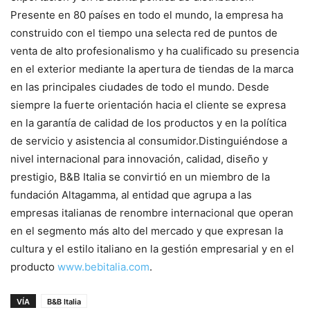
Presente en 80 países en todo el mundo, la empresa ha
construido con el tiempo una selecta red de puntos de
venta de alto profesionalismo y ha cualificado su presencia
en el exterior mediante la apertura de tiendas de la marca
en las principales ciudades de todo el mundo. Desde
siempre la fuerte orientación hacia el cliente se expresa
en la garantía de calidad de los productos y en la política
de servicio y asistencia al consumidor.Distinguiéndose a
nivel internacional para innovación, calidad, diseño y
prestigio, B&B Italia se convirtió en un miembro de la
fundación Altagamma, al entidad que agrupa a las
empresas italianas de renombre internacional que operan
en el segmento más alto del mercado y que expresan la
cultura y el estilo italiano en la gestión empresarial y en el
producto
www.bebitalia.com
.
VÍA
B&B Italia