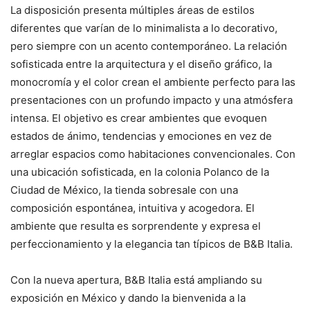
La disposición presenta múltiples áreas de estilos
diferentes que varían de lo minimalista a lo decorativo,
pero siempre con un acento contemporáneo. La relación
sofisticada entre la arquitectura y el diseño gráfico, la
monocromía y el color crean el ambiente perfecto para las
presentaciones con un profundo impacto y una atmósfera
intensa. El objetivo es crear ambientes que evoquen
estados de ánimo, tendencias y emociones en vez de
arreglar espacios como habitaciones convencionales. Con
una ubicación sofisticada, en la colonia Polanco de la
Ciudad de México, la tienda sobresale con una
composición espontánea, intuitiva y acogedora. El
ambiente que resulta es sorprendente y expresa el
perfeccionamiento y la elegancia tan típicos de B&B Italia.
Con la nueva apertura, B&B Italia está ampliando su
exposición en México y dando la bienvenida a la