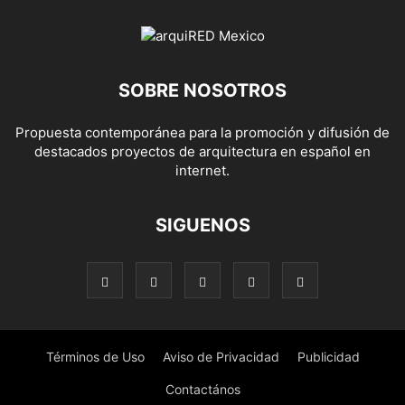
SOBRE NOSOTROS
Propuesta contemporánea para la promoción y difusión de
destacados proyectos de arquitectura en español en
internet.
SIGUENOS
Términos de Uso
Aviso de Privacidad
Publicidad
Contactános