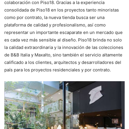
colaboración con Piso18. Gracias a la experiencia
consolidada de Piso18 en los proyectos tanto minoristas
como por contrato, la nueva tienda busca ser una
plataforma de calidad y profesionalismo, así como
representar un importante escaparate en un mercado que
es cada vez más sensible al diseño. Piso18 brinda no solo
la calidad extraordinaria y la innovación de las colecciones
de B&B Italia y Maxalto, sino también el servicio altamente
calificado a los clientes, arquitectos y desarrolladores del
país para los proyectos residenciales y por contrato.