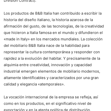
División Contract).
Los productos de B&B Italia han contribuido a escribir la
historia del diseño italiano, la historia azarosa de la
afirmación del gusto, de las tecnologías, de la creatividad
que hicieron a Italia famosa en el mundo y difundieron el
«made in Italy» en los mercados mundiales. La colección
del mobiliario B&B Italia nace de la habilidad para
representar la cultura contemporánea y responder con
rapidez a la evolución del habitar. Y precisamente de la
alquimia entre creatividad, innovación y capacidad
industrial emergen elementos de mobiliario modernos,
altamente identificables y caracterizados por una gran
calidad y elegancia «atemporales».
La vocación internacional de la empresa se refleja, así
como en los productos, en el significativo nivel de
exportación y en la atenta política de distribución.