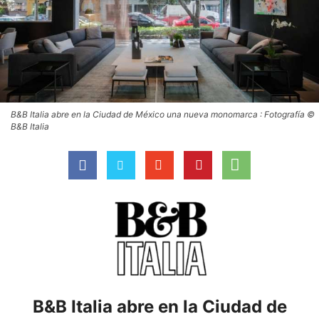
B&B Italia abre en la Ciudad de México una nueva monomarca : Fotografía ©
B&B Italia
B&B Italia abre en la Ciudad de