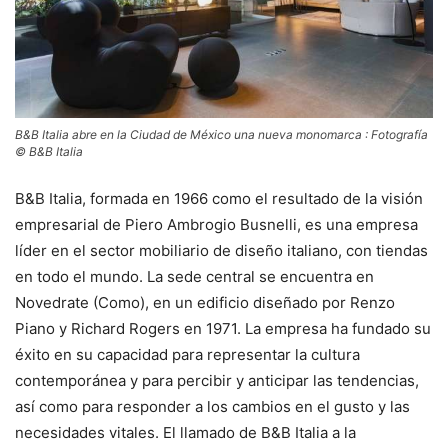
B&B Italia abre en la Ciudad de México una nueva monomarca : Fotografía
© B&B Italia
B&B Italia, formada en 1966 como el resultado de la visión
empresarial de Piero Ambrogio Busnelli, es una empresa
líder en el sector mobiliario de diseño italiano, con tiendas
en todo el mundo. La sede central se encuentra en
Novedrate (Como), en un edificio diseñado por Renzo
Piano y Richard Rogers en 1971. La empresa ha fundado su
éxito en su capacidad para representar la cultura
contemporánea y para percibir y anticipar las tendencias,
así como para responder a los cambios en el gusto y las
necesidades vitales. El llamado de B&B Italia a la