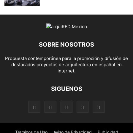
SOBRE NOSOTROS
Propuesta contemporánea para la promoción y difusión de
destacados proyectos de arquitectura en español en
internet.
SIGUENOS
Términos de Uso
Aviso de Privacidad
Publicidad