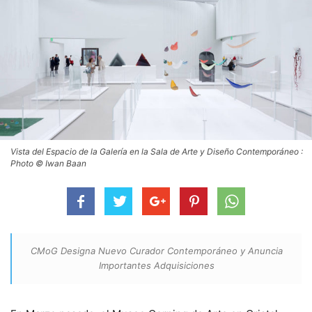
Vista del Espacio de la Galería en la Sala de Arte y Diseño Contemporáneo :
Photo © Iwan Baan
CMoG Designa Nuevo Curador Contemporáneo y Anuncia
Importantes Adquisiciones