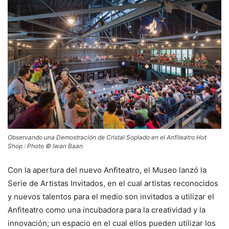
Observando una Demostración de Cristal Soplado en el Anfiteatro Hot
Shop : Photo © Iwan Baan
Con la apertura del nuevo Anfiteatro, el Museo lanzó la
Serie de Artistas Invitados, en el cual artistas reconocidos
y nuevos talentos para el medio son invitados a utilizar el
Anfiteatro como una incubadora para la creatividad y la
innovación; un espacio en el cual ellos pueden utilizar los