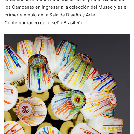
los Campanas en ingresar a la colección del Museo y es el
primer ejemplo de la Sala de Diseño y Arte
Contemporáneo del diseño Brasileño.