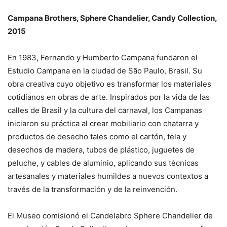
Campana Brothers, Sphere Chandelier, Candy Collection,
2015
En 1983, Fernando y Humberto Campana fundaron el
Estudio Campana en la ciudad de São Paulo, Brasil. Su
obra creativa cuyo objetivo es transformar los materiales
cotidianos en obras de arte. Inspirados por la vida de las
calles de Brasil y la cultura del carnaval, los Campanas
iniciaron su práctica al crear mobiliario con chatarra y
productos de desecho tales como el cartón, tela y
desechos de madera, tubos de plástico, juguetes de
peluche, y cables de aluminio, aplicando sus técnicas
artesanales y materiales humildes a nuevos contextos a
través de la transformación y de la reinvención.
El Museo comisionó el Candelabro Sphere Chandelier de