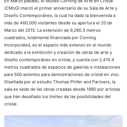
En Marzo pasado, el Museo Corning de Arte en Cristal
(CMoG) marcó el primer aniversario de su Sala de Arte y
Diseño Contemporáneo, la cual ha dado la bienvenida a
más de 460,000 visitantes desde su apertura el 20 de
Marzo del 2015. La extensión de 9,290.3 metros
cuadrados, totalmente financiada por Corning
Incorporated, es el espacio más extenso en el mundo
dedicado a la exhibición y creación de obras de arte y
diseño contemporáneo en cristal, y cuenta con 2,415.4
metros cuadrados de espacios de galerías e instalaciones
para 500 asientos para demostraciones de cristal en vivo.
Diseñada por el estudio Thomas Phifer and Partners, la
sala es sede de las obras creadas desde 1990 por artistas
que han desafiado los límites de las posibilidades del
cristal.