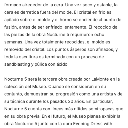
formado alrededor de la cera. Una vez seco y estable, la
cera es derretida fuera del molde. El cristal en frio es
apilado sobre el molde y el horno se enciende al punto de
fusión, antes de ser enfriado lentamente. El recocido de
las piezas de la obra Nocturne 5 requirieron ocho
semanas. Una vez totalmente recocidas, el molde es
removido del cristal. Los puntos ásperos son afinados, y
toda la escultura es terminada con un proceso de
sandblasting y púlida con ácido.
Nocturne 5 será la tercera obra creada por LaMonte en la
colección del Museo. Cuando se consideran en su
conjunto, demuestran su progresión como una artista y de
su técnica durante los pasados 20 años. En particular,
Nocturne 5 cuenta con líneas más nítidas semi-opacas que
en su obra previa. En el futuro, el Museo planea exhibir la
obra Nocturne 5 junto con la obra Evening Dress with