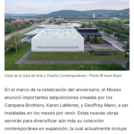
Vista de la Sala de Arte y Diseño Contemporáneo : Photo © Iwan Baan
En el marco de la celebración del aniversario, el Museo
anunció importantes adquisiciones creadas por los
Campana Brothers, Karen LaMonte, y Geoffrey Mann, a ser
instaladas en los meses por venir. Estas nuevas obras
servirán para diversificar aún más su colección
contemporánea en expansión, la cual actualmente incluye