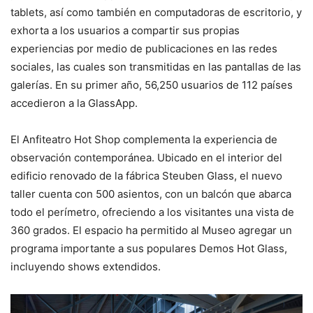
tablets, así como también en computadoras de escritorio, y
exhorta a los usuarios a compartir sus propias
experiencias por medio de publicaciones en las redes
sociales, las cuales son transmitidas en las pantallas de las
galerías. En su primer año, 56,250 usuarios de 112 países
accedieron a la GlassApp.
El Anfiteatro Hot Shop complementa la experiencia de
observación contemporánea. Ubicado en el interior del
edificio renovado de la fábrica Steuben Glass, el nuevo
taller cuenta con 500 asientos, con un balcón que abarca
todo el perímetro, ofreciendo a los visitantes una vista de
360 grados. El espacio ha permitido al Museo agregar un
programa importante a sus populares Demos Hot Glass,
incluyendo shows extendidos.