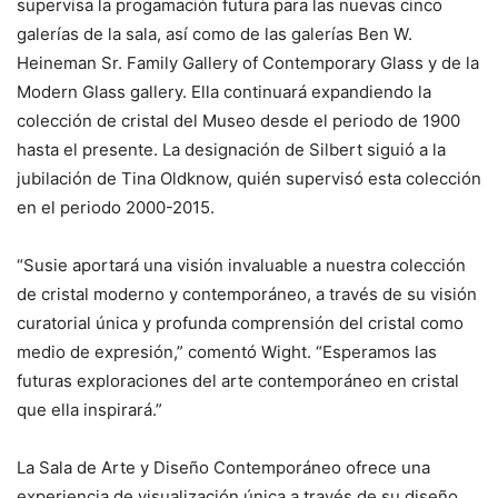
supervisa la progamación futura para las nuevas cinco
galerías de la sala, así como de las galerías Ben W.
Heineman Sr. Family Gallery of Contemporary Glass y de la
Modern Glass gallery. Ella continuará expandiendo la
colección de cristal del Museo desde el periodo de 1900
hasta el presente. La designación de Silbert siguió a la
jubilación de Tina Oldknow, quién supervisó esta colección
en el periodo 2000-2015.
“Susie aportará una visión invaluable a nuestra colección
de cristal moderno y contemporáneo, a través de su visión
curatorial única y profunda comprensión del cristal como
medio de expresión,” comentó Wight. “Esperamos las
futuras exploraciones del arte contemporáneo en cristal
que ella inspirará.”
La Sala de Arte y Diseño Contemporáneo ofrece una
experiencia de visualización única a través de su diseño,