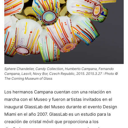
Sphere Chandelier, Candy Collection, Humberto Campana, Fernando
Campana, Lasvit, Novy Bor, Czech Republic, 2015. 2015.3.27 : Photo ©
The Corning Museum of Glass
Los hermanos Campana cuentan con una relación en
marcha con el Museo y fueron artistas invitados en el
inaugural GlassLab del Museo durante el evento Design
Miami en el año 2007. GlassLab es un estudio para la
creación de cristal móvil que proporciona a los