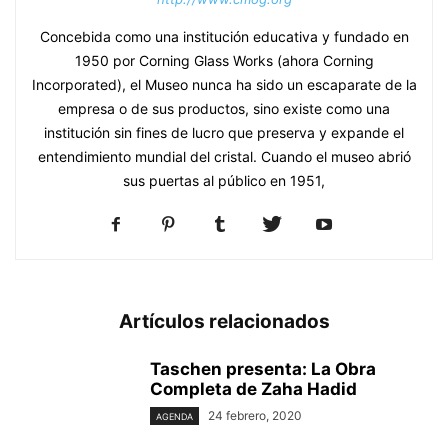
Concebida como una institución educativa y fundado en
1950 por Corning Glass Works (ahora Corning
Incorporated), el Museo nunca ha sido un escaparate de la
empresa o de sus productos, sino existe como una
institución sin fines de lucro que preserva y expande el
entendimiento mundial del cristal. Cuando el museo abrió
sus puertas al público en 1951,
Artículos relacionados
Taschen presenta: La Obra
Completa de Zaha Hadid
24 febrero, 2020
AGENDA