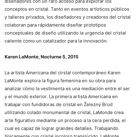
diseñadores con un raro acceso para explorar los
conceptos en cristal. Tanto en eventos artísticos públicos
y talleres privados, los diseñadores y creadores del cristal
colaboran para rápidamente diseñar prototipos
conceptuales de diseño utilizando la urgencia del cristal
caliente como un catalizador para la innovación.
Karen LaMonte, Nocturne 5, 2015
La artista Americana del cirstal contemporáneo Karen
LaMonte explora la figura femenina en su obra para
analizar cómo la vestimenta es una mediación entre el ser
y el mundo exterior. La primera artista Americana en
trabajar con fundidoras de cristal en Železný Brod
utilizando colado monumental de cristal, LaMonde crea
arte figurativo mediante un proceso a la cera perdida, el
cual es capaz de lograr grandes detalles. Trabajando
típicamente con cristal incoloro translúcido, LaMonte