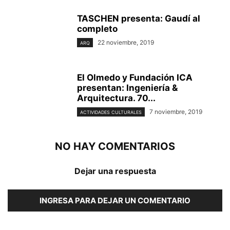
TASCHEN presenta: Gaudí al
completo
22 noviembre, 2019
ARQ
El Olmedo y Fundación ICA
presentan: Ingeniería &
Arquitectura. 70...
7 noviembre, 2019
ACTIVIDADES CULTURALES
NO HAY COMENTARIOS
Dejar una respuesta
INGRESA PARA DEJAR UN COMENTARIO