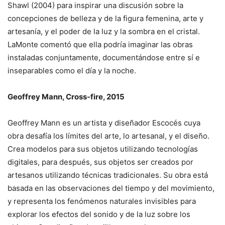
Shawl (2004) para inspirar una discusión sobre la
concepciones de belleza y de la figura femenina, arte y
artesanía, y el poder de la luz y la sombra en el cristal.
LaMonte comentó que ella podría imaginar las obras
instaladas conjuntamente, documentándose entre sí e
inseparables como el día y la noche.
Geoffrey Mann, Cross-fire, 2015
Geoffrey Mann es un artista y diseñador Escocés cuya
obra desafía los límites del arte, lo artesanal, y el diseño.
Crea modelos para sus objetos utilizando tecnologías
digitales, para después, sus objetos ser creados por
artesanos utilizando técnicas tradicionales. Su obra está
basada en las observaciones del tiempo y del movimiento,
y representa los fenómenos naturales invisibles para
explorar los efectos del sonido y de la luz sobre los