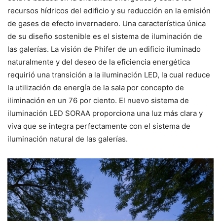
recursos hídricos del edificio y su reducción en la emisión
de gases de efecto invernadero. Una característica única
de su diseño sostenible es el sistema de iluminación de
las galerías. La visión de Phifer de un edificio iluminado
naturalmente y del deseo de la eficiencia energética
requirió una transición a la iluminación LED, la cual reduce
la utilización de energía de la sala por concepto de
iliminación en un 76 por ciento. El nuevo sistema de
iluminación LED SORAA proporciona una luz más clara y
viva que se integra perfectamente con el sistema de
iluminación natural de las galerías.