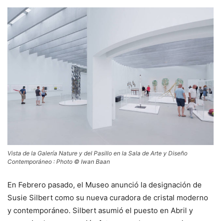
Vista de la Galería Nature y del Pasillo en la Sala de Arte y Diseño
Contemporáneo : Photo © Iwan Baan
En Febrero pasado, el Museo anunció la designación de
Susie Silbert como su nueva curadora de cristal moderno
y contemporáneo. Silbert asumió el puesto en Abril y