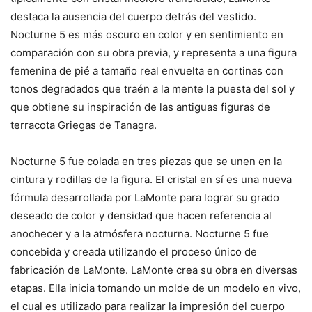
destaca la ausencia del cuerpo detrás del vestido.
Nocturne 5 es más oscuro en color y en sentimiento en
comparación con su obra previa, y representa a una figura
femenina de pié a tamaño real envuelta en cortinas con
tonos degradados que traén a la mente la puesta del sol y
que obtiene su inspiración de las antiguas figuras de
terracota Griegas de Tanagra.
Nocturne 5 fue colada en tres piezas que se unen en la
cintura y rodillas de la figura. El cristal en sí es una nueva
fórmula desarrollada por LaMonte para lograr su grado
deseado de color y densidad que hacen referencia al
anochecer y a la atmósfera nocturna. Nocturne 5 fue
concebida y creada utilizando el proceso único de
fabricación de LaMonte. LaMonte crea su obra en diversas
etapas. Ella inicia tomando un molde de un modelo en vivo,
el cual es utilizado para realizar la impresión del cuerpo