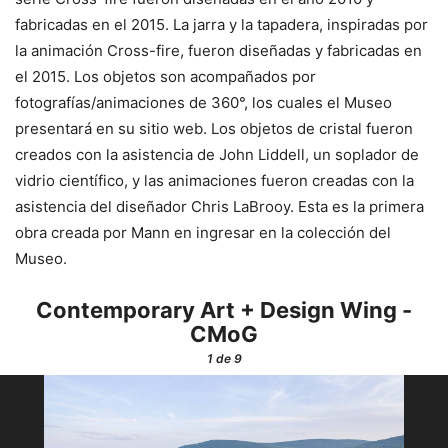
fabricadas en el 2015. La jarra y la tapadera, inspiradas por
la animación Cross-fire, fueron diseñadas y fabricadas en
el 2015. Los objetos son acompañados por
fotografías/animaciones de 360°, los cuales el Museo
presentará en su sitio web. Los objetos de cristal fueron
creados con la asistencia de John Liddell, un soplador de
vidrio científico, y las animaciones fueron creadas con la
asistencia del diseñador Chris LaBrooy. Esta es la primera
obra creada por Mann en ingresar en la colección del
Museo.
Contemporary Art + Design Wing -
CMoG
1
de 9