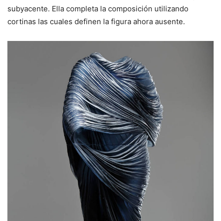
subyacente. Ella completa la composición utilizando
cortinas las cuales definen la figura ahora ausente.