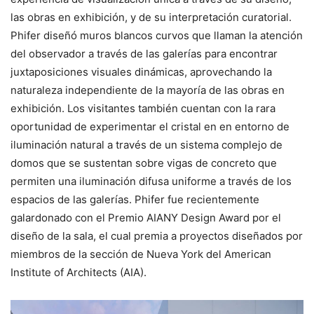
las obras en exhibición, y de su interpretación curatorial.
Phifer diseñó muros blancos curvos que llaman la atención
del observador a través de las galerías para encontrar
juxtaposiciones visuales dinámicas, aprovechando la
naturaleza independiente de la mayoría de las obras en
exhibición. Los visitantes también cuentan con la rara
oportunidad de experimentar el cristal en en entorno de
iluminación natural a través de un sistema complejo de
domos que se sustentan sobre vigas de concreto que
permiten una iluminación difusa uniforme a través de los
espacios de las galerías. Phifer fue recientemente
galardonado con el Premio AIANY Design Award por el
diseño de la sala, el cual premia a proyectos diseñados por
miembros de la sección de Nueva York del American
Institute of Architects (AIA).