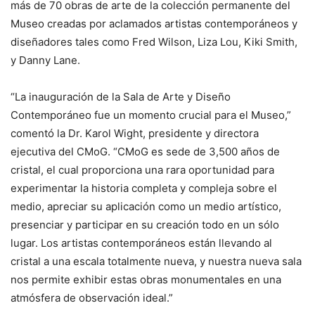
más de 70 obras de arte de la colección permanente del
Museo creadas por aclamados artistas contemporáneos y
diseñadores tales como Fred Wilson, Liza Lou, Kiki Smith,
y Danny Lane.
“La inauguración de la Sala de Arte y Diseño
Contemporáneo fue un momento crucial para el Museo,”
comentó la Dr. Karol Wight, presidente y directora
ejecutiva del CMoG. “CMoG es sede de 3,500 años de
cristal, el cual proporciona una rara oportunidad para
experimentar la historia completa y compleja sobre el
medio, apreciar su aplicación como un medio artístico,
presenciar y participar en su creación todo en un sólo
lugar. Los artistas contemporáneos están llevando al
cristal a una escala totalmente nueva, y nuestra nueva sala
nos permite exhibir estas obras monumentales en una
atmósfera de observación ideal.”