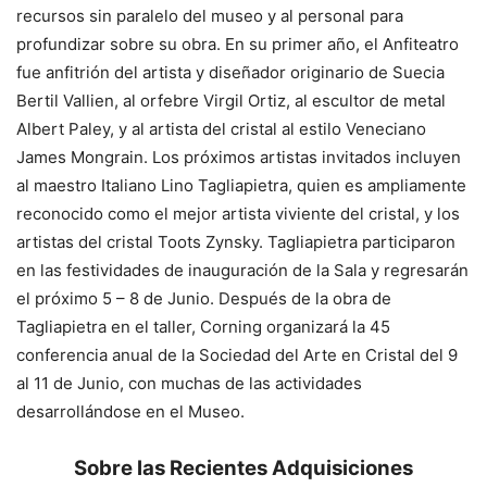
recursos sin paralelo del museo y al personal para
profundizar sobre su obra. En su primer año, el Anfiteatro
fue anfitrión del artista y diseñador originario de Suecia
Bertil Vallien, al orfebre Virgil Ortiz, al escultor de metal
Albert Paley, y al artista del cristal al estilo Veneciano
James Mongrain. Los próximos artistas invitados incluyen
al maestro Italiano Lino Tagliapietra, quien es ampliamente
reconocido como el mejor artista viviente del cristal, y los
artistas del cristal Toots Zynsky. Tagliapietra participaron
en las festividades de inauguración de la Sala y regresarán
el próximo 5 – 8 de Junio. Después de la obra de
Tagliapietra en el taller, Corning organizará la 45
conferencia anual de la Sociedad del Arte en Cristal del 9
al 11 de Junio, con muchas de las actividades
desarrollándose en el Museo.
Sobre las Recientes Adquisiciones