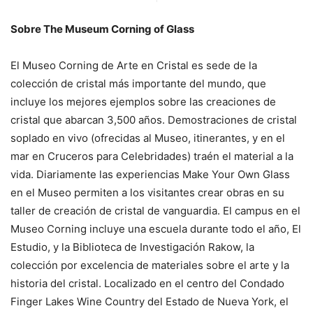
Sobre The Museum Corning of Glass
El Museo Corning de Arte en Cristal es sede de la
colección de cristal más importante del mundo, que
incluye los mejores ejemplos sobre las creaciones de
cristal que abarcan 3,500 años. Demostraciones de cristal
soplado en vivo (ofrecidas al Museo, itinerantes, y en el
mar en Cruceros para Celebridades) traén el material a la
vida. Diariamente las experiencias Make Your Own Glass
en el Museo permiten a los visitantes crear obras en su
taller de creación de cristal de vanguardia. El campus en el
Museo Corning incluye una escuela durante todo el año, El
Estudio, y la Biblioteca de Investigación Rakow, la
colección por excelencia de materiales sobre el arte y la
historia del cristal. Localizado en el centro del Condado
Finger Lakes Wine Country del Estado de Nueva York, el