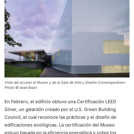
Vista del acceso al Museo y de la Sala de Arte y Diseño Contemporáneo :
Photo © Iwan Baan
En Febrero, el edificio obtuvo una Certificación LEED
Silver, un galardón creado por el U.S. Green Building
Council, el cual reconoce las prácticas y el diseño de
edificaciones ecológicas. La certificación del Museo
estuvo basada en la eficiencia energética y sobre los