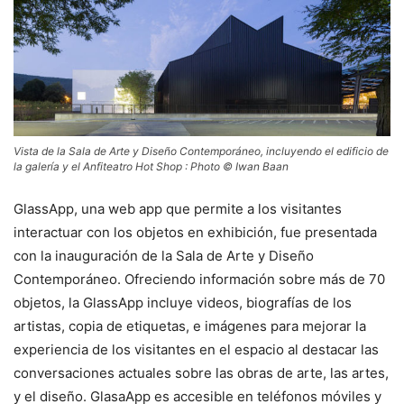
Vista de la Sala de Arte y Diseño Contemporáneo, incluyendo el edificio de
la galería y el Anfiteatro Hot Shop : Photo © Iwan Baan
GlassApp, una web app que permite a los visitantes
interactuar con los objetos en exhibición, fue presentada
con la inauguración de la Sala de Arte y Diseño
Contemporáneo. Ofreciendo información sobre más de 70
objetos, la GlassApp incluye videos, biografías de los
artistas, copia de etiquetas, e imágenes para mejorar la
experiencia de los visitantes en el espacio al destacar las
conversaciones actuales sobre las obras de arte, las artes,
y el diseño. GlasaApp es accesible en teléfonos móviles y