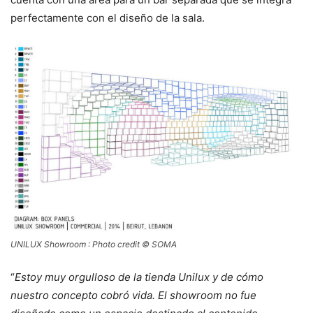
perfectamente con el diseño de la sala.
UNILUX Showroom : Photo credit © SOMA
“
Estoy muy orgulloso de la tienda Unilux y de cómo
nuestro concepto cobró vida. El showroom no fue