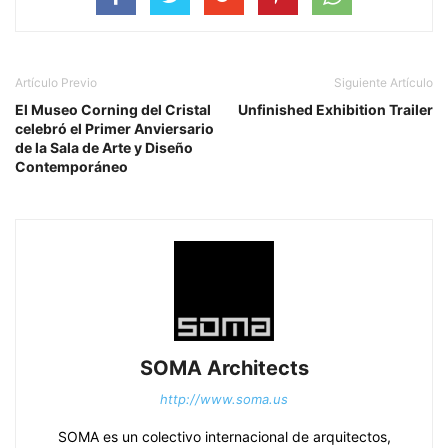
Artículo Previo
Siguiente Artículo
El Museo Corning del Cristal
Unfinished Exhibition Trailer
celebró el Primer Anviersario
de la Sala de Arte y Diseño
Contemporáneo
SOMA Architects
http://www.soma.us
SOMA es un colectivo internacional de arquitectos,