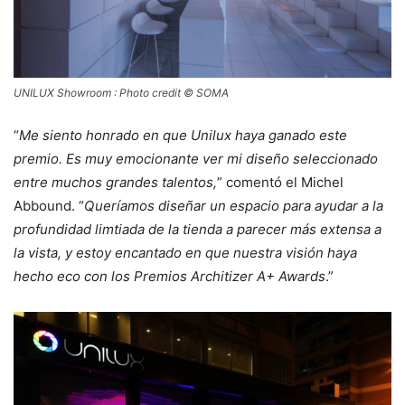
UNILUX Showroom : Photo credit © SOMA
“
Me siento honrado en que Unilux haya ganado este
premio. Es muy emocionante ver mi diseño seleccionado
entre muchos grandes talentos,
” comentó el Michel
Abbound. “
Queríamos diseñar un espacio para ayudar a la
profundidad limtiada de la tienda a parecer más extensa a
la vista, y estoy encantado en que nuestra visión haya
hecho eco con los Premios Architizer A+ Awards
.”