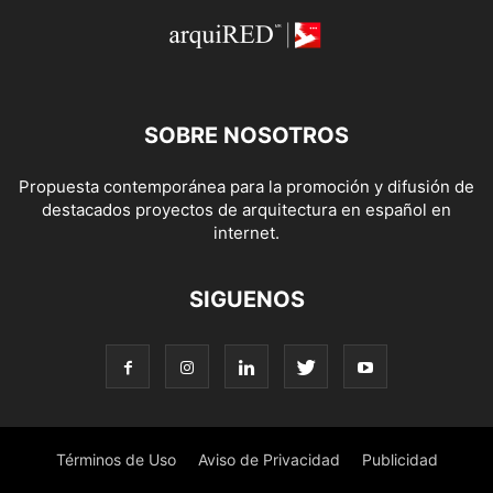
SOBRE NOSOTROS
Propuesta contemporánea para la promoción y difusión de
destacados proyectos de arquitectura en español en
internet.
SIGUENOS
Términos de Uso
Aviso de Privacidad
Publicidad