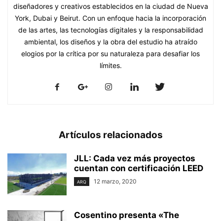
diseñadores y creativos establecidos en la ciudad de Nueva
York, Dubai y Beirut. Con un enfoque hacia la incorporación
de las artes, las tecnologías digitales y la responsabilidad
ambiental, los diseños y la obra del estudio ha atraído
elogios por la crítica por su naturaleza para desafiar los
límites.
Artículos relacionados
JLL: Cada vez más proyectos
cuentan con certificación LEED
12 marzo, 2020
ARQ
Cosentino presenta «The