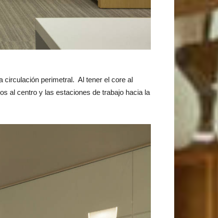
 circulación perimetral. Al tener el core al
dos al centro y las estaciones de trabajo hacia la