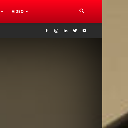
VIDEO