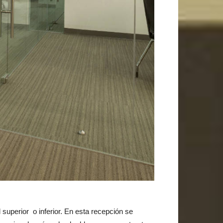
l superior o inferior. En esta recepción se