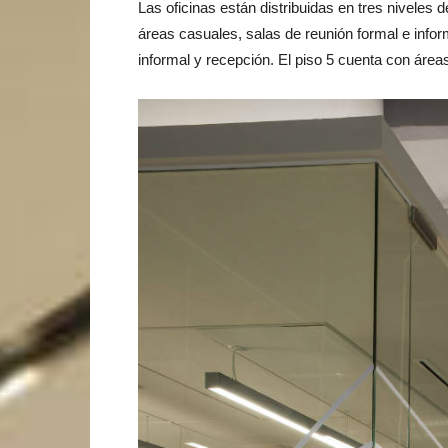
Las oficinas están distribuidas en tres niveles 
áreas casuales, salas de reunión formal e info
informal y recepción. El piso 5 cuenta con áreas