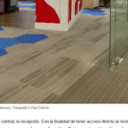
tectura : Fotografía © Paul Czitrom
central, la recepción. Con la finalidad de tener acceso directo al nive