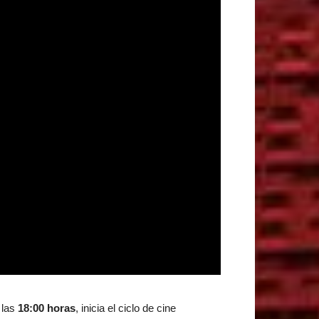
 las
18:00 horas
, inicia el ciclo de cine