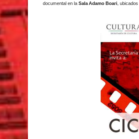
documental en la
Sala Adamo Boari
, ubicados 