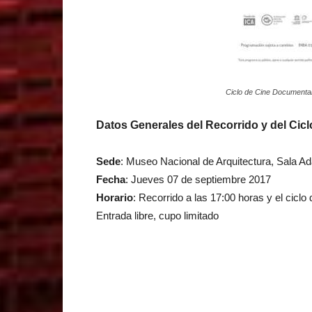
Ciclo de Cine Documental
Datos Generales del Recorrido y del Cicl
Sede
: Museo Nacional de Arquitectura, Sala Ad
Fecha
: Jueves 07 de septiembre 2017
Horario
: Recorrido a las 17:00 horas y el ciclo
Entrada libre, cupo limitado