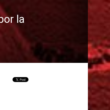
por la