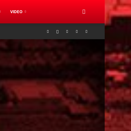
VIDEO