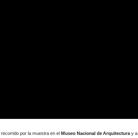
, recorrido por la muestra en el
Museo Nacional de Arquitectura
y a