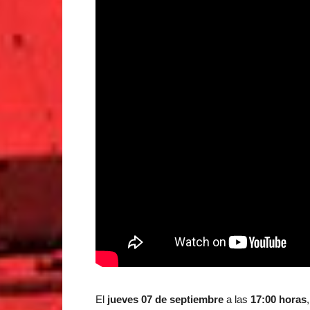
El
jueves 07 de septiembre
a las
17:00 horas