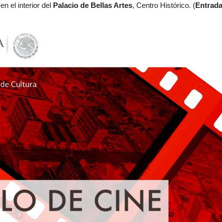
en el interior del
Palacio de Bellas Artes
, Centro Histórico. (
Entrada