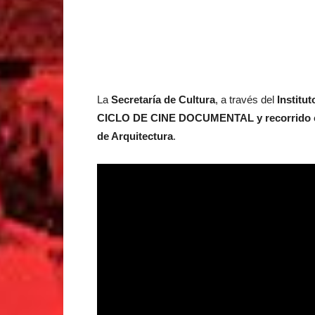
La
Secretaría de Cultura
, a través del
Institu
CICLO DE CINE DOCUMENTAL y recorrido 
de Arquitectura
.