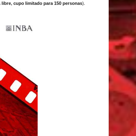
 libre, cupo limitado para 150 personas
).