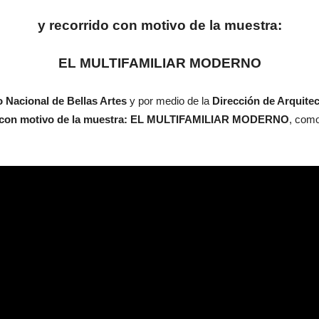
y recorrido con motivo de la muestra:
EL MULTIFAMILIAR MODERNO
to Nacional de Bellas Artes
y por medio de la
Dirección de Arquite
con motivo de la muestra: EL MULTIFAMILIAR MODERNO
, como