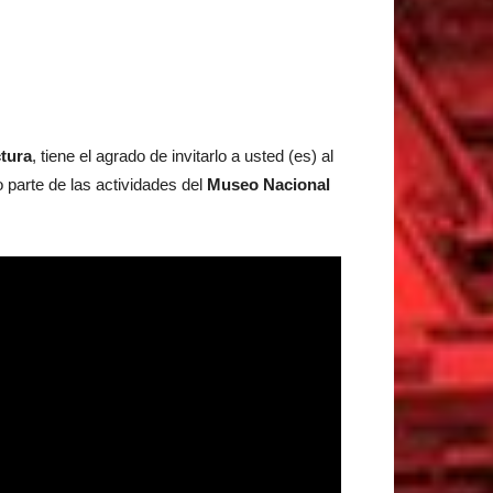
ctura
, tiene el agrado de invitarlo a usted (es) al
 parte de las actividades del
Museo Nacional