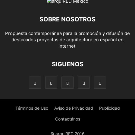
SOBRE NOSOTROS
Propuesta contemporánea para la promoción y difusión de
destacados proyectos de arquitectura en español en
internet.
SIGUENOS
Términos de Uso
Aviso de Privacidad
Publicidad
Contactános
© arquiRED 2016