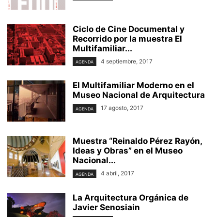
Ciclo de Cine Documental y
Recorrido por la muestra El
Multifamiliar...
4 septiembre, 2017
AGENDA
El Multifamiliar Moderno en el
Museo Nacional de Arquitectura
17 agosto, 2017
AGENDA
Muestra “Reinaldo Pérez Rayón,
Ideas y Obras” en el Museo
Nacional...
4 abril, 2017
AGENDA
La Arquitectura Orgánica de
Javier Senosiain