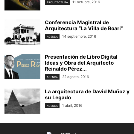
11 octubre, 2016
ARQUITECTURA
Conferencia Magistral de
Arquitectura “La Villa de Boari”
14 septiembre, 2016
AGENDA
Presentación de Libro Digital
Ideas y Obra del Arquitecto
Reinaldo Pérez...
22 agosto, 2016
AGENDA
La arquitectura de David Muñoz y
su Legado
1 abril, 2016
AGENDA